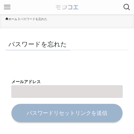
ホーム
パスワードを忘れた
パスワードを忘れた
メールアドレス
パスワードリセットリンクを送信