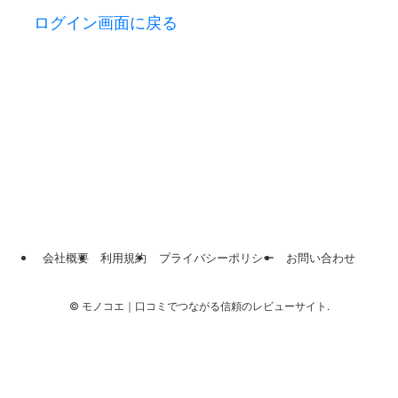
ログイン画面に戻る
会社概要
利用規約
プライバシーポリシー
お問い合わせ
©
モノコエ｜口コミでつながる信頼のレビューサイト.