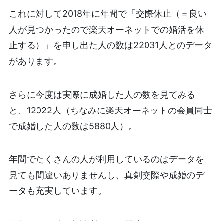
これに対して2018年に年間で「交際休止（＝良い
人が見つかったので楽天オーネットでの婚活を休
止する）」を申し出た人の数は22031人とのデータ
があります。
さらに今度は実際に成婚した人の数を見てみる
と、12022人（ちなみに楽天オーネットの会員同士
で成婚した人の数は5880人）。
年間でたくさんの人が利用しているのはデータを
見ても間違いありませんし、真剣交際や成婚のデ
ータも充実しています。