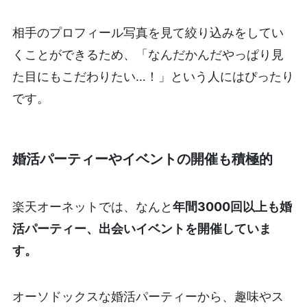
相手のプロフィール写真を見て絞り込みをしてい
くことができるため、「なんだかんだやっぱり見
た目にもこだわりたい…！」という人にはぴったり
です。
婚活パーティーやイベントの開催も積極的
楽天オーネットでは、なんと
年間3000回以上も婚
活パーティー、出会いイベントを開催していま
す。
オーソドックスな婚活パーティーから、趣味やス