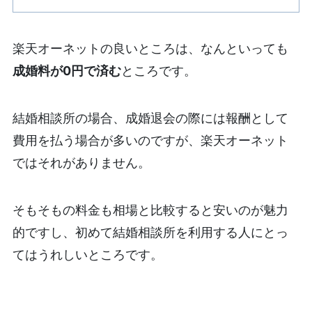
楽天オーネットの良いところは、なんといっても
成婚料が0円で済む
ところです。
結婚相談所の場合、成婚退会の際には報酬として
費用を払う場合が多いのですが、楽天オーネット
ではそれがありません。
そもそもの料金も相場と比較すると安いのが魅力
的ですし、初めて結婚相談所を利用する人にとっ
てはうれしいところです。