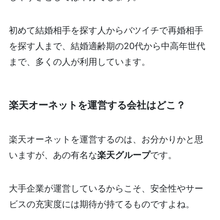
初めて結婚相手を探す人からバツイチで再婚相手
を探す人まで、結婚適齢期の20代から中高年世代
まで、多くの人が利用しています。
楽天オーネットを運営する会社はどこ？
楽天オーネットを運営するのは、お分かりかと思
いますが、あの有名な
楽天グループ
です。
大手企業が運営しているからこそ、安全性やサー
ビスの充実度には期待が持てるものですよね。