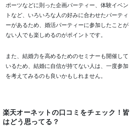
ポーツなどに則った企画パーティー、体験イベン
トなど、いろいろな人の好みに合わせたパーティ
ーがあるため、婚活パーティーに参加したことが
ない人でも楽しめるのがポイントです。
また、結婚力を高めるためのセミナーも開催して
いるため、結婚に自信が持てない人は、一度参加
を考えてみるのも良いかもしれません。
楽天オーネットの口コミをチェック！皆
はどう思ってる？