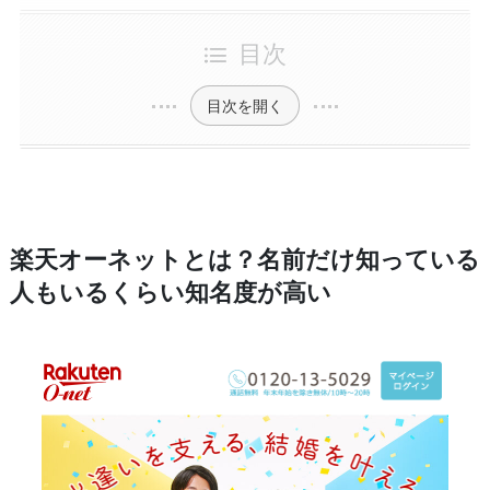
目次
目次を開く
楽天オーネットとは？名前だけ知っている
人もいるくらい知名度が高い