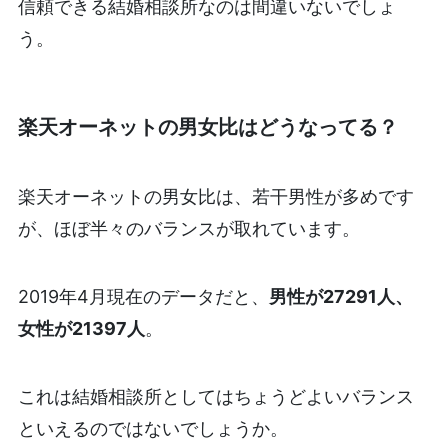
信頼できる結婚相談所なのは間違いないでしょ
う。
楽天オーネットの男女比はどうなってる？
楽天オーネットの男女比は、若干男性が多めです
が、ほぼ半々のバランスが取れています。
2019年4月現在のデータだと、
男性が27291人、
女性が21397人
。
これは結婚相談所としてはちょうどよいバランス
といえるのではないでしょうか。