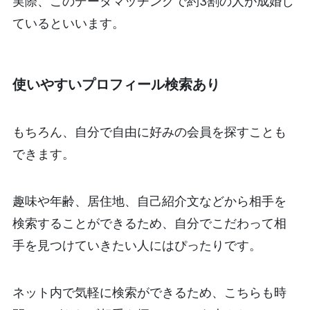
実際、このデータマッチングで約3割の人が成婚し
ているといいます。
使いやすいプロフィール検索あり
もちろん、自分で自由に好みの会員を探すことも
できます。
趣味や年齢、居住地、自己紹介文などから相手を
検索することができるため、自分でこだわって相
手を見つけていきたい人にはぴったりです。
ネット内で気軽に検索ができるため、こちらも時