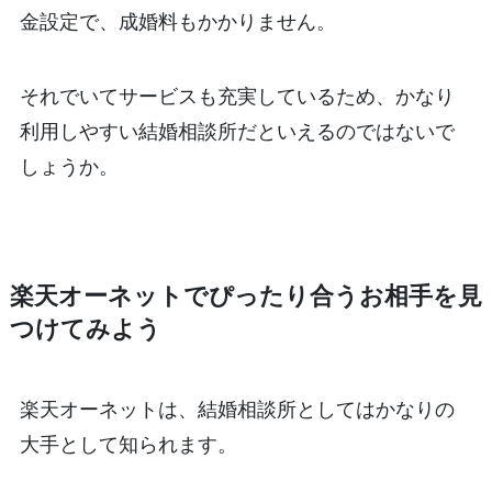
金設定で、成婚料もかかりません。
それでいてサービスも充実しているため、かなり
利用しやすい結婚相談所だといえるのではないで
しょうか。
楽天オーネットでぴったり合うお相手を見
つけてみよう
楽天オーネットは、結婚相談所としてはかなりの
大手として知られます。