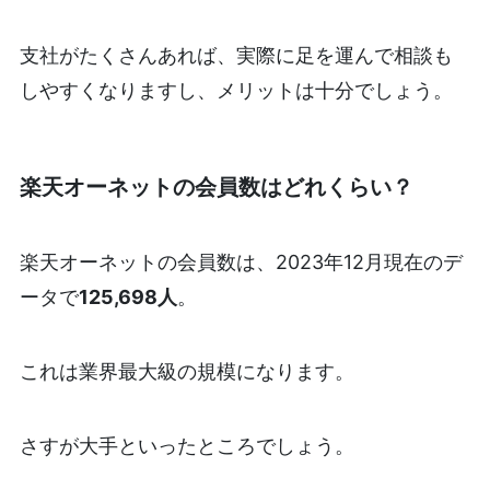
支社がたくさんあれば、実際に足を運んで相談も
しやすくなりますし、メリットは十分でしょう。
楽天オーネットの会員数はどれくらい？
楽天オーネットの会員数は、2023年12月現在のデ
ータで
125,698人
。
これは業界最大級の規模になります。
さすが大手といったところでしょう。