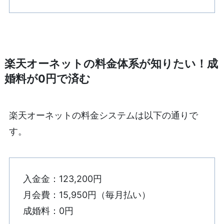
楽天オーネットの料金体系が知りたい！成
婚料が0円で済む
楽天オーネットの料金システムは以下の通りで
す。
入金金：123,200円
月会費：15,950円（毎月払い）
成婚料：0円