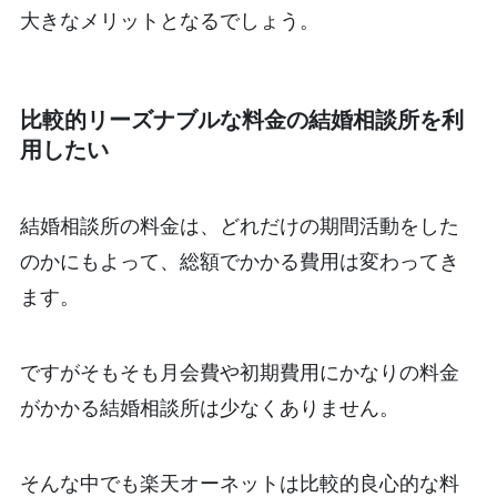
大きなメリットとなるでしょう。
比較的リーズナブルな料金の結婚相談所を利
用したい
結婚相談所の料金は、どれだけの期間活動をした
のかにもよって、総額でかかる費用は変わってき
ます。
ですがそもそも月会費や初期費用にかなりの料金
がかかる結婚相談所は少なくありません。
そんな中でも楽天オーネットは比較的良心的な料