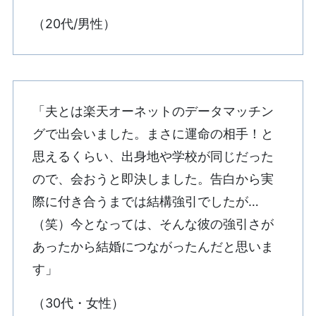
（20代/男性）
「夫とは楽天オーネットのデータマッチン
グで出会いました。まさに運命の相手！と
思えるくらい、出身地や学校が同じだった
ので、会おうと即決しました。告白から実
際に付き合うまでは結構強引でしたが…
（笑）今となっては、そんな彼の強引さが
あったから結婚につながったんだと思いま
す」
（30代・女性）