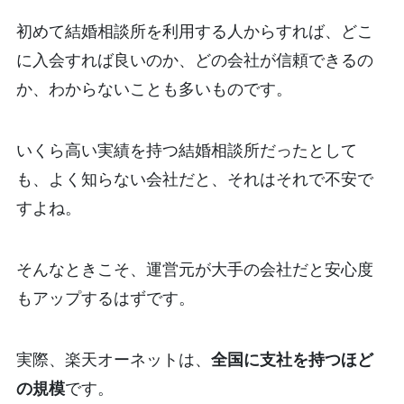
初めて結婚相談所を利用する人からすれば、どこ
に入会すれば良いのか、どの会社が信頼できるの
か、わからないことも多いものです。
いくら高い実績を持つ結婚相談所だったとして
も、よく知らない会社だと、それはそれで不安で
すよね。
そんなときこそ、運営元が大手の会社だと安心度
もアップするはずです。
実際、楽天オーネットは、
全国に支社を持つほど
の規模
です。