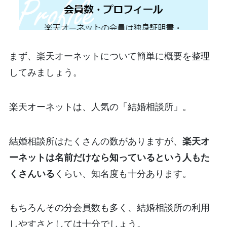
まず、楽天オーネットについて簡単に概要を整理
してみましょう。
楽天オーネットは、人気の「結婚相談所」。
結婚相談所はたくさんの数がありますが、
楽天オ
ーネットは名前だけなら知っているという人もた
くさんいる
くらい、知名度も十分あります。
もちろんその分会員数も多く、結婚相談所の利用
しやすさとしては十分でしょう。