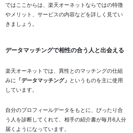
ではここからは、楽天オーネットならではの特徴
やメリット、サービスの内容などを詳しく見てい
きましょう。
データマッチングで相性の合う人と出会える
楽天オーネットでは、異性とのマッチングの仕組
みに
「データマッチング」
というものを主に使用
しています。
自分のプロフィールデータをもとに、ぴったり合
う人を診断してくれて、相手の紹介書が毎月6人分
届くようになっています。