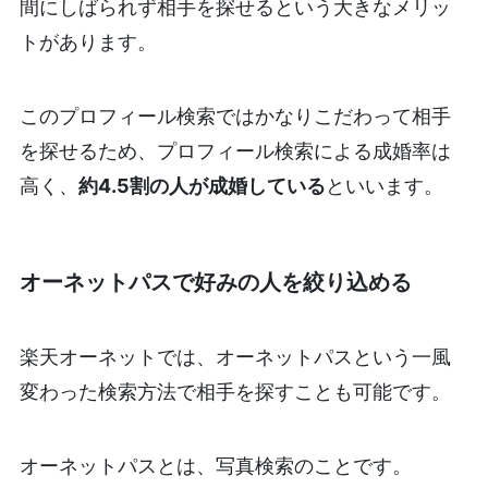
間にしばられず相手を探せるという大きなメリッ
トがあります。
このプロフィール検索ではかなりこだわって相手
を探せるため、プロフィール検索による成婚率は
高く、
約4.5割の人が成婚している
といいます。
オーネットパスで好みの人を絞り込める
楽天オーネットでは、オーネットパスという一風
変わった検索方法で相手を探すことも可能です。
オーネットパスとは、写真検索のことです。