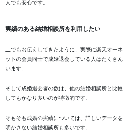
人でも安心です。
実績のある結婚相談所を利用したい
上でもお伝えしてきたように、実際に楽天オーネ
ットの会員同士で成婚退会している人はたくさん
います。
そして成婚退会者の数は、他の結婚相談所と比較
してもかなり多いのが特徴的です。
そもそも成婚の実績については、詳しいデータを
明かさない結婚相談所も多いです。