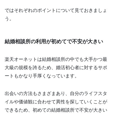
ではそれぞれのポイントについて見ておきましょ
う。
結婚相談所の利用が初めてで不安が大きい
楽天オーネットは結婚相談所の中でも大手かつ最
大級の規模を誇るため、婚活初心者に対するサポ
ートもかなり手厚くなっています。
出会いの方法もさまざまあり、自分のライフスタ
イルや価値観に合わせて異性を探していくことが
できるため、初めての結婚相談所で不安が大きい