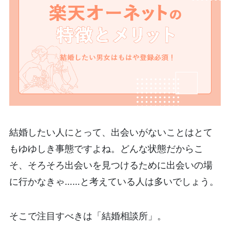
結婚したい人にとって、出会いがないことはとて
もゆゆしき事態ですよね。どんな状態だからこ
そ、そろそろ出会いを見つけるために出会いの場
に行かなきゃ……と考えている人は多いでしょう。
そこで注目すべきは「結婚相談所」。