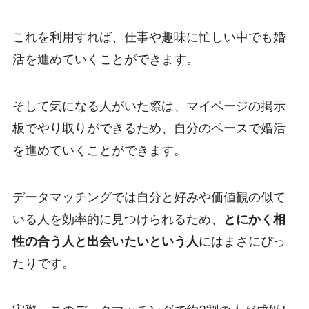
これを利用すれば、仕事や趣味に忙しい中でも婚
活を進めていくことができます。
そして気になる人がいた際は、マイページの掲示
板でやり取りができるため、自分のペースで婚活
を進めていくことができます。
データマッチングでは自分と好みや価値観の似て
いる人を効率的に見つけられるため、
とにかく相
性の合う人と出会いたいという人
にはまさにぴっ
たりです。