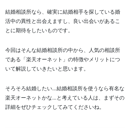
結婚相談所なら、確実に結婚相手を探している婚
活中の異性と出会えますし、良い出会いがあるこ
とに期待をしたいものです。
今回はそんな結婚相談所の中から、人気の相談所
である「楽天オーネット」の特徴やメリットにつ
いて解説していきたいと思います。
そろそろ結婚したい…結婚相談所を使うなら有名な
楽天オーネットかな…と考えている人は、まずその
詳細をぜひチェックしてみてくださいね。