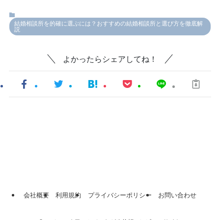
結婚相談所を的確に選ぶには？おすすめの結婚相談所と選び方を徹底解
説
よかったらシェアしてね！
会社概要
利用規約
プライバシーポリシー
お問い合わせ