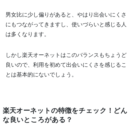
男女比に少し偏りがあると、やはり出会いにくさ
にもつながってきますし、使いづらいと感じる人
は多くなります。
しかし楽天オーネットはこのバランスもちょうど
良いので、利用を初めて出会いにくさを感じるこ
とは基本的にないでしょう。
楽天オーネットの特徴をチェック！どん
な良いところがある？