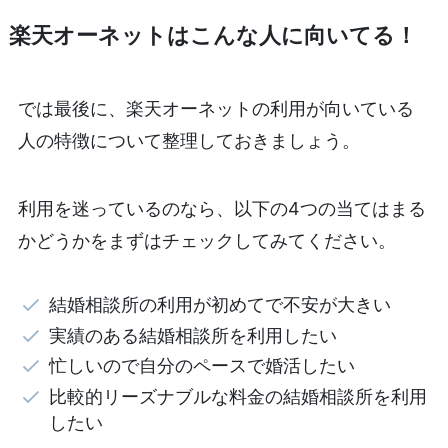
楽天オーネットはこんな人に向いてる！
では最後に、楽天オーネットの利用が向いている
人の特徴について整理しておきましょう。
利用を迷っているのなら、以下の4つの当てはまる
かどうかをまずはチェックしてみてください。
結婚相談所の利用が初めてで不安が大きい
実績のある結婚相談所を利用したい
忙しいので自分のペースで婚活したい
比較的リーズナブルな料金の結婚相談所を利用
したい