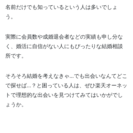
名前だけでも知っているという人は多いでしょ
う。
実際に会員数や成婚退会者などの実績も申し分な
く、婚活に自信がない人にもぴったりな結婚相談
所です。
そろそろ結婚を考えなきゃ…でも出会いなんてどこ
で探せば…？と困っている人は、ぜひ楽天オーネッ
トで理想的な出会いを見つけてみてはいかがでし
ょうか。