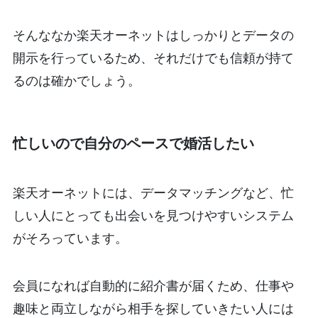
そんななか楽天オーネットはしっかりとデータの
開示を行っているため、それだけでも信頼が持て
るのは確かでしょう。
忙しいので自分のペースで婚活したい
楽天オーネットには、データマッチングなど、忙
しい人にとっても出会いを見つけやすいシステム
がそろっています。
会員になれば自動的に紹介書が届くため、仕事や
趣味と両立しながら相手を探していきたい人には