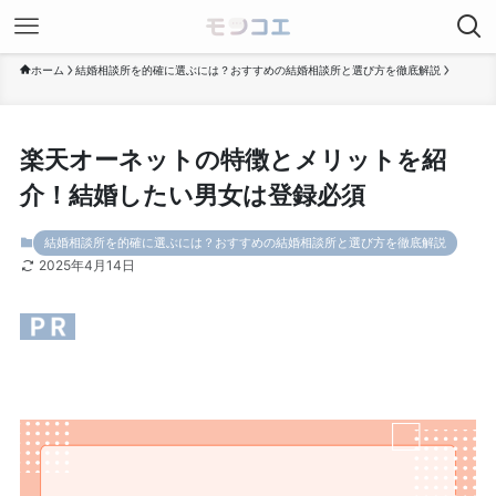
ホーム
結婚相談所を的確に選ぶには？おすすめの結婚相談所と選び方を徹底解説
楽天オーネットの特徴とメリットを紹
介！結婚したい男女は登録必須
結婚相談所を的確に選ぶには？おすすめの結婚相談所と選び方を徹底解説
2025年4月14日