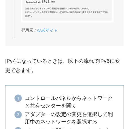
引用元：
公式サイト
IPv4になっているときは、以下の流れでIPv6に変
更できます。
コントロールパネルからネットワーク
と共有センターを開く
アダプターの設定の変更を選択して利
用中のネットワークを選択する