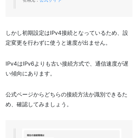
しかし初期設定はIPv4接続となっているため、設
定変更を行わずに使うと速度が出ません。
IPv4はIPv6よりも古い接続方式で、通信速度が遅
い傾向にあります。
公式ページからどちらの接続方法か識別できるた
め、確認してみましょう。