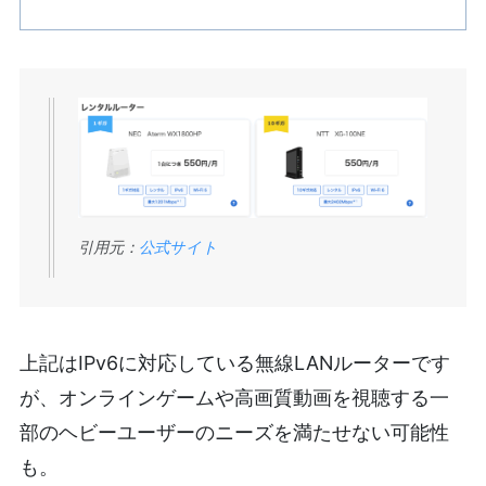
引用元：
公式サイト
上記はIPv6に対応している無線LANルーターです
が、オンラインゲームや高画質動画を視聴する一
部のヘビーユーザーのニーズを満たせない可能性
も。