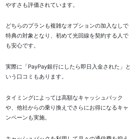
やすさも評価されています。
どちらのプランも複雑なオプションの加入なしで
特典の対象となり、初めて光回線を契約する人で
も安心です。
実際に「PayPay銀行にしたら即日入金された」と
いう口コミもあります。
タイミングによっては高額なキャッシュバック
や、他社からの乗り換えでさらにお得になるキャ
ンペーンも実施。
キャッシュバックを利用して月々の通信費を抑え