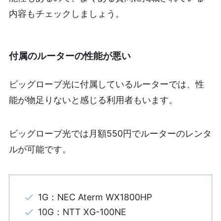
内容もチェックしましょう。
付属のルーターの性能が悪い
ビッグローブ光に付属しているルーターでは、性
能が物足りないと感じる利用者もいます。
ビッグローブ光では月額550円でルーターのレンタ
ルが可能です。
1G：NEC Aterm WX1800HP
10G：NTT XG-100NE