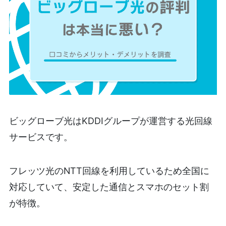
ビッグローブ光はKDDIグループが運営する光回線
サービスです。
フレッツ光のNTT回線を利用しているため全国に
対応していて、安定した通信とスマホのセット割
が特徴。