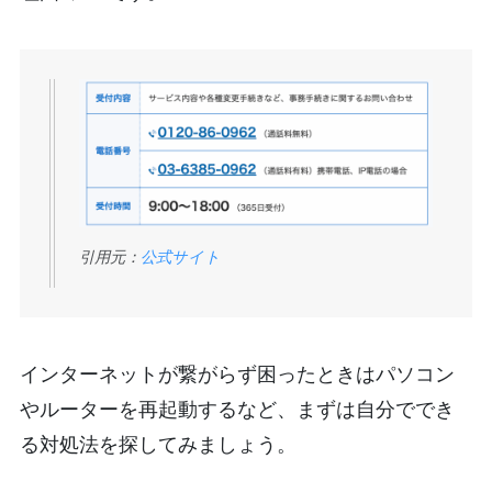
引用元：
公式サイト
インターネットが繋がらず困ったときはパソコン
やルーターを再起動するなど、まずは自分ででき
る対処法を探してみましょう。