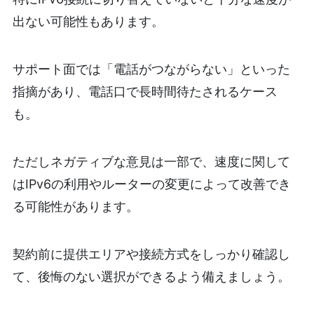
出ない可能性もあります。
サポート面では「電話がつながらない」といった
指摘があり、電話口で長時間待たされるケース
も。
ただしネガティブな意見は一部で、速度に関して
はIPv6の利用やルーターの変更によって改善でき
る可能性があります。
契約前に提供エリアや接続方式をしっかり確認し
て、後悔のない選択ができるよう備えましょう。