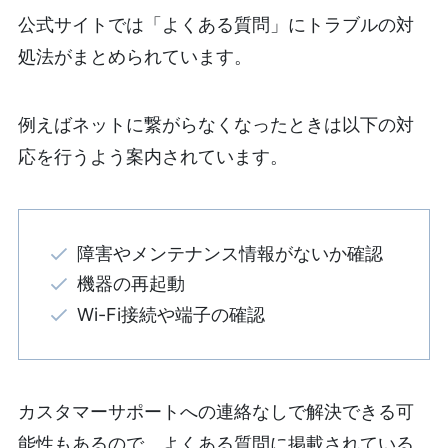
公式サイトでは「よくある質問」にトラブルの対
処法がまとめられています。
例えばネットに繋がらなくなったときは以下の対
応を行うよう案内されています。
障害やメンテナンス情報がないか確認
機器の再起動
Wi-Fi接続や端子の確認
カスタマーサポートへの連絡なしで解決できる可
能性もあるので、よくある質問に掲載されている