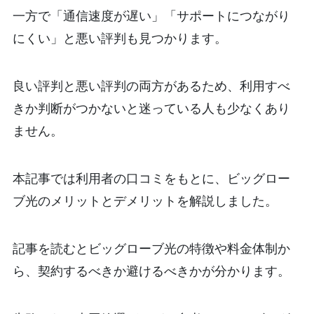
一方で「通信速度が遅い」「サポートにつながり
にくい」と悪い評判も見つかります。
良い評判と悪い評判の両方があるため、利用すべ
きか判断がつかないと迷っている人も少なくあり
ません。
本記事では利用者の口コミをもとに、ビッグロー
ブ光のメリットとデメリットを解説しました。
記事を読むとビッグローブ光の特徴や料金体制か
ら、契約するべきか避けるべきかが分かります。