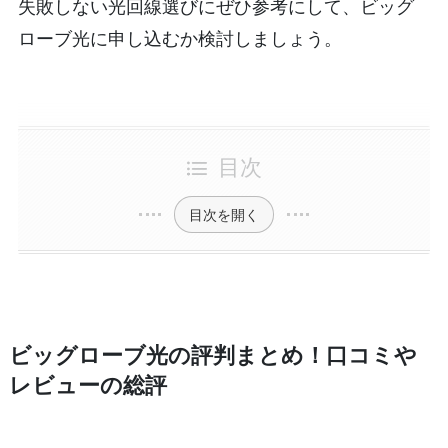
失敗しない光回線選びにぜひ参考にして、ビッグ
ローブ光に申し込むか検討しましょう。
目次
目次を開く
ビッグローブ光の評判まとめ！口コミや
レビューの総評