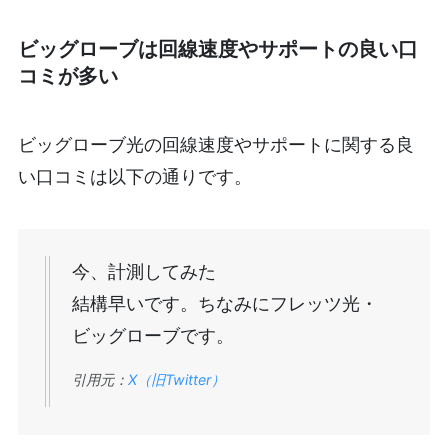
ビッグローブは回線速度やサポートの良い口
コミが多い
ビッグローブ光の回線速度やサポートに関する良
い口コミは以下の通りです。
今、計測してみた
結構早いです。ちなみにフレッツ光・
ビッグローブです。
引用元：
X（旧Twitter）