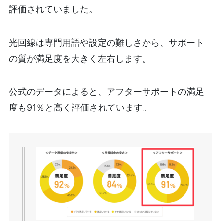
評価されていました。
光回線は専門用語や設定の難しさから、サポート
の質が満足度を大きく左右します。
公式のデータによると、アフターサポートの満足
度も91％と高く評価されています。