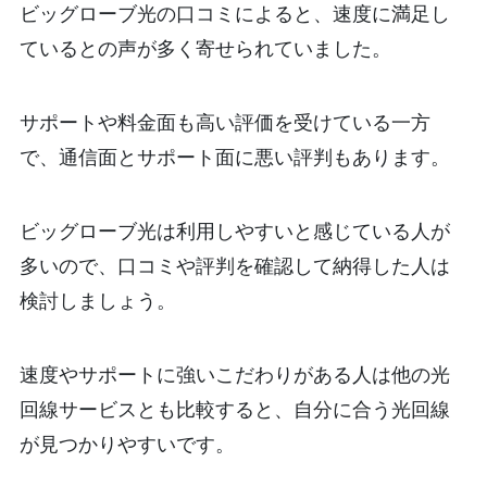
ビッグローブ光の口コミによると、速度に満足し
ているとの声が多く寄せられていました。
サポートや料金面も高い評価を受けている一方
で、通信面とサポート面に悪い評判もあります。
ビッグローブ光は利用しやすいと感じている人が
多いので、口コミや評判を確認して納得した人は
検討しましょう。
速度やサポートに強いこだわりがある人は他の光
回線サービスとも比較すると、自分に合う光回線
が見つかりやすいです。