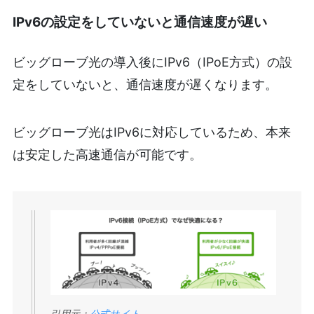
IPv6の設定をしていないと通信速度が遅い
ビッグローブ光の導入後にIPv6（IPoE方式）の設
定をしていないと、通信速度が遅くなります。
ビッグローブ光はIPv6に対応しているため、本来
は安定した高速通信が可能です。
引用元：
公式サイト