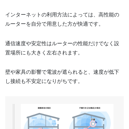
インターネットの利用方法によっては、高性能の
ルーターを自分で用意した方が快適です。
通信速度や安定性はルーターの性能だけでなく設
置場所にも大きく左右されます。
壁や家具の影響で電波が遮られると、速度が低下
し接続も不安定になりがちです。