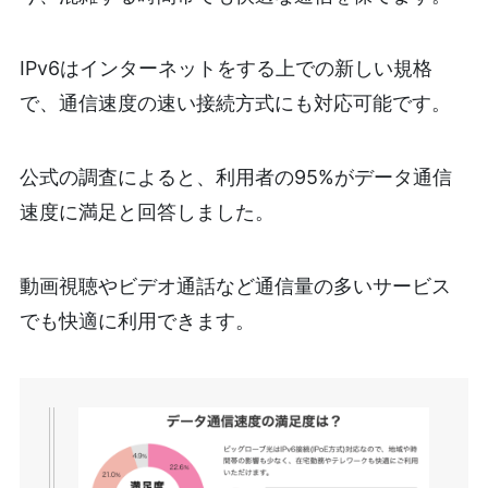
IPv6はインターネットをする上での新しい規格
で、通信速度の速い接続方式にも対応可能です。
公式の調査によると、利用者の95%がデータ通信
速度に満足と回答しました。
動画視聴やビデオ通話など通信量の多いサービス
でも快適に利用できます。