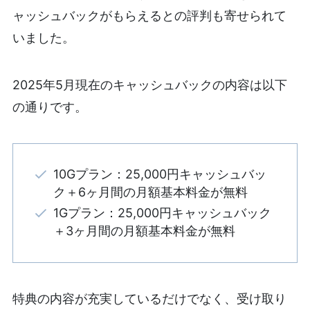
ャッシュバックがもらえるとの評判も寄せられて
いました。
2025年5月現在のキャッシュバックの内容は以下
の通りです。
10Gプラン：25,000円キャッシュバッ
ク＋6ヶ月間の月額基本料金が無料
1Gプラン：25,000円キャッシュバック
＋3ヶ月間の月額基本料金が無料
特典の内容が充実しているだけでなく、受け取り