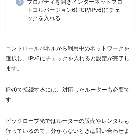
プロパティを開きインターネットプロ
トコルバージョン6(TCP/IPv6)にチェ
ックを入れる
コントロールパネルから利用中のネットワークを
選択し、IPv6にチェックを入れると設定が完了し
ます。
IPv6で接続するには、対応したルーターも必要で
す。
ビッグローブ光ではルーターの販売やレンタルも
行っているので、分からないときは問い合わせま