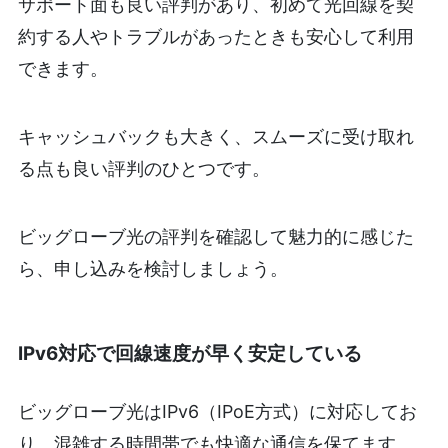
サポート面も良い評判があり、初めて光回線を契
約する人やトラブルがあったときも安心して利用
できます。
キャッシュバックも大きく、スムーズに受け取れ
る点も良い評判のひとつです。
ビッグローブ光の評判を確認して魅力的に感じた
ら、申し込みを検討しましょう。
IPv6対応で回線速度が早く安定している
ビッグローブ光はIPv6（IPoE方式）に対応してお
り、混雑する時間帯でも快適な通信を保てます。