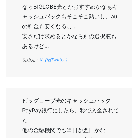
ならBIGLOBE光とかおすすめかなぁキ
ャッシュバックもそこそこ熱いし、au
の料金も安くなるし…
安さだけ求めるとかなら別の選択肢も
あるけど…
引用元：
X（旧Twitter）
ビッグローブ光のキャッシュバック
PayPay銀行にしたら、秒で入金されて
た
他の金融機関でも当日か翌日かな