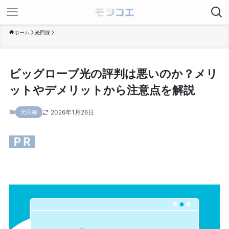
ホーム
光回線
ビッグローブ光の評判は悪いのか？メリ
ットやデメリットから注意点を解説
2026年1月26日
光回線