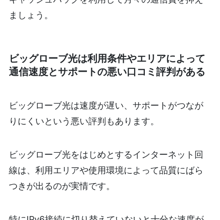
ましょう。
ビッグローブ光は利用条件やエリアによって
通信速度とサポートの悪い口コミ評判がある
ビッグローブ光は速度が遅い、サポートがつなが
りにくいという悪い評判もあります。
ビッグローブ光をはじめとするインターネット回
線は、利用エリアや使用環境によって品質にばら
つきが出るのが実情です。
特にIPv6接続に切り替えていないと十分な速度が