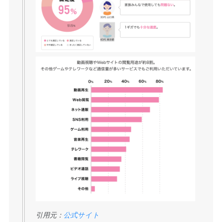
引用元：
公式サイト