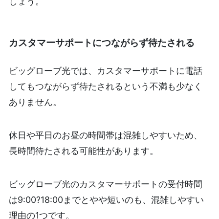
しょう。
カスタマーサポートにつながらず待たされる
ビッグローブ光では、カスタマーサポートに電話
してもつながらず待たされるという不満も少なく
ありません。
休日や平日のお昼の時間帯は混雑しやすいため、
長時間待たされる可能性があります。
ビッグローブ光のカスタマーサポートの受付時間
は9:00?18:00までとやや短いのも、混雑しやすい
理由の1つです。