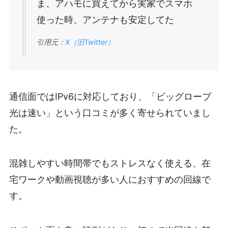
ま、アハモに買えてから実家でスマホ
使った時、アンテナも安定してた
引用元：
X（旧Twitter）
通信面ではIPv6に対応しており、「ビッグローブ
光は速い」という口コミが多く寄せられていまし
た。
混雑しやすい時間帯でもストレスなく使える、在
宅ワークや動画視聴が多い人におすすめの回線で
す。