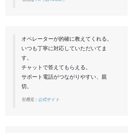
オペレーターが的確に教えてくれる。
いつも丁寧に対応していただいてま
す。
チャットで答えてもらえる。
サポート電話がつながりやすい、親
切。
引用元：
公式サイト