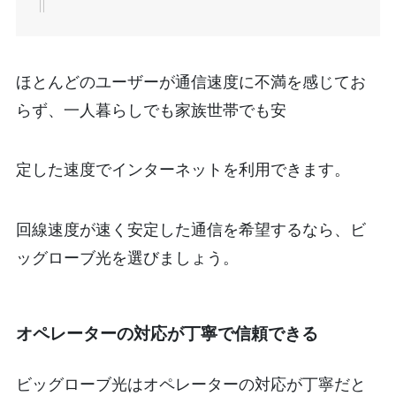
ほとんどのユーザーが通信速度に不満を感じてお
らず、一人暮らしでも家族世帯でも安
定した速度でインターネットを利用できます。
回線速度が速く安定した通信を希望するなら、ビ
ッグローブ光を選びましょう。
オペレーターの対応が丁寧で信頼できる
ビッグローブ光はオペレーターの対応が丁寧だと