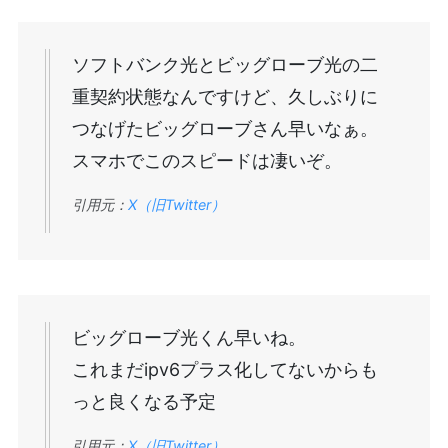
ソフトバンク光とビッグローブ光の二
重契約状態なんですけど、久しぶりに
つなげたビッグローブさん早いなぁ。
スマホでこのスピードは凄いぞ。
引用元：
X（旧Twitter）
ビッグローブ光くん早いね。
これまだipv6プラス化してないからも
っと良くなる予定
引用元：
X（旧Twitter）