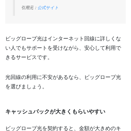
引用元：
公式サイト
ビッグローブ光はインターネット回線に詳しくな
い人でもサポートを受けながら、安心して利用で
きるサービスです。
光回線の利用に不安があるなら、ビッグローブ光
を選びましょう。
キャッシュバックが大きくもらいやすい
ビッグローブ光を契約すると、金額が大きめのキ