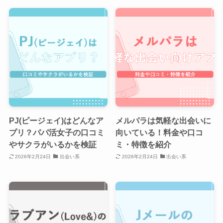
PJ(ピージェイ)はどんなア
メルパラは気軽な出会いに
プリ？パパ活女子の口コミ
向いている！料金や口コ
やサクラがいるかを検証
ミ・特徴を紹介
2026年2月24日
出会い系
2026年2月24日
出会い系