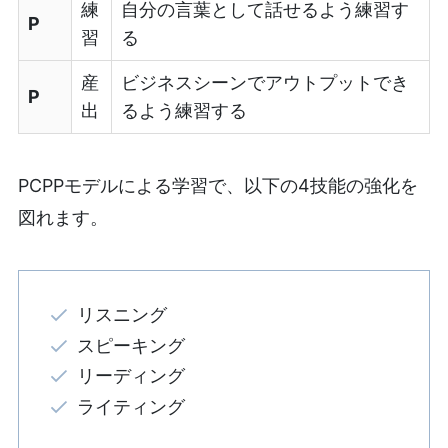
練
自分の言葉として話せるよう練習す
P
習
る
産
ビジネスシーンでアウトプットでき
P
出
るよう練習する
PCPPモデルによる学習で、以下の4技能の強化を
図れます。
リスニング
スピーキング
リーディング
ライティング