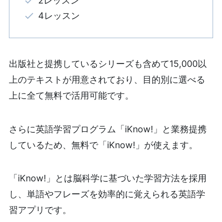
2レッスン
4レッスン
出版社と提携しているシリーズも含めて15,000以
上のテキストが用意されており、目的別に選べる
上に全て無料で活用可能です。
さらに英語学習プログラム「iKnow!」と業務提携
しているため、無料で「iKnow!」が使えます。
「iKnow!」とは脳科学に基づいた学習方法を採用
し、単語やフレーズを効率的に覚えられる英語学
習アプリです。