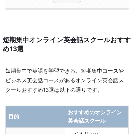
短期集中オンライン英会話スクールおすす
め13選
短期集中で英語を学習できる、短期集中コースや
ビジネス英会話コースがあるオンライン英会話ス
クールおすすめ13選は以下の通りです。
おすすめのオンライン
目的
英会話スクール