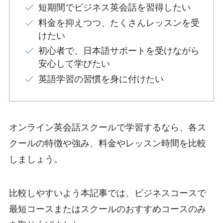
短期間でビジネス英会話を習得したい
料金を抑えつつ、たくさんレッスンを受
けたい
初心者で、日本語サポートを受けながら
安心して学びたい
英語学習の習慣を身に付けたい
オンライン英会話スクールで学習するなら、各ス
クールの特徴や強み、料金やレッスン時間を比較
しましょう。
比較しやすいよう本記事では、ビジネスコースで
最短コースまたはスクールのおすすめコースのみ