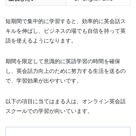
短期間で集中的に学習すると、効率的に英会話ス
キルを伸ばし、ビジネスの場でも自信を持って英
語を使えるようになります。
期間を限定して意識的に英語学習の時間を確保
し、英会話力向上のために努力する生活を送るの
で、学習効果が出やすいです。
以下の項目に当てはまる人は、オンライン英会話
スクールでの学習が向いています。