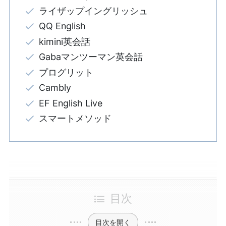
ライザップイングリッシュ
QQ English
kimini英会話
Gabaマンツーマン英会話
プログリット
Cambly
EF English Live
スマートメソッド
目次
目次を開く