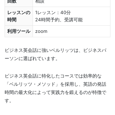
回数
相談
レッスンの
1レッスン：40分
時間
24時間予約、受講可能
利用ツール
zoom
ビジネス英会話に強いベルリッツは、ビジネスパ
ーソンに選ばれています。
ビジネス英会話に特化したコースでは効率的な
「ベルリッツ・メソッド」を採用し、英語の発話
時間の最大化によって実践力を鍛えるのが特徴で
す。