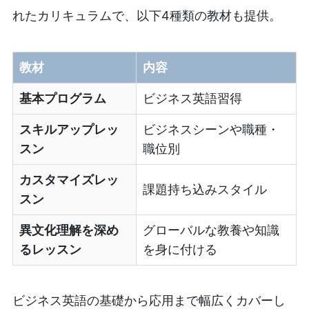
れたカリキュラムで、以下4種類の教材も提供。
教材
内容
基本プログラム
ビジネス英語習得
スキルアップレッ
ビジネスシーンや職種・
スン
職位別
カスタマイズレッ
課題持ち込みスタイル
スン
異文化理解を深め
グローバルな教養や知識
るレッスン
を身に付ける
ビジネス英語の基礎から応用まで幅広くカバーし