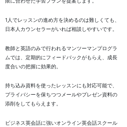
限に合わせた学習プランを提案します。
1人でレッスンの進め方を決めるのは難しくても、
日本人カウンセラーがいれば相談しやすいです。
教師と英語のみで行われるマンツーマンプログラ
ムでは、定期的にフィードバックがもらえ、成長
度合いの把握に効果的。
持ち込み資料を使ったレッスンにも対応可能で、
プライバシーを保ちつつメールやプレゼン資料の
添削をしてもらえます。
ビジネス英会話に強いオンライン英会話スクール