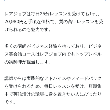
レアジョブは毎日25分レッスンを受けても1ヶ月
20,980円と手頃な価格で、質の高いレッスンを受
けられるのも魅力です。
多くの講師がビジネス経験を持っており、ビジネ
ス英会話コースはレアジョブ内でもトップレベル
の講師陣が担当します。
講師からは実践的なアドバイスやフィードバック
を受けられるため、毎日レッスンを受け、短期集
中で英語漬けの環境に身を置きたい人にぴったり
です。