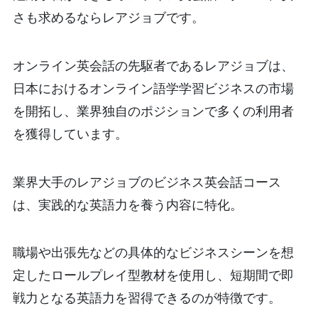
さも求めるならレアジョブです。
オンライン英会話の先駆者であるレアジョブは、
日本におけるオンライン語学学習ビジネスの市場
を開拓し、業界独自のポジションで多くの利用者
を獲得しています。
業界大手のレアジョブのビジネス英会話コース
は、実践的な英語力を養う内容に特化。
職場や出張先などの具体的なビジネスシーンを想
定したロールプレイ型教材を使用し、短期間で即
戦力となる英語力を習得できるのが特徴です。