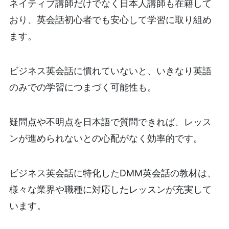
ネイティブ講師だけでなく日本人講師も在籍して
おり、英会話初心者でも安心して学習に取り組め
ます。
ビジネス英会話に慣れていないと、いきなり英語
のみでの学習につまづく可能性も。
疑問点や不明点を日本語で質問できれば、レッス
ンが進められないとの心配がなく効率的です。
ビジネス英会話に特化したDMM英会話の教材は、
様々な業界や職種に対応したレッスンが充実して
います。