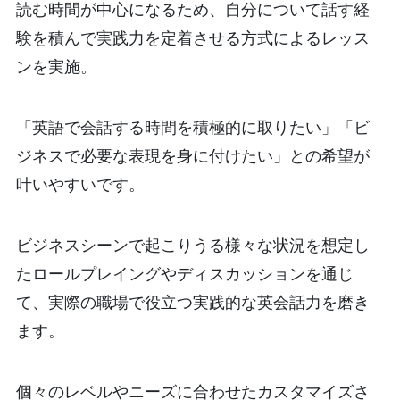
読む時間が中心になるため、自分について話す経
験を積んで実践力を定着させる方式によるレッス
ンを実施。
「英語で会話する時間を積極的に取りたい」「ビ
ジネスで必要な表現を身に付けたい」との希望が
叶いやすいです。
ビジネスシーンで起こりうる様々な状況を想定し
たロールプレイングやディスカッションを通じ
て、実際の職場で役立つ実践的な英会話力を磨き
ます。
個々のレベルやニーズに合わせたカスタマイズさ