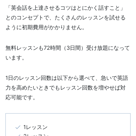
「英会話を上達させるコツはとにかく話すこと」
とのコンセプトで、たくさんのレッスンを試せる
ように初期費用がかかりません。
無料レッスンも72時間（3日間）受け放題になって
います。
1日のレッスン回数は以下から選べて、急いで英語
力を高めたいときでもレッスン回数を増やせば対
応可能です。
1レッスン