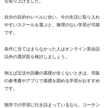
を取り上げました。
自分の目的やレベルに合い、今の生活に取り入れ
やすいスクールを選ぶと、無理のない学習が可能
です。
条件に当てはまらなかった人はオンライン英会話
以外の選択肢も検討しましょう。
例えば文法や語彙の基礎が全くないときは、市販
の参考書やアプリで基礎を固める学習がおすすめ
です。
独学での学習に行き詰まっているなら、コーチン