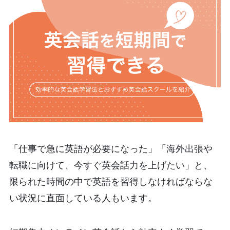
「仕事で急に英語が必要になった」「海外出張や
転職に向けて、今すぐ英会話力を上げたい」と、
限られた時間の中で英語を習得しなければならな
い状況に直面している人もいます。