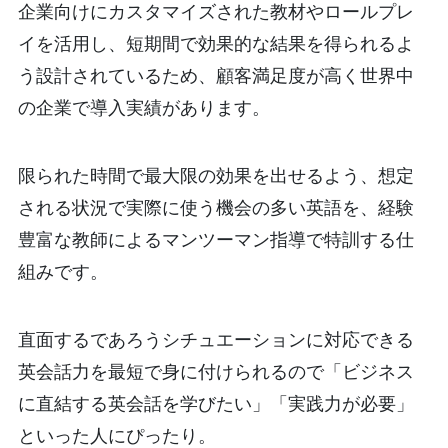
企業向けにカスタマイズされた教材やロールプレ
イを活用し、短期間で効果的な結果を得られるよ
う設計されているため、顧客満足度が高く世界中
の企業で導入実績があります。
限られた時間で最大限の効果を出せるよう、想定
される状況で実際に使う機会の多い英語を、経験
豊富な教師によるマンツーマン指導で特訓する仕
組みです。
直面するであろうシチュエーションに対応できる
英会話力を最短で身に付けられるので「ビジネス
に直結する英会話を学びたい」「実践力が必要」
といった人にぴったり。