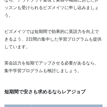
ッスンも受けられるビズメイツに申し込みましょ
う。
ビズメイツでは短期間で効果的に英語力を向上で
きるよう、2日間の集中した学習プログラムも提供
しています。
英会話力を短期でアップさせる必要があるなら、
集中学習プログラムも検討しましょう。
短期間で安さも求めるならレアジョブ