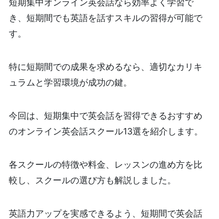
短期集中オンライン英会話なら効率よく学習で
き、短期間でも英語を話すスキルの習得が可能で
す。
特に短期間での成果を求めるなら、適切なカリキ
ュラムと学習環境が成功の鍵。
今回は、短期集中で英会話を習得できるおすすめ
のオンライン英会話スクール13選を紹介します。
各スクールの特徴や料金、レッスンの進め方を比
較し、スクールの選び方も解説しました。
英語力アップを実感できるよう、短期間で英会話