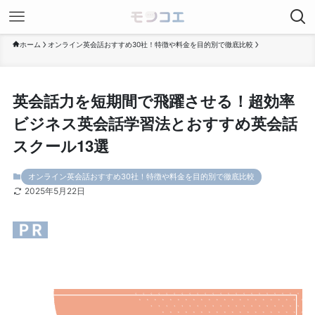
ホーム
オンライン英会話おすすめ30社！特徴や料金を目的別で徹底比較
英会話力を短期間で飛躍させる！超効率
ビジネス英会話学習法とおすすめ英会話
スクール13選
オンライン英会話おすすめ30社！特徴や料金を目的別で徹底比較
2025年5月22日