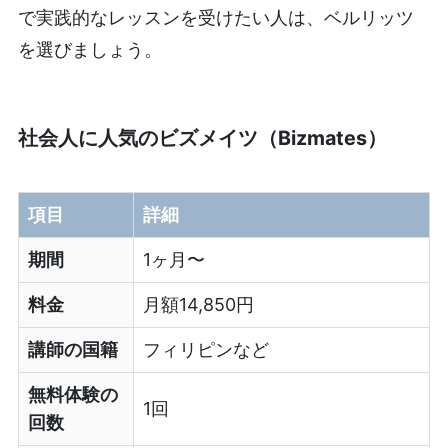
で実践的なレッスンを受けたい人は、ベルリッツ
を選びましょう。
社会人に人気のビズメイツ（Bizmates）
項目
詳細
期間
1ヶ月〜
料金
月額14,850円
講師の国籍
フィリピンなど
無料体験の
1回
回数