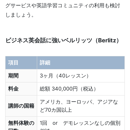
グサービスや英語学習コミュニティの利用も検討
しましょう。
ビジネス英会話に強いベルリッツ（Berlitz）
項目
詳細
期間
3ヶ月（40レッスン）
料金
総額 340,000円（税込）
アメリカ、ヨーロッパ、アジアな
講師の国籍
ど70カ国以上
無料体験の
1回 or デモレッスンなしの個別