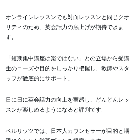
オンラインレッスンでも対面レッスンと同じクオ
リティのため、英会話力の底上げが期待できま
す。
「短期集中講座は楽ではない」との立場から受講
生のニーズや目的をしっかり把握し、教師やスタ
ッフが徹底的にサポート。
日に日に英会話力の向上を実感し、どんどんレッ
スンが楽しめるようになると評判です。
ベルリッツでは、日本人カウンセラーが目的と期