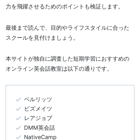
力を飛躍させるためのポイントも検証します。
最後まで読んで、目的やライフスタイルに合った
スクールを見付けましょう。
本サイトが独自に調査した短期学習におすすめの
オンライン英会話教室は以下の通りです。
ベルリッツ
ビズメイツ
レアジョブ
DMM英会話
NativeCamp