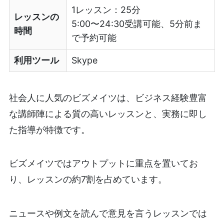
1レッスン：25分
レッスンの
5:00〜24:30受講可能、5分前ま
時間
で予約可能
利用ツール
Skype
社会人に人気のビズメイツは、ビジネス経験豊富
な講師陣による質の高いレッスンと、実務に即し
た指導が特徴です。
ビズメイツではアウトプットに重点を置いてお
り、レッスンの約7割を占めています。
ニュースや例文を読んで意見を言うレッスンでは