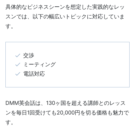
具体的なビジネスシーンを想定した実践的なレッ
スンでは、以下の幅広いトピックに対応していま
す。
交渉
ミーティング
電話対応
DMM英会話は、130ヶ国を超える講師とのレッス
ンを毎日1回受けても20,000円を切る価格も魅力で
す。