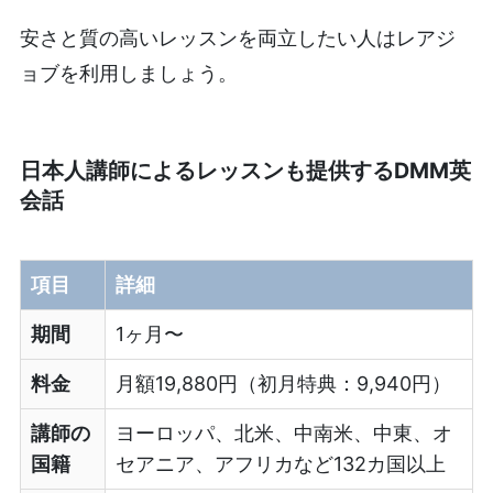
安さと質の高いレッスンを両立したい人はレアジ
ョブを利用しましょう。
日本人講師によるレッスンも提供するDMM英
会話
項目
詳細
期間
1ヶ月〜
料金
月額19,880円（初月特典：9,940円）
講師の
ヨーロッパ、北米、中南米、中東、オ
国籍
セアニア、アフリカなど132カ国以上