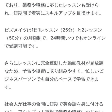
ており、業務や職務に応じたレッスンも受けら
れ、短期間で着実にスキルアップを目指せます。
ビズメイツは1日1レッスン（25分）と2レッスン
（50分）の月額制で、24時間いつでもオンライン
で受講可能です。
さらにレッスンに完全連動した動画教材が見放題
なため、予習や復習に取り組みやすく、忙しいビ
ジネスパーソンでも自分のペースで学習できま
す。
社会人が仕事の合間に短期で英会話を身に付ける
なら、アウトプット重視で業務や職務におじたレ