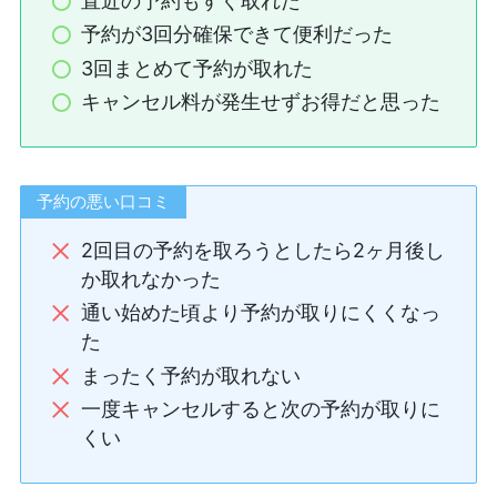
直近の予約もすぐ取れた
予約が3回分確保できて便利だった
3回まとめて予約が取れた
キャンセル料が発生せずお得だと思った
予約の悪い口コミ
2回目の予約を取ろうとしたら2ヶ月後し
か取れなかった
通い始めた頃より予約が取りにくくなっ
た
まったく予約が取れない
一度キャンセルすると次の予約が取りに
くい