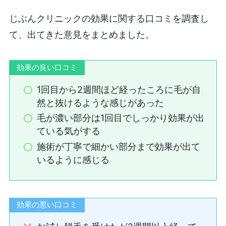
じぶんクリニックの効果に関する口コミを調査し
て、出てきた意見をまとめました。
効果の良い口コミ
1回目から2週間ほど経ったころに毛が自
然と抜けるような感じがあった
毛が濃い部分は1回目でしっかり効果が出
ている気がする
施術が丁寧で細かい部分まで効果が出て
いるように感じる
効果の悪い口コミ