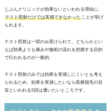
じぶんクリニックが効果ないといわれる理由に、
テスト照射だけでは実感できなかった
ことが挙げ
られます。
テスト照射は一部のみ受けられて、どちらかとい
えば効果よりも痛みや施術の流れを把握する目的
で行われるのが一般的。
テスト照射のみでは効果を実感しにくいとも考え
られるため、効果を実感したいなら医療脱毛の目
安といわれる5回は通いたいところです。