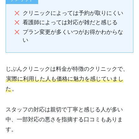
クリニックによっては予約が取りにくい
看護師によっては対応が雑だと感じる
プラン変更が多くいつがお得かわからな
い
じぶんクリニックは料金が特徴のクリニックで、
実際に利用した人も価格に魅力を感じていまし
た
。
スタッフの対応は親切で丁寧と感じる人が多い
中、一部対応の悪さを指摘する口コミもありま
す。