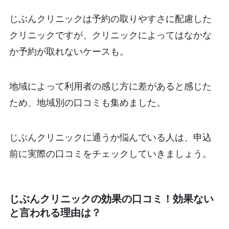
じぶんクリニックは予約の取りやすさに配慮した
クリニックですが、クリニックによってはなかな
か予約が取れないケースも。
地域によって利用者の感じ方に差があると感じた
ため、地域別の口コミも集めました。
じぶんクリニックに通うか悩んでいる人は、申込
前に実際の口コミをチェックしていきましょう。
じぶんクリニックの効果の口コミ！効果ない
と言われる理由は？