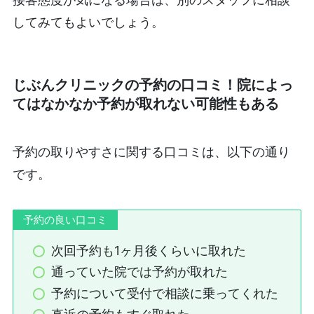
してみてもよいでしょう。
じぶんクリニックの予約の口コミ！院によっ
てはなかなか予約が取れない可能性もある
予約の取りやすさに関する口コミは、以下の通り
です。
予約の良い口コミ
次回予約も1ヶ月後くらいに取れた
通っていた院では予約が取れた
予約について受付で相談に乗ってくれた