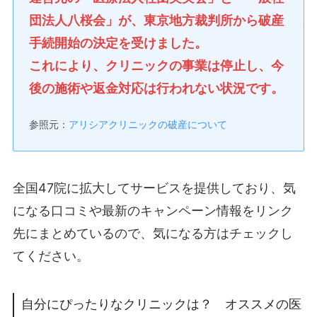
団法人八桜会」が、東京地方裁判所から破産
手続開始の決定を受けました。
これにより、クリニックの事業は停止し、今
後の施術や返金対応は行われない状況です。
参照元：
アリシアクリニックの破産について
全国47院に拡大してサービスを提供しており、気
になる口コミや最新のキャンペーン情報をリンク
先にまとめているので、気になる方はチェックし
てください。
自分にぴったりなクリニックは？ オススメの医