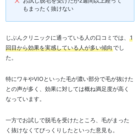
お試し脱毛を受けたが2週間以上経って
もまったく抜けない
じぶんクリニックに通っている人の口コミでは、
1
回目から効果を実感している人が多い傾向
でし
た。
特にワキやVIOといった毛が濃い部分で毛が抜けた
との声が多く、効果に対しては概ね満足度が高く
なっています。
一方でお試しで脱毛を受けたところ、毛がまった
く抜けなくてびっくりしたといった意見も。