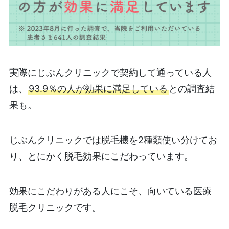
実際にじぶんクリニックで契約して通っている人
は、
93.9％の人が効果に満足している
との調査結
果も。
じぶんクリニックでは脱毛機を2種類使い分けてお
り、とにかく脱毛効果にこだわっています。
効果にこだわりがある人にこそ、向いている医療
脱毛クリニックです。