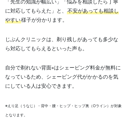
「先生の知識が幅広い」「悩みを相談したら丁寧
に対応してもらえた」と、
不安があっても相談し
やすい
様子が分かります。
じぶんクリニックは、剃り残しがあっても多少な
ら対応してもらえるといった声も。
自分で剃れない背面
はシェービング料金が無料に
※
なっているため、シェービング代がかかるのを気
にしている人は安心できます。
※えり足（うなじ）・背中・腰・ヒップ・ヒップ奥（Oライン）が対象
となります。