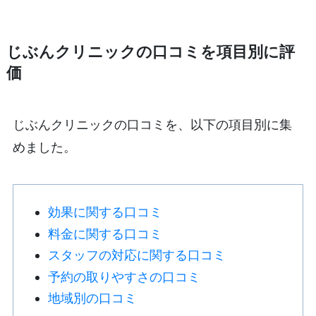
じぶんクリニックの口コミを項目別に評
価
じぶんクリニックの口コミを、以下の項目別に集
めました。
効果に関する口コミ
料金に関する口コミ
スタッフの対応に関する口コミ
予約の取りやすさの口コミ
地域別の口コミ