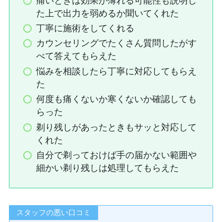
痛いときは効果が薄れる可能性も説明し
た上で出力を弱めるか聞いてくれた
丁寧に施術をしてくれる
カウンセリングでたくさん質問したがす
べて答えてもらえた
悩みを相談したら丁寧に対応してもらえ
た
何度も痛くないか寒くないか確認しても
らった
剃り残しがあったときもサッと対応して
くれた
自分で剃っておけば手の届かない範囲や
細かい剃り残しは処理してもらえた
スタッフの悪い口コミ