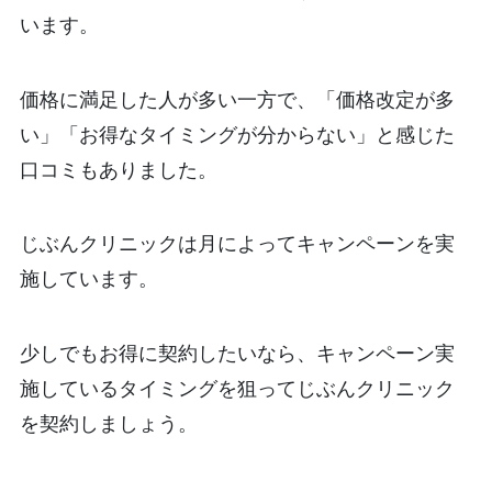
います。
価格に満足した人が多い一方で、「価格改定が多
い」「お得なタイミングが分からない」と感じた
口コミもありました。
じぶんクリニックは月によってキャンペーンを実
施しています。
少しでもお得に契約したいなら、キャンペーン実
施しているタイミングを狙ってじぶんクリニック
を契約しましょう。