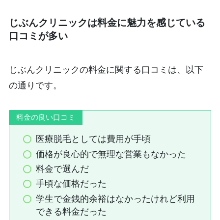
じぶんクリニックは料金に魅力を感じている
口コミが多い
じぶんクリニックの料金に関する口コミは、以下
の通りです。
料金の良い口コミ
医療脱毛としては費用が手頃
価格が良心的で無理な営業もなかった
料金で選んだ
手頃な価格だった
学生で金銭的余裕はなかったけれど利用
できる料金だった