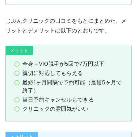
じぶんクリニックの口コミをもとにまとめた、メ
リットとデメリットは以下のとおりです。
メリット
全身＋VIO脱毛が5回で7万円以下
親切に対応してもらえる
最短1ヶ月間隔で予約可能（最短5ヶ月で
終了）
当日予約キャンセルもできる
クリニックの雰囲気がいい
デメリット