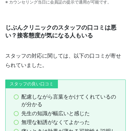
※ カウンセリング当日に会員証の提示で適用が可能です。
じぶんクリニックのスタッフの口コミは悪
い？接客態度が気になる人もいる
スタッフの対応に関しては、以下の口コミが寄せ
られていました。
スタッフの良い口コミ
配慮しながら言葉をかけてくれているの
が分かる
先生の知識が幅広いと感じた
無理な勧誘がなくてよかった