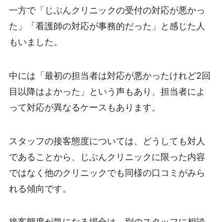
一方で「じぶんクリニックの受付の対応が悪かっ
た」「看護師の対応が事務的だった」と感じた人
もいました。
中には「最初の担当者は対応が悪かったけれど2回
目以降はよかった」という声もあり、担当者によ
って対応が異なるケースもあります。
スタッフの接客態度については、どうしても対人
であることから、じぶんクリニックに限った内容
ではなく他のクリニックでも同様の口コミがみら
れる傾向です。
接客態度が気になる場合は、別のスタッフに相談