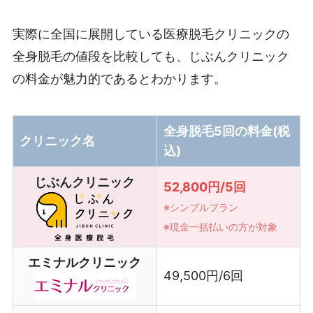
実際に全国に展開している医療脱毛クリニックの
全身脱毛の値段を比較しても、じぶんクリニック
の料金が魅力的であるとわかります。
全身脱毛5回の料金(税
クリニック名
込)
じぶんクリニック
52,800円/5回
※シンプルプラン
※現金一括払いの方が対象
エミナルクリニック
49,500円/6回