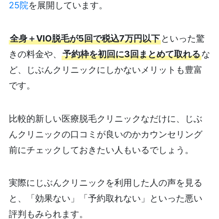
25院
を展開しています。
全身＋VIO脱毛が5回で税込7万円以下
といった驚
きの料金や、
予約枠を初回に3回まとめて取れる
な
ど、じぶんクリニックにしかないメリットも豊富
です。
比較的新しい医療脱毛クリニックなだけに、じぶ
んクリニックの口コミが良いのかカウンセリング
前にチェックしておきたい人もいるでしょう。
実際にじぶんクリニックを利用した人の声を見る
と、「効果ない」「予約取れない」といった悪い
評判もみられます。