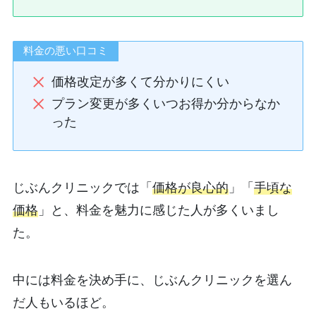
料金の悪い口コミ
価格改定が多くて分かりにくい
プラン変更が多くいつお得か分からなか
った
じぶんクリニックでは「
価格が良心的
」「
手頃な
価格
」と、料金を魅力に感じた人が多くいまし
た。
中には料金を決め手に、じぶんクリニックを選ん
だ人もいるほど。