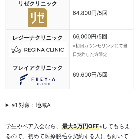
リゼクリニック
64,800円/5回
66,000円/5回
レジーナクリニック
※初回カウンセリングにて当
日契約した方限定
フレイアクリニック
69,600円/5回
※1 対象：地域A
学生やペア入会なら、
最大5万円OFF
してもらえ
※
るので、初めて医療脱毛を契約する人にも向いて