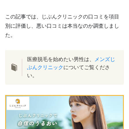
この記事では、じぶんクリニックの口コミを項目
別に評価し、悪い口コミは本当なのか調査しまし
た。
医療脱毛を始めたい男性は、
メンズじ
ぶんクリニック
についてご覧くださ
い。