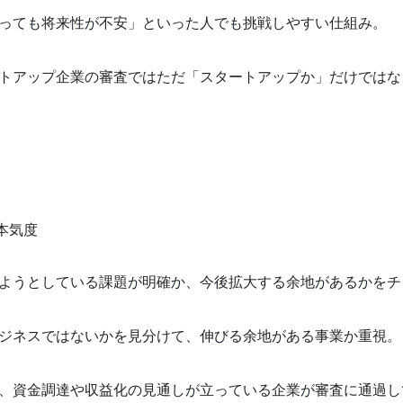
っても将来性が不安」といった人でも挑戦しやすい仕組み。
トアップ企業の審査ではただ「スタートアップか」だけではな
本気度
ようとしている課題が明確か、今後拡大する余地があるかをチ
ジネスではないかを見分けて、伸びる余地がある事業か重視。
、資金調達や収益化の見通しが立っている企業が審査に通過し