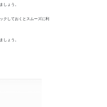
ましょう。
ックしておくとスムーズに利
ましょう。