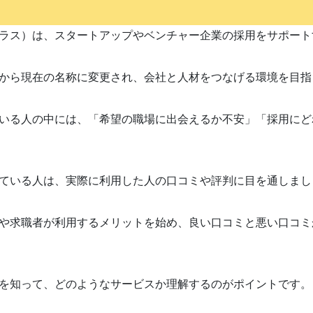
ラス）は、スタートアップやベンチャー企業の採用をサポート
から現在の名称に変更され、会社と人材をつなげる環境を目指
いる人の中には、「希望の職場に出会えるか不安」「採用にど
ている人は、実際に利用した人の口コミや評判に目を通しまし
や求職者が利用するメリットを始め、良い口コミと悪い口コミ
を知って、どのようなサービスか理解するのがポイントです。