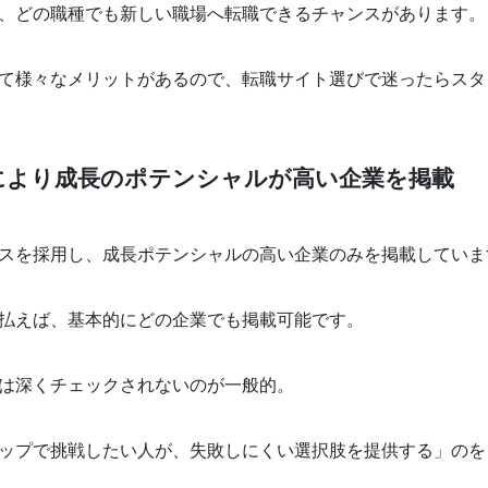
、どの職種でも新しい職場へ転職できるチャンスがあります。
て様々なメリットがあるので、転職サイト選びで迷ったらスタ
により成長のポテンシャルが高い企業を掲載
スを採用し、成長ポテンシャルの高い企業のみを掲載していま
払えば、基本的にどの企業でも掲載可能です。
は深くチェックされないのが一般的。
ップで挑戦したい人が、失敗しにくい選択肢を提供する」のを