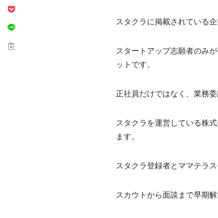
スタクラに掲載されている企
スタートアップ志願者のみが
ットです。
正社員だけではなく、業務委
スタクラを運営している株式
ます。
スタクラ登録者とママテラス
スカウトから面談まで早期解