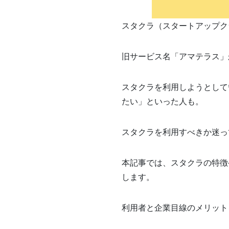
スタクラ（スタートアップク
旧サービス名「アマテラス」
スタクラを利用しようとして
たい」といった人も。
スタクラを利用すべきか迷っ
本記事では、スタクラの特徴
します。
利用者と企業目線のメリット