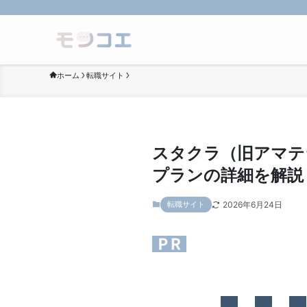
ホーム
転職サイト
スタクラ（旧アマテ
プランの詳細を解説
2026年6月24日
転職サイト