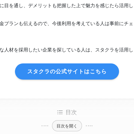
に目を通し、デメリットも把握した上で魅力を感じたら活用し
金プランも伝えるので、今後利用を考えている人は事前にチェ
な人材を採用したい企業を探している人は、スタクラを活用し
スタクラの公式サイトはこちら
目次
目次を開く