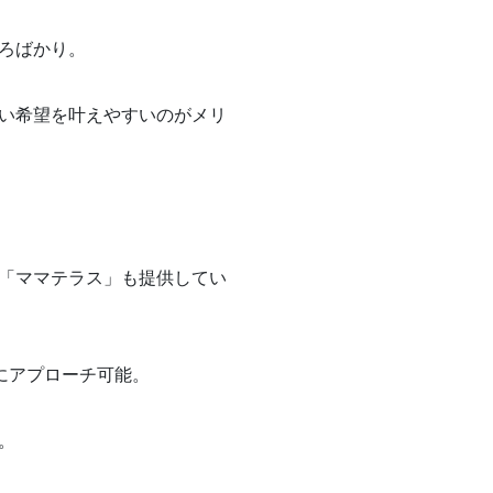
ろばかり。
い希望を叶えやすいのがメリ
「ママテラス」も提供してい
にアプローチ可能。
。