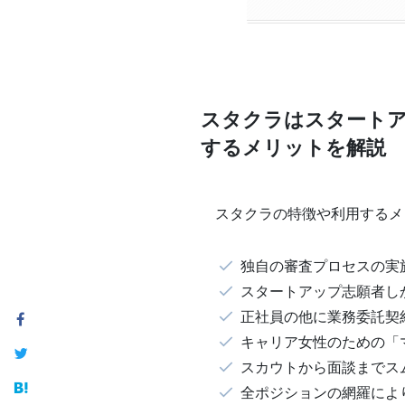
スタクラはスタートア
するメリットを解説
スタクラの特徴や利用するメ
独自の審査プロセスの実
スタートアップ志願者し
正社員の他に業務委託契
キャリア女性のための「
スカウトから面談までス
全ポジションの網羅によ