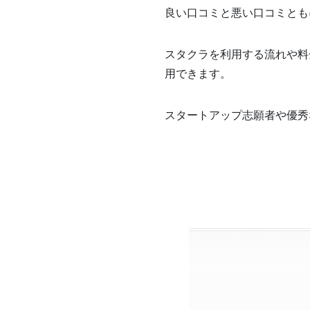
良い口コミと悪い口コミとも
スタクラを利用する流れや料
用できます。
スタートアップ志願者や優秀