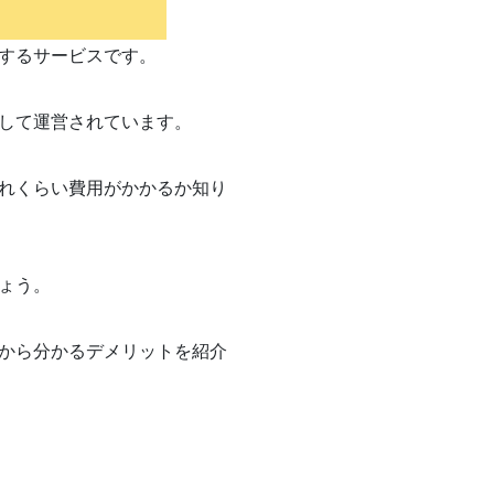
するサービスです。
して運営されています。
れくらい費用がかかるか知り
ょう。
から分かるデメリットを紹介