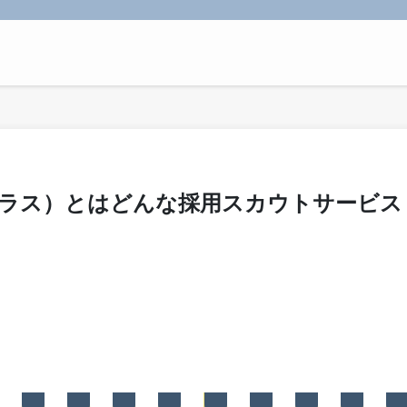
ラス）とはどんな採用スカウトサービス