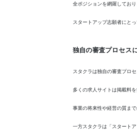
全ポジションを網羅しており
スタートアップ志願者にとっ
独自の審査プロセス
スタクラは独自の審査プロセ
多くの求人サイトは掲載料を
事業の将来性や経営の質まで
一方スタクラは「スタートア