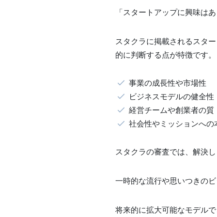
「スタートアップに興味はあ
スタクラに掲載されるスター
的に判断する点が特徴です。
事業の成長性や市場性
ビジネスモデルの健全性
経営チームや創業者の質
社会性やミッションへの
スタクラの審査では、解決し
一時的な流行や思いつきのビ
将来的に拡大可能なモデルで