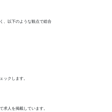
く、以下のような観点で総合
ェックします。
て求人を掲載しています。