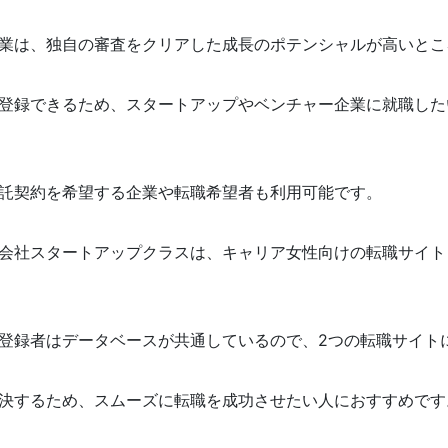
業は、独自の審査をクリアした成長のポテンシャルが高いとこ
登録できるため、スタートアップやベンチャー企業に就職した
託契約を希望する企業や転職希望者も利用可能です。
会社スタートアップクラスは、キャリア女性向けの転職サイト
登録者はデータベースが共通しているので、2つの転職サイト
決するため、スムーズに転職を成功させたい人におすすめです