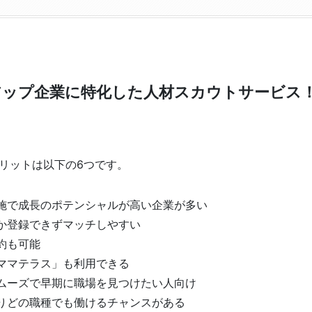
ップ企業に特化した人材スカウトサービス
リットは以下の6つです。
施で成長のポテンシャルが高い企業が多い
か登録できずマッチしやすい
約も可能
ママテラス」も利用できる
ムーズで早期に職場を見つけたい人向け
りどの職種でも働けるチャンスがある