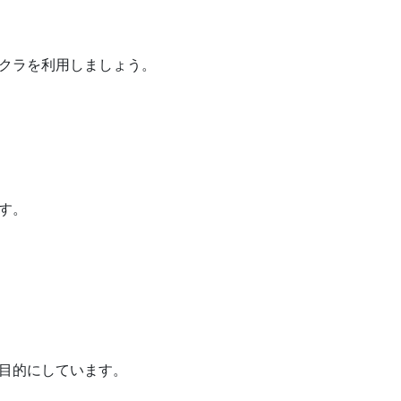
クラを利用しましょう。
す。
目的にしています。