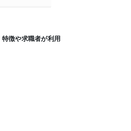
！特徴や求職者が利用