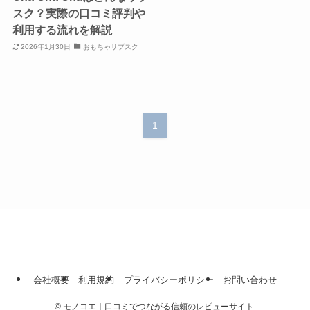
スク？実際の口コミ評判や
利用する流れを解説
2026年1月30日
おもちゃサブスク
1
会社概要
利用規約
プライバシーポリシー
お問い合わせ
©
モノコエ｜口コミでつながる信頼のレビューサイト.