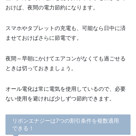
おけば、夜間の電力節約になります。
スマホやタブレットの充電も、可能なら日中に済
ませておけばさらに節電です。
夜間～早朝にかけてエアコンがなくても過ごせる
ときは切っておきましょう。
オール電化は常に電気を使用しているので、必要
ない使用を避ければ少しずつ節約できます。
リボンエナジーは7つの割引条件を複数適用
できる！