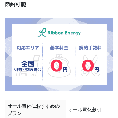
節約可能
オール電化におすすめの
オール電化割引
プラン