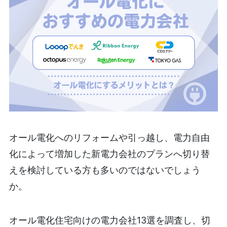
オール電化へのリフォームや引っ越し、電力自由
化によって増加した新電力会社のプランへ切り替
えを検討している方も多いのではないでしょう
か。
オール電化住宅向けの電力会社13選を調査し、切