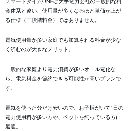
スマートタイムONEは大手電力会社の一般的な料
金体系と違い、使用量が多くなるほど単価が上が
る仕様（三段階料金）ではありません。
電気使用量が多い家庭でも加算される料金が少な
く済むのが大きなメリット。
一般的な家庭より電力消費が多いオール電化な
ら、電気料金を節約できる可能性が高いプランで
す。
電気を使った分だけ安いので、お子様がいて1日の
電力使用料が多い方や、ペットを飼っている方に
最適。