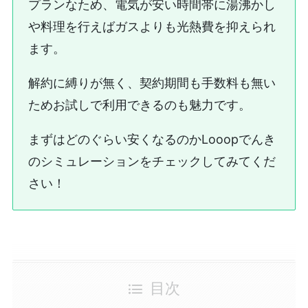
プランなため、電気が安い時間帯に湯沸かし
や料理を行えばガスよりも光熱費を抑えられ
ます。
解約に縛りが無く、契約期間も手数料も無い
ためお試しで利用できるのも魅力です。
まずはどのぐらい安くなるのかLooopでんき
のシミュレーションをチェックしてみてくだ
さい！
目次