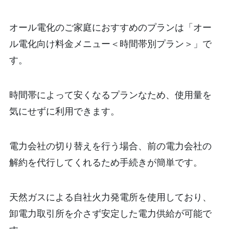
オール電化のご家庭におすすめのプランは「オー
ル電化向け料金メニュー＜時間帯別プラン＞」で
す。
時間帯によって安くなるプランなため、使用量を
気にせずに利用できます。
電力会社の切り替えを行う場合、前の電力会社の
解約を代行してくれるため手続きが簡単です。
天然ガスによる自社火力発電所を使用しており、
卸電力取引所を介さず安定した電力供給が可能で