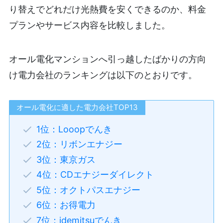
り替えでどれだけ光熱費を安くできるのか、料金
プランやサービス内容を比較しました。
オール電化マンションへ引っ越したばかりの方向
け電力会社のランキングは以下のとおりです。
オール電化に適した電力会社TOP13
1位：Looopでんき
2位：リボンエナジー
3位：東京ガス
4位：CDエナジーダイレクト
5位：オクトパスエナジー
6位：お得電力
7位：idemitsuでんき