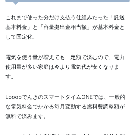
これまで使った分だけ支払う仕組みだった「託送
基本料金」と「容量拠出金相当額」が基本料金と
して固定化。
電気を使う量が増えても一定額で済むので、電力
使用量が多い家庭は今より電気代が安くなりま
す。
LooopでんきのスマートタイムONEでは、一般的
な電気料金でかかる毎月変動する燃料費調整額が
無料で済みます。