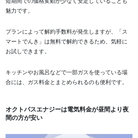
短期間での価格変動が少なく安定していることも
魅力です。
プランによって解約手数料が発生しますが、「ス
マートでんき」は無料で解約できるため、気軽に
お試しできます。
キッチンやお風呂などで一部ガスを使っている場
合には、ガス料金とまとめられるのも便利です。
オクトパスエナジーは電気料金が昼間より夜
間の方が安い