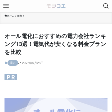
ホーム
電力
オール電化におすすめの電力会社ランキ
ング13選！電気代が安くなる料金プラン
を比較
2026年5月28日
電力