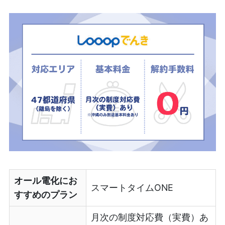
オール電化にお
スマートタイムONE
すすめのプラン
月次の制度対応費（実費）あ