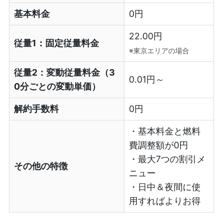
基本料金
0円
22.00円
従量1：固定従量料金
※東京エリアの場合
従量2：変動従量料金（3
0.01円～
0分ごとの変動単価）
解約手数料
0円
・基本料金と燃料
費調整額が0円
・最大7つの割引メ
その他の特徴
ニュー
・日中＆夜間に使
用すればよりお得