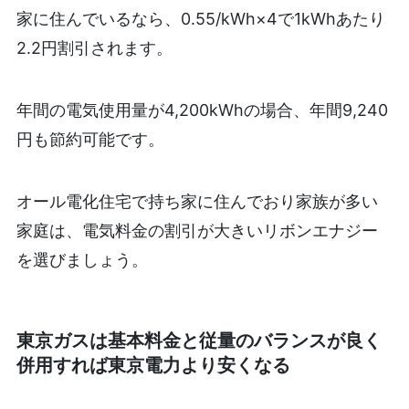
家に住んでいるなら、0.55/kWh×4で1kWhあたり
2.2円割引されます。
年間の電気使用量が4,200kWhの場合、年間9,240
円も節約可能です。
オール電化住宅で持ち家に住んでおり家族が多い
家庭は、電気料金の割引が大きいリボンエナジー
を選びましょう。
東京ガスは基本料金と従量のバランスが良く
併用すれば東京電力より安くなる