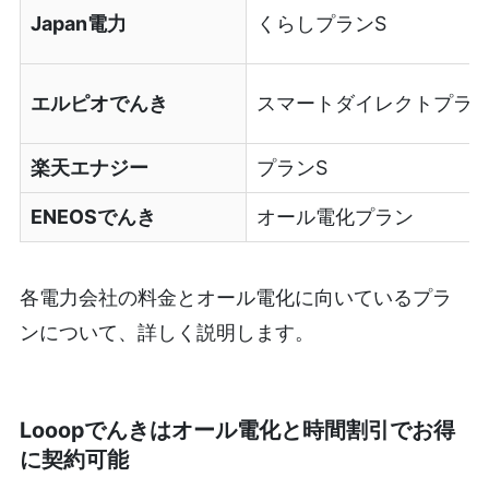
Japan電力
くらしプランS
エルピオでんき
スマートダイレクトプラ
楽天エナジー
プランS
ENEOSでんき
オール電化プラン
各電力会社の料金とオール電化に向いているプラ
ンについて、詳しく説明します。
Looopでんきはオール電化と時間割引でお得
に契約可能