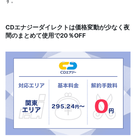
す。
CDエナジーダイレクトは価格変動が少なく夜
間のまとめて使用で20％OFF