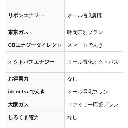
リボンエナジー
オール電化割引
東京ガス
時間帯別プラン
CDエナジーダイレクト
スマートでんき
オクトパスエナジー
オール電化オクトパス
お得電力
なし
idemitsuでんき
オール電化プラン
大阪ガス
ファミリー応援プラン
しろくま電力
なし