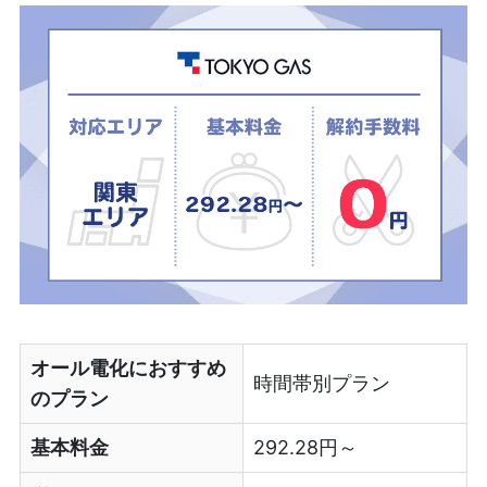
オール電化におすすめ
時間帯別プラン
のプラン
基本料金
292.28円～