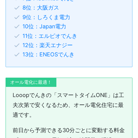
8位：大阪ガス
9位：しろくま電力
10位：Japan電力
11位：エルピオでんき
12位：楽天エナジー
13位：ENEOSでんき
オール電化に最適！
Looopでんきの「スマートタイムONE」は工
夫次第で安くなるため、オール電化住宅に最
適です。
前日から予測できる30分ごとに変動する料金