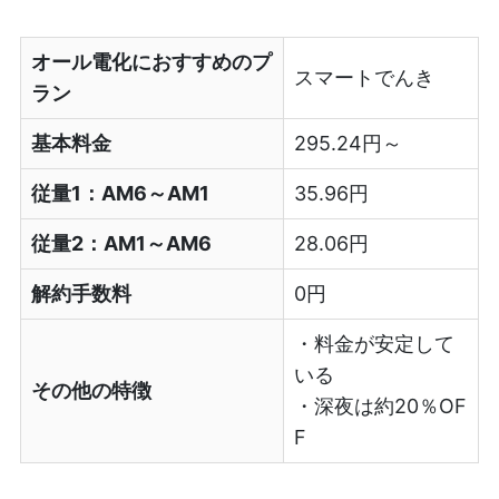
オール電化におすすめのプ
スマートでんき
ラン
基本料金
295.24円～
従量1：AM6～AM1
35.96円
従量2：AM1～AM6
28.06円
解約手数料
0円
・料金が安定して
いる
その他の特徴
・深夜は約20％OF
F