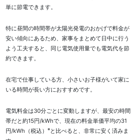
単に節電できます。
特に昼間の時間帯が太陽光発電のおかげで料金が
安い傾向にあるため、家事をまとめて日中に行う
よう工夫すると、同じ電気使用量でも電気代を節
約できます。
在宅で仕事している方、小さいお子様がいて家に
いる時間が長い方におすすめです。
電気料金は30分ごとに変動しますが、最安の時間
帯だと約15円/kWhで、現在の料金単価平均の31
※
円/kWh（税込）
と比べると、非常に安く済みま