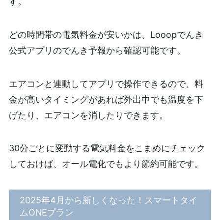
す。
どの時間帯の電気料金が安いかは、Looopでんき
公式アプリのでんき予報から確認可能です。
エアコンと連動してアプリで操作できるので、料
金が高いタイミングがあれば外出中でも温度を下
げたり、エアコンを消したりできます。
30分ごとに変動する電気料金をこまめにチェック
しておけば、オール電化でもより節約可能です。
2025年4月から新しくなった！スマートタイ
ムONEプラン