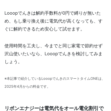
Looopでんきは解約手数料が0円で縛りが無いた
め、もし乗り換え後に電気代が高くなっても、す
ぐに解約できるため安心して試せます。
使用時間を工夫し、今までと同じ家電で節約せず
沢山使いたいなら、Looopでんきを検討してみま
しょう。
※本記事で紹介しているLooopでんきのスマートタイムONEは、
2025年4月からの料金です。
リボンエナジーは電気代をオール電化割引で