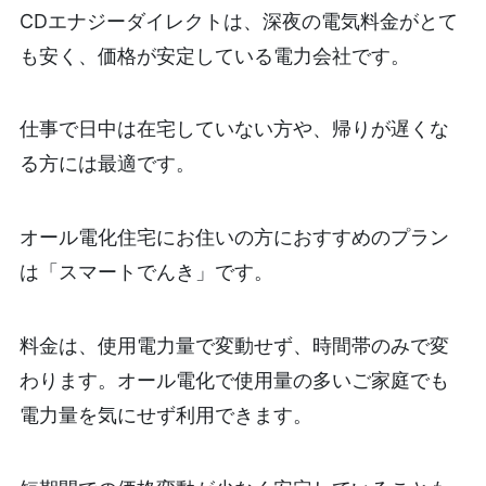
CDエナジーダイレクトは、深夜の電気料金がとて
も安く、価格が安定している電力会社です。
仕事で日中は在宅していない方や、帰りが遅くな
る方には最適です。
オール電化住宅にお住いの方におすすめのプラン
は「スマートでんき」です。
料金は、使用電力量で変動せず、時間帯のみで変
わります。オール電化で使用量の多いご家庭でも
電力量を気にせず利用できます。