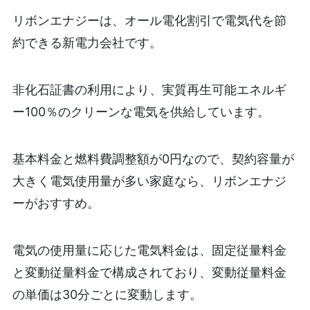
リボンエナジーは、オール電化割引で電気代を節
約できる新電力会社です。
非化石証書の利用により、実質再生可能エネルギ
ー100％のクリーンな電気を供給しています。
基本料金と燃料費調整額が0円なので、契約容量が
大きく電気使用量が多い家庭なら、リボンエナジ
ーがおすすめ。
電気の使用量に応じた電気料金は、固定従量料金
と変動従量料金で構成されており、変動従量料金
の単価は30分ごとに変動します。