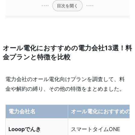
目次を開く
オール電化におすすめの電力会社13選！料
金プランと特徴を比較
電力会社のオール電化向けプランを調査して、料
金や解約の縛り、その他の特徴をまとめました。
電力会社名
オール電化におすすめの
Looopでんき
スマートタイムONE