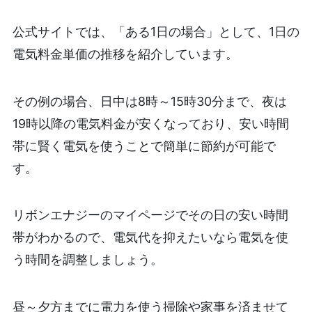
公式サイトでは、「ある1日の場合」として、1日の
電気料金単価の推移を紹介しています。
その例の場合、日中は8時～15時30分まで、夜は
19時以降の電気料金が安くなっており、安い時間
帯に賢く電気を使うことで簡単に節約が可能で
す。
リボンエナジーのマイページでその日の安い時間
帯がわかるので、電気代を抑えたいなら電気を使
う時間を調整しましょう。
昼～夕方までに電力を使う掃除や家事を済ませて