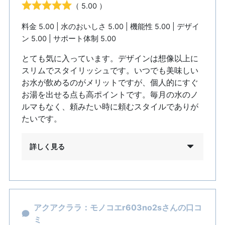
（ 5.00 ）
料金 5.00 | 水のおいしさ 5.00 | 機能性 5.00 | デザイ
ン 5.00 | サポート体制 5.00
とても気に入っています。デザインは想像以上に
スリムでスタイリッシュです。いつでも美味しい
お水が飲めるのがメリットですが、個人的にすぐ
お湯を出せる点も高ポイントです。毎月の水のノ
ルマもなく、頼みたい時に頼むスタイルでありが
たいです。
詳しく見る
アクアクララ：モノコエr603no2sさんの口コ
ミ