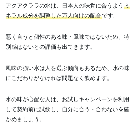
アクアクララの水は、日本人の味覚に合うよう
ミ
ネラル成分を調整した万人向けの配合
です。
悪く言うと個性のある味・風味ではないため、特
別感はないとの評価も出てきます。
風味の強い水は人を選ぶ傾向もあるため、水の味
にこだわりがなければ問題なく飲めます。
水の味が心配な人は、お試しキャンペーンを利用
して契約前に試飲し、自分に合う・合わないを確
かめましょう。