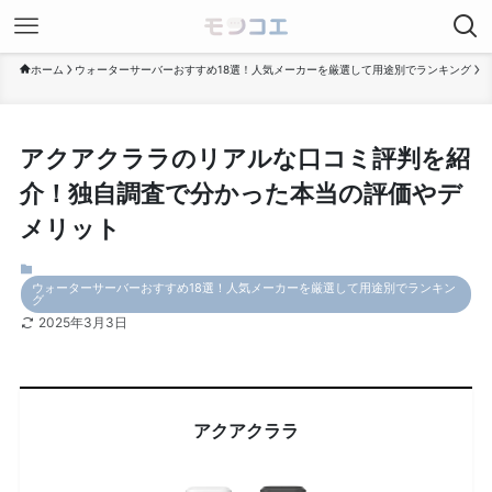
ホーム
ウォーターサーバーおすすめ18選！人気メーカーを厳選して用途別でランキング
アクアクララのリアルな口コミ評判を紹
介！独自調査で分かった本当の評価やデ
メリット
ウォーターサーバーおすすめ18選！人気メーカーを厳選して用途別でランキン
グ
2025年3月3日
アクアクララ