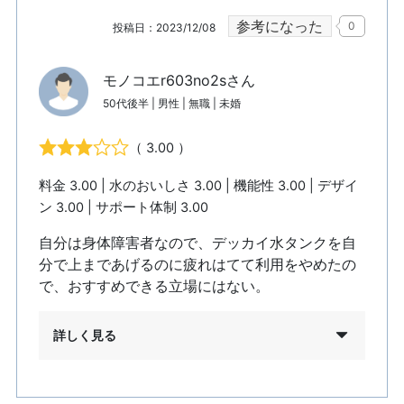
参考になった
0
投稿日：2023/12/08
モノコエr603no2sさん
50代後半 | 男性 | 無職 | 未婚
（ 3.00 ）
料金 3.00 | 水のおいしさ 3.00 | 機能性 3.00 | デザイ
ン 3.00 | サポート体制 3.00
自分は身体障害者なので、デッカイ水タンクを自
分で上まであげるのに疲れはてて利用をやめたの
で、おすすめできる立場にはない。
詳しく見る