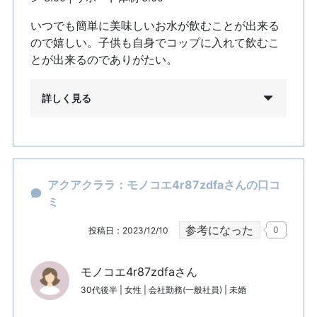
いつでも簡単に美味しいお水が飲むことが出来る
ので嬉しい。子供も自身でコップに入れて飲むこ
とが出来るのでありがたい。
詳しく見る
アクアクララ：モノコエ4r87zdfaさんの口コ
ミ
参考になった
0
投稿日：2023/12/10
モノコエ4r87zdfaさん
30代後半 | 女性 | 会社勤務(一般社員) | 未婚