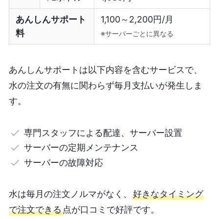
あんしんサポート
1,100～2,200円/月
料
※サーバーごとに異なる
あんしんサポートは以下内容を含むサービスで、
水の注文の有無に関わらず毎月支払いが発生しま
す。
専門スタッフによる配達、サーバー設置
サーバーの定期メンテナンス
サーバーの故障対応
水は毎月の注文ノルマがなく、
好きなタイミング
で注文できる
点が口コミで好評です。