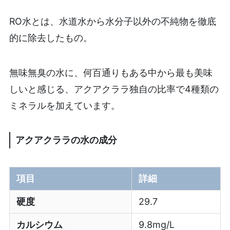
RO水とは、水道水から水分子以外の不純物を徹底
的に除去したもの。
無味無臭の水に、何百通りもある中から最も美味
しいと感じる、アクアクララ独自の比率で4種類の
ミネラルを加えています。
アクアクララの水の成分
項目
詳細
硬度
29.7
カルシウム
9.8mg/L