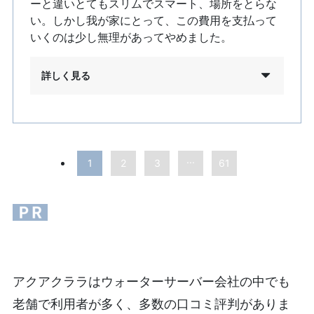
ーと違いとてもスリムでスマート、場所をとらな
い。しかし我が家にとって、この費用を支払って
いくのは少し無理があってやめました。
詳しく見る
...
1
2
3
61
アクアクララはウォーターサーバー会社の中でも
老舗で利用者が多く、多数の口コミ評判がありま