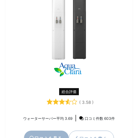
総合評価
( 3.58 )
|
ウォーターサーバー平均 3.69
口コミ件数 603件