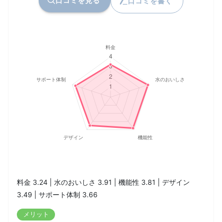
口コミを見る
口コミを書く
料金 3.24 | 水のおいしさ 3.91 | 機能性 3.81 | デザイン
3.49 | サポート体制 3.66
メリット