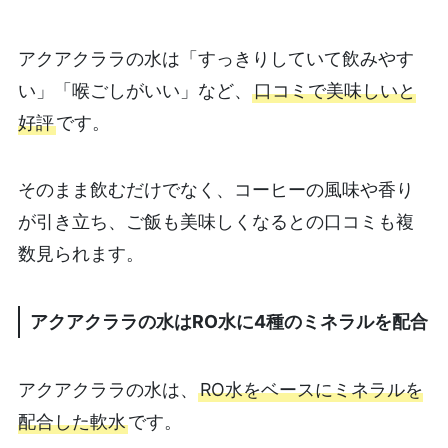
アクアクララの水は「すっきりしていて飲みやす
い」「喉ごしがいい」など、
口コミで美味しいと
好評
です。
そのまま飲むだけでなく、コーヒーの風味や香り
が引き立ち、ご飯も美味しくなるとの口コミも複
数見られます。
アクアクララの水はRO水に4種のミネラルを配合
アクアクララの水は、
RO水をベースにミネラルを
配合した軟水
です。