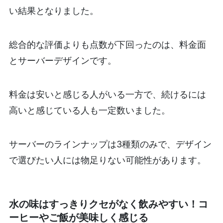
い結果となりました。
総合的な評価よりも点数が下回ったのは、料金面
とサーバーデザインです。
料金は安いと感じる人がいる一方で、続けるには
高いと感じている人も一定数いました。
サーバーのラインナップは3種類のみで、デザイン
で選びたい人には物足りない可能性があります。
水の味はすっきりクセがなく飲みやすい！コ
ーヒーやご飯が美味しく感じる