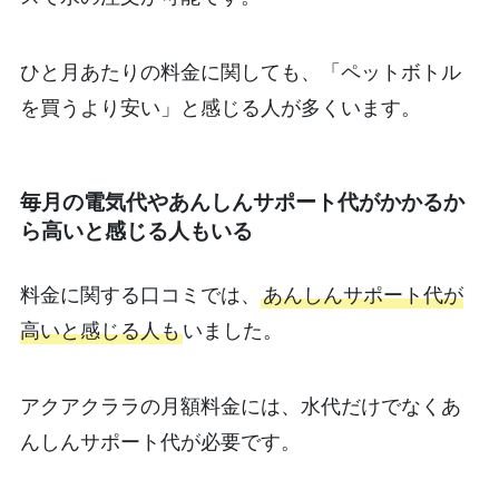
ひと月あたりの料金に関しても、「ペットボトル
を買うより安い」と感じる人が多くいます。
毎月の電気代やあんしんサポート代がかかるか
ら高いと感じる人もいる
料金に関する口コミでは、
あんしんサポート代が
高いと感じる人も
いました。
アクアクララの月額料金には、水代だけでなくあ
んしんサポート代が必要です。