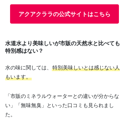
アクアクララの公式サイトはこちら
水道水より美味しいが市販の天然水と比べても
特別感はない？
水の味に関しては、
特別美味しいとは感じない人
もいます。
「市販のミネラルウォーターとの違いが分からな
い」「無味無臭」といった口コミも見られまし
た。