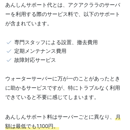
あんしんサポート代とは、アクアクララのサーバ
ーを利用する際のサービス料で、以下のサポート
が含まれています。
専門スタッフによる設置、撤去費用
定期メンテナンス費用
故障対応サービス
ウォーターサーバーに万が一のことがあったとき
に助かるサービスですが、特にトラブルなく利用
できていると不要に感じてしまいます。
あんしんサポート料はサーバーごとに異なり、
月
額は最低でも1,100円。