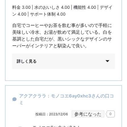
料金 3.00 | 水のおいしさ 4.00 | 機能性 4.00 | デザイ
ン 4.00 | サポート体制 4.00
自宅でコーヒーやお茶を飲む事が多いので手軽に
美味しい冷水、お湯が飲めて満足している。白を
基調とした自宅だが、黒いシックなデザインのサ
ーバーがインテリアと馴染んで良い。
詳しく見る
アクアクララ：モノコエ6ay0xhc3さんの口コ
ミ
参考になった
0
投稿日：2023/12/06