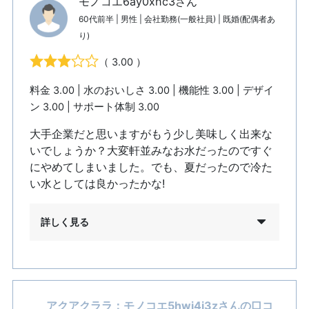
モノコエ6ay0xhc3さん
60代前半 | 男性 | 会社勤務(一般社員) | 既婚(配偶者あ
り)
（ 3.00 ）
料金 3.00 | 水のおいしさ 3.00 | 機能性 3.00 | デザイ
ン 3.00 | サポート体制 3.00
大手企業だと思いますがもう少し美味しく出来な
いでしょうか？大変軒並みなお水だったのですぐ
にやめてしまいました。でも、夏だったので冷た
い水としては良かったかな!
詳しく見る
アクアクララ：モノコエ5hwj4i3zさんの口コ