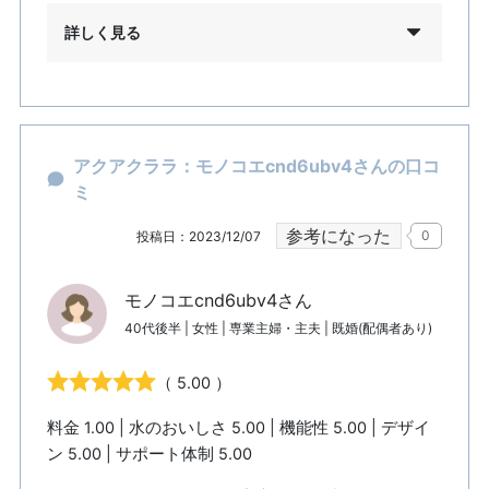
詳しく見る
アクアクララ：モノコエcnd6ubv4さんの口コ
ミ
参考になった
0
投稿日：2023/12/07
モノコエcnd6ubv4さん
40代後半 | 女性 | 専業主婦・主夫 | 既婚(配偶者あり)
（ 5.00 ）
料金 1.00 | 水のおいしさ 5.00 | 機能性 5.00 | デザイ
ン 5.00 | サポート体制 5.00