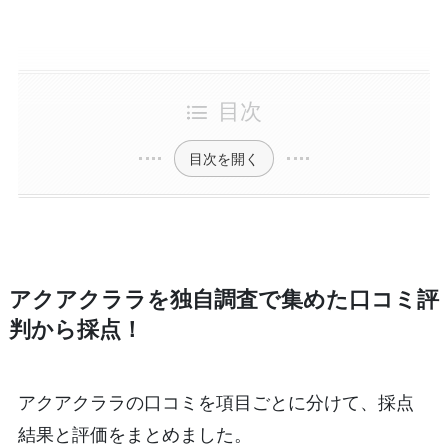
目次
目次を開く
アクアクララを独自調査で集めた口コミ評
判から採点！
アクアクララの口コミを項目ごとに分けて、採点
結果と評価をまとめました。