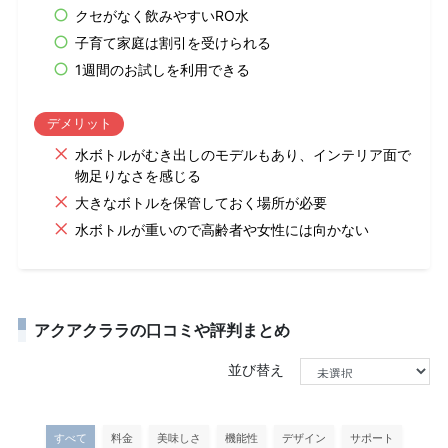
クセがなく飲みやすいRO水
子育て家庭は割引を受けられる
1週間のお試しを利用できる
デメリット
水ボトルがむき出しのモデルもあり、インテリア面で
物足りなさを感じる
大きなボトルを保管しておく場所が必要
水ボトルが重いので高齢者や女性には向かない
アクアクララの口コミや評判まとめ
並び替え
すべて
料金
美味しさ
機能性
デザイン
サポート