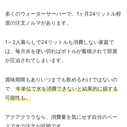
多くのウォーターサーバーで、1ヶ月24リットル程
度の注文ノルマがあります。
1～2人暮らしで24リットルも消費しない家庭で
は、毎月水を使い切ればボトルが蓄積されて部屋
が圧迫されてしまいます。
賞味期限もありいつまでも飲めるわけではないの
で、
年単位で水を消費できないと結果的に損する
可能性も。
アクアクララなら、消費量を気にせず自分のペー
スで水の注文が可能です。