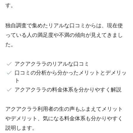
す。
独自調査で集めたリアルな口コミからは、現在使
っている人の満足度や不満の傾向が見えてきまし
た。
アクアクララのリアルな口コミ
口コミの分析から分かったメリットとデメリッ
ト
アクアクララの料金体系を分かりやすく解説
アクアクララ利用者の生の声もふまえてメリット
やデメリット、気になる料金体系も分かりやすく
説明します。