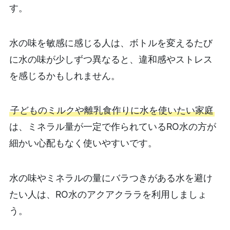
す。
水の味を敏感に感じる人は、ボトルを変えるたび
に水の味が少しずつ異なると、違和感やストレス
を感じるかもしれません。
子どものミルクや離乳食作りに水を使いたい家庭
は、ミネラル量が一定で作られているRO水の方が
細かい心配もなく使いやすいです。
水の味やミネラルの量にバラつきがある水を避け
たい人は、RO水のアクアクララを利用しましょ
う。