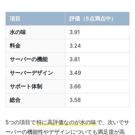
項目
評価（5点満点中）
水の味
3.91
料金
3.24
サーバーの機能
3.81
サーバーデザイン
3.49
サポート体制
3.66
総合
3.58
5つの項目で
特に高評価なのが水の味
で、次いでサ
ーバーの機能性やデザインについても満足度が高