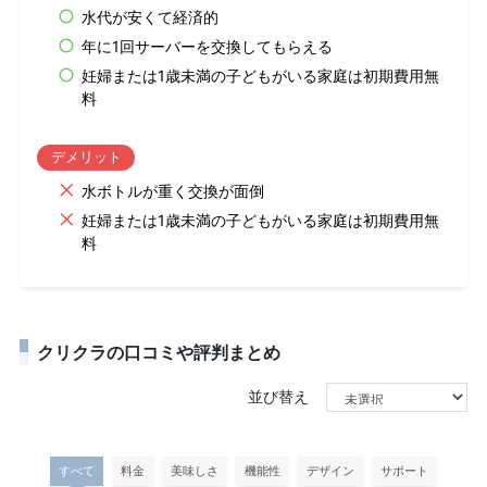
水代が安くて経済的
年に1回サーバーを交換してもらえる
妊婦または1歳未満の子どもがいる家庭は初期費用無
料
デメリット
水ボトルが重く交換が面倒
妊婦または1歳未満の子どもがいる家庭は初期費用無
料
クリクラの口コミや評判まとめ
並び替え
すべて
料金
美味しさ
機能性
デザイン
サポート