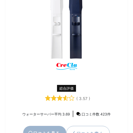
総合評価
( 3.57 )
|
ウォーターサーバー平均 3.69
口コミ件数 423件