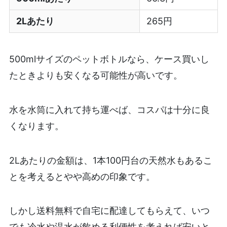
2Lあたり
265円
500mlサイズのペットボトルなら、ケース買いし
たときよりも安くなる可能性が高いです。
水を水筒に入れて持ち運べば、コスパは十分に良
くなります。
2Lあたりの金額は、1本100円台の天然水もあるこ
とを考えるとやや高めの印象です。
しかし送料無料で自宅に配達してもらえて、いつ
でも冷水や温水が飲める利便性を考えれば安いと