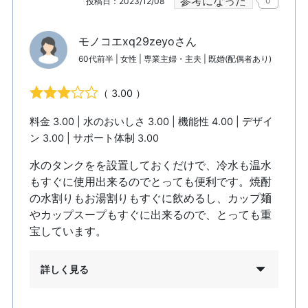
参考になった
0
投稿日：2023/12/08
モノコエxq29zeyoさん
60代前半 | 女性 | 専業主婦・主夫 | 既婚(配偶者あり)
（ 3.00 ）
料金 3.00 | 水のおいしさ 3.00 | 機能性 4.00 | デザイ
ン 3.00 | サポート体制 3.00
水のタンクをを設置しておくだけで、冷水も温水
もすぐに使用出来るのでとっても便利です。焼酎
の水割りもお湯割りもすぐに飲めるし、カップ麺
やカップスープもすぐに出来るので、とっても重
宝しています。
詳しく見る