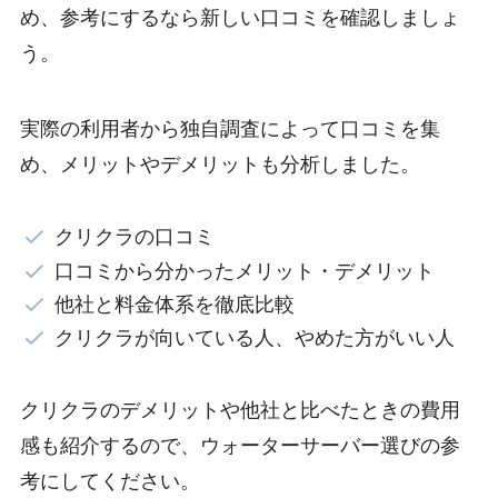
め、参考にするなら新しい口コミを確認しましょ
う。
実際の利用者から独自調査によって口コミを集
め、メリットやデメリットも分析しました。
クリクラの口コミ
口コミから分かったメリット・デメリット
他社と料金体系を徹底比較
クリクラが向いている人、やめた方がいい人
クリクラのデメリットや他社と比べたときの費用
感も紹介するので、ウォーターサーバー選びの参
考にしてください。