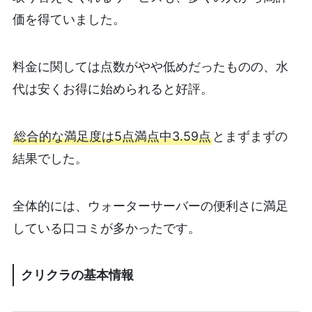
価を得ていました。
料金に関しては点数がやや低めだったものの、水
代は安くお得に始められると好評。
総合的な満足度は5点満点中3.59点
とまずまずの
結果でした。
全体的には、ウォーターサーバーの便利さに満足
している口コミが多かったです。
クリクラの基本情報