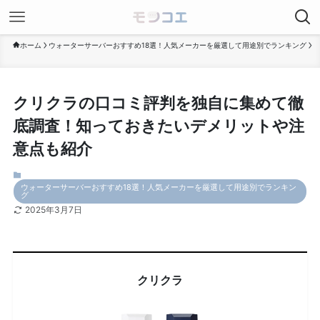
ホーム
ウォーターサーバーおすすめ18選！人気メーカーを厳選して用途別でランキング
クリクラの口コミ評判を独自に集めて徹
底調査！知っておきたいデメリットや注
意点も紹介
ウォーターサーバーおすすめ18選！人気メーカーを厳選して用途別でランキン
グ
2025年3月7日
クリクラ