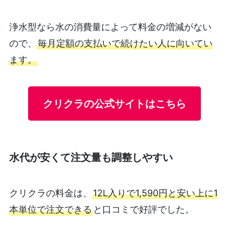
浄水型なら水の消費量によって料金の増減がない
ので、
毎月定額の支払いで続けたい人に向いてい
ます。
クリクラの公式サイトはこちら
水代が安くて注文量も調整しやすい
クリクラの料金は、
12L入りで1,590円と安い上に1
本単位で注文できる
と口コミで好評でした。