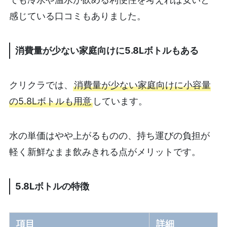
感じている口コミもありました。
消費量が少ない家庭向けに5.8Lボトルもある
クリクラでは、
消費量が少ない家庭向けに小容量
の5.8Lボトルも用意
しています。
水の単価はやや上がるものの、持ち運びの負担が
軽く新鮮なまま飲みきれる点がメリットです。
5.8Lボトルの特徴
項目
詳細