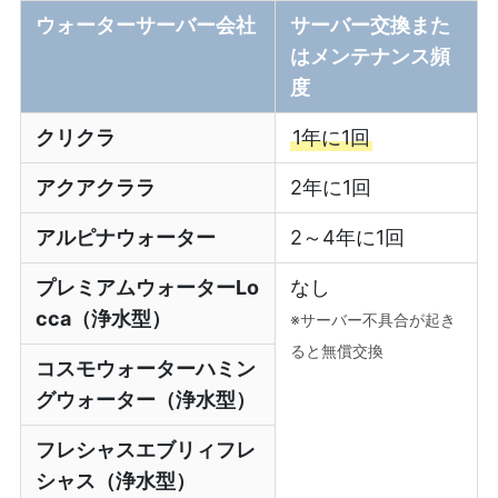
ウォーターサーバー会社
サーバー交換また
はメンテナンス頻
度
クリクラ
1年に1回
アクアクララ
2年に1回
アルピナウォーター
2～4年に1回
プレミアムウォーターLo
なし
cca（浄水型）
※サーバー不具合が起き
ると無償交換
コスモウォーターハミン
グウォーター（浄水型）
フレシャスエブリィフレ
シャス（浄水型）