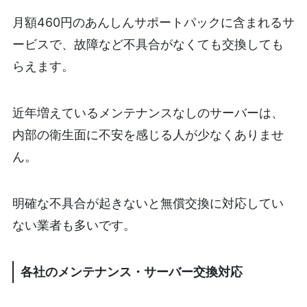
月額460円のあんしんサポートパックに含まれるサ
ービスで、故障など不具合がなくても交換しても
らえます。
近年増えているメンテナンスなしのサーバーは、
内部の衛生面に不安を感じる人が少なくありませ
ん。
明確な不具合が起きないと無償交換に対応してい
ない業者も多いです。
各社のメンテナンス・サーバー交換対応