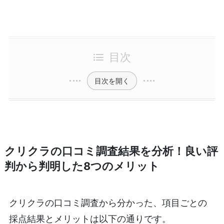
目次
目次を開く
クリクラの口コミ調査結果を分析！良い評
判から判明した8つのメリット
クリクラの口コミ調査から分かった、項目ごとの
採点結果とメリットは以下の通りです。