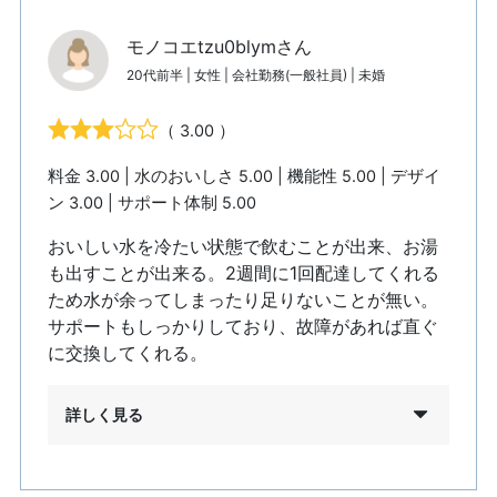
モノコエtzu0blymさん
20代前半 | 女性 | 会社勤務(一般社員) | 未婚
（ 3.00 ）
料金 3.00 | 水のおいしさ 5.00 | 機能性 5.00 | デザイ
ン 3.00 | サポート体制 5.00
おいしい水を冷たい状態で飲むことが出来、お湯
も出すことが出来る。2週間に1回配達してくれる
ため水が余ってしまったり足りないことが無い。
サポートもしっかりしており、故障があれば直ぐ
に交換してくれる。
詳しく見る