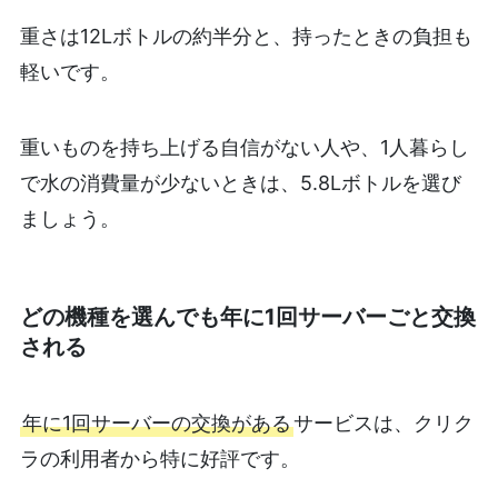
重さは12Lボトルの約半分と、持ったときの負担も
軽いです。
重いものを持ち上げる自信がない人や、1人暮らし
で水の消費量が少ないときは、5.8Lボトルを選び
ましょう。
どの機種を選んでも年に1回サーバーごと交換
される
年に1回サーバーの交換がある
サービスは、クリク
ラの利用者から特に好評です。