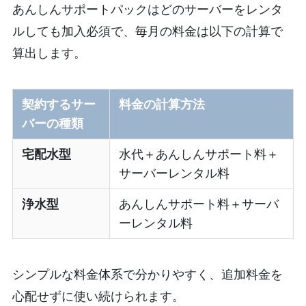
あんしんサポートパックはどのサーバーをレンタ
ルしても加入必須で、毎月の料金は以下の計算で
算出します。
契約するサー
料金の計算方法
バーの種類
宅配水型
水代＋あんしんサポート料＋
サーバーレンタル料
浄水型
あんしんサポート料＋サーバ
ーレンタル料
シンプルな料金体系で分かりやすく、追加料金を
心配せずに使い続けられます。