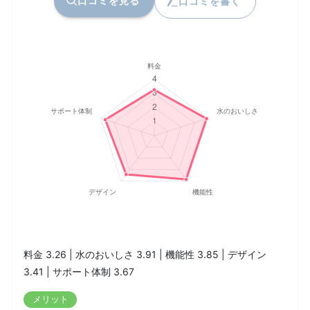
口コミを見る
口コミを書く
料金 3.26 | 水のおいしさ 3.91 | 機能性 3.85 | デザイン
3.41 | サポート体制 3.67
メリット