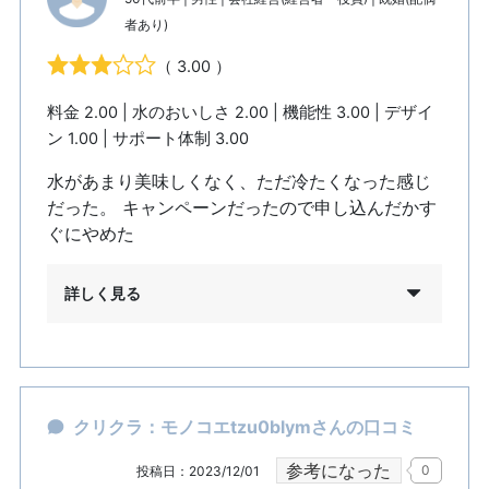
者あり)
（ 3.00 ）
料金 2.00 | 水のおいしさ 2.00 | 機能性 3.00 | デザイ
ン 1.00 | サポート体制 3.00
水があまり美味しくなく、ただ冷たくなった感じ
だった。 キャンペーンだったので申し込んだかす
ぐにやめた
詳しく見る
クリクラ：モノコエtzu0blymさんの口コミ
参考になった
0
投稿日：2023/12/01