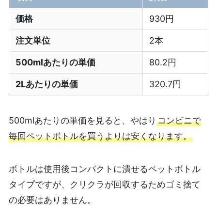
価格
930円
注文単位
2本
500mlあたりの単価
80.2円
2Lあたりの単価
320.7円
500mlあたりの単価を見ると、やはり
コンビニで
毎回ペットボトルを買うよりは安くなります。
ボトルは使用後コンパクトに潰せるペットボトル
タイプですが、クリクラが回収するためゴミ捨て
の必要はありません。