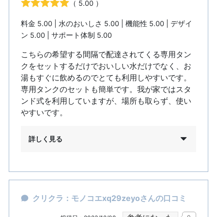
（ 5.00 ）
料金 5.00 | 水のおいしさ 5.00 | 機能性 5.00 | デザイ
ン 5.00 | サポート体制 5.00
こちらの希望する間隔で配達されてくる専用タン
クをセットするだけでおいしい水だけでなく、お
湯もすぐに飲めるのでとても利用しやすいです。
専用タンクのセットも簡単です。我が家ではスタ
ンド式を利用していますが、場所も取らず、使い
やすいです。
詳しく見る
クリクラ：モノコエxq29zeyoさんの口コミ