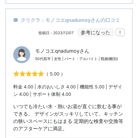
クリクラ：モノコエqnadumoyさんの口コミ
参考になった
0
投稿日：2023/12/07
モノコエqnadumoyさん
50代前半 | 女性 | パート・アルバイト | 既婚(離別)
（ 5.00 ）
料金 4.00 | 水のおいしさ 4.00 | 機能性 5.00 | デザイ
ン 4.00 | サポート体制 4.00
いつでも冷たい水・熱いお湯が直ぐに飲むる事が
できる。 デザインがスッキリしていて、キッチン
の狭いスペースにもはまる 定期的な検査や交換等
のアフターケアに満足。