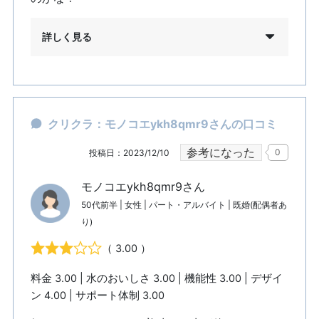
詳しく見る
クリクラ：モノコエykh8qmr9さんの口コミ
参考になった
0
投稿日：2023/12/10
モノコエykh8qmr9さん
50代前半 | 女性 | パート・アルバイト | 既婚(配偶者あ
り)
（ 3.00 ）
料金 3.00 | 水のおいしさ 3.00 | 機能性 3.00 | デザイ
ン 4.00 | サポート体制 3.00