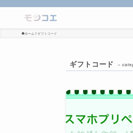
ホーム
ギフトコード
ギフトコード
– cate