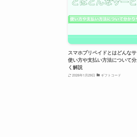
スマホプリペイドとはどんなサ
使い方や支払い方法について分
く解説
2026年1月29日
ギフトコード