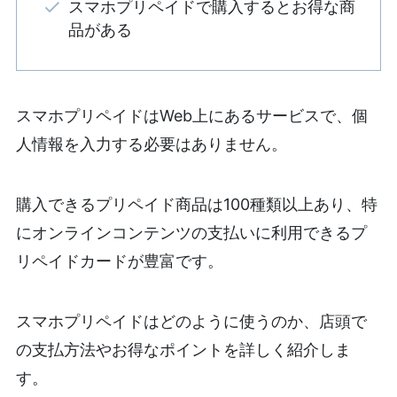
スマホプリペイドで購入するとお得な商
品がある
スマホプリペイドはWeb上にあるサービスで、個
人情報を入力する必要はありません。
購入できるプリペイド商品は100種類以上あり、特
にオンラインコンテンツの支払いに利用できるプ
リペイドカードが豊富です。
スマホプリペイドはどのように使うのか、店頭で
の支払方法やお得なポイントを詳しく紹介しま
す。