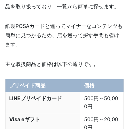
品を取り扱っており、一覧から簡単に探せます。
紙製POSAカードと違ってマイナーなコンテンツも
簡単に見つかるため、店を巡って探す手間も省け
ます。
主な取扱商品と価格は以下の通りです。
プリペイド商品
価格
LINEプリペイドカード
500円～50,00
0円
Visa eギフト
500円～20,00
0円