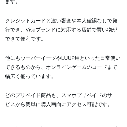
ます。
クレジットカードと違い審査や本人確認なしで発
行でき、Visaブランドに対応する店舗で買い物が
できて便利です。
他にもウーバーイーツやLUUP用といった日常使い
できるものから、オンラインゲームのコードまで
幅広く揃っています。
どのプリペイド商品も、スマホプリペイドのサー
ビスから簡単に購入画面にアクセス可能です。