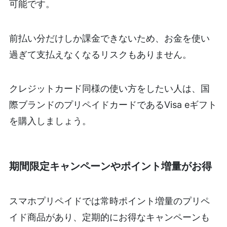
可能です。
前払い分だけしか課金できないため、お金を使い
過ぎて支払えなくなるリスクもありません。
クレジットカード同様の使い方をしたい人は、国
際ブランドのプリペイドカードであるVisa eギフト
を購入しましょう。
期間限定キャンペーンやポイント増量がお得
スマホプリペイドでは常時ポイント増量のプリペ
イド商品があり、定期的にお得なキャンペーンも