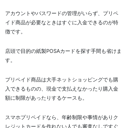
アカウントやパスワードの管理がいらず、プリペ
イド商品が必要なときはすぐに入金できるのが特
徴です。
店頭で目的の紙製POSAカードを探す手間も省けま
す。
プリペイド商品は大手ネットショッピングでも購
入できるものの、現金で支払えなかったり購入金
額に制限があったりするケースも。
スマホプリペイドなら、年齢制限や事情がありク
レジットカードを作れない人でも審査なしですぐ