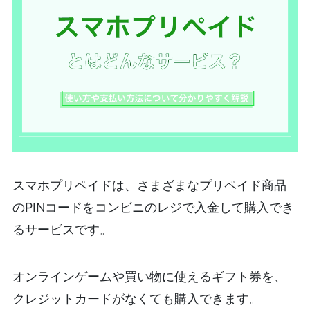
スマホプリペイドは、さまざまなプリペイド商品
のPINコードをコンビニのレジで入金して購入でき
るサービスです。
オンラインゲームや買い物に使えるギフト券を、
クレジットカードがなくても購入できます。