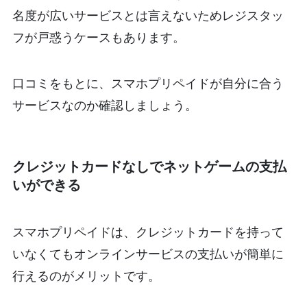
名度が広いサービスとは言えないためレジスタッ
フが戸惑うケースもあります。
口コミをもとに、スマホプリペイドが自分に合う
サービスなのか確認しましょう。
クレジットカードなしでネットゲームの支払
いができる
スマホプリペイドは、クレジットカードを持って
いなくてもオンラインサービスの支払いが簡単に
行えるのがメリットです。