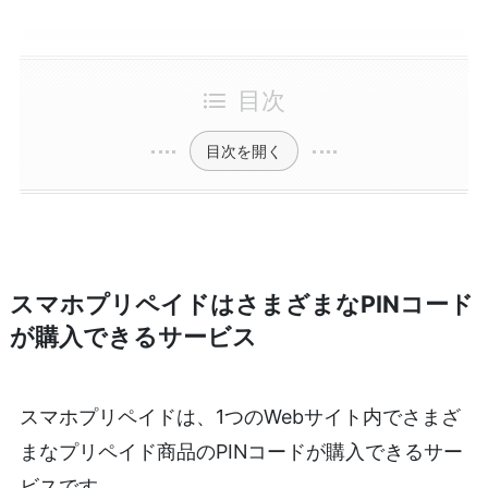
目次
目次を開く
スマホプリペイドはさまざまなPINコード
が購入できるサービス
スマホプリペイドは、1つのWebサイト内でさまざ
まなプリペイド商品のPINコードが購入できるサー
ビスです。