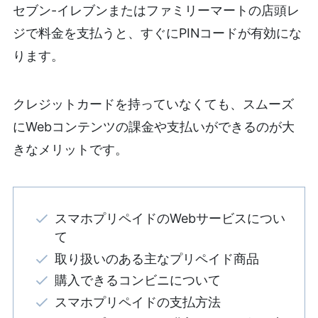
セブン-イレブンまたはファミリーマートの店頭レ
ジで料金を支払うと、すぐにPINコードが有効にな
ります。
クレジットカードを持っていなくても、スムーズ
にWebコンテンツの課金や支払いができるのが大
きなメリットです。
スマホプリペイドのWebサービスについ
て
取り扱いのある主なプリペイド商品
購入できるコンビニについて
スマホプリペイドの支払方法