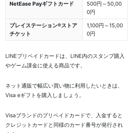
NetEase Payギフトカード
500円～50,00
0円
プレイステーション®ストア
1,100円～15,00
チケット
0円
LINEプリペイドカードは、LINE内のスタンプ購入
やゲーム課金に使える商品です。
ネット通販で幅広い買い物に利用したいときは、
Visa eギフトを購入しましょう。
Visaブランドのプリペイドカードで、入金すると
クレジットカードと同様のカード番号が発行され