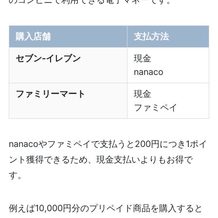
購入店舗
支払方法
セブン-イレブン
現金
nanaco
ファミリーマート
現金
ファミペイ
nanacoやファミペイで支払うと200円につき1ポイ
ント獲得できるため、現金支払いよりもお得で
す。
例えば10,000円分のプリペイド商品を購入すると