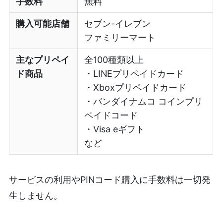
手数料
無料
購入可能店舗
セブン-イレブン
ファミリーマート
主なプリペイ
全100種類以上
ド商品
・LINEプリペイドカード
・Xboxプリペイドカード
・バンダイナムコ コインプリ
ペイドコード
・Visa eギフト
など
サービスの利用やPINコード購入に手数料は一切発
生しません。