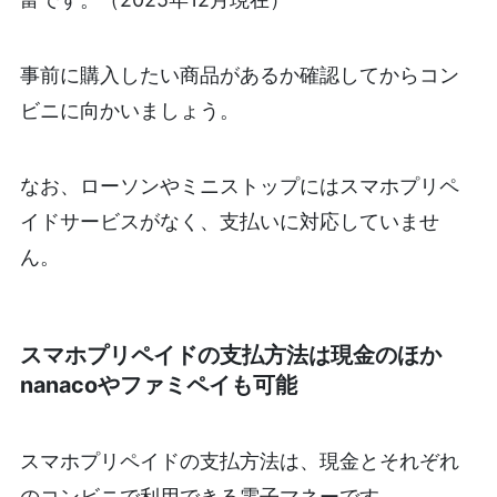
事前に購入したい商品があるか確認してからコン
ビニに向かいましょう。
なお、ローソンやミニストップにはスマホプリペ
イドサービスがなく、支払いに対応していませ
ん。
スマホプリペイドの支払方法は現金のほか
nanacoやファミペイも可能
スマホプリペイドの支払方法は、現金とそれぞれ
のコンビニで利用できる電子マネーです。