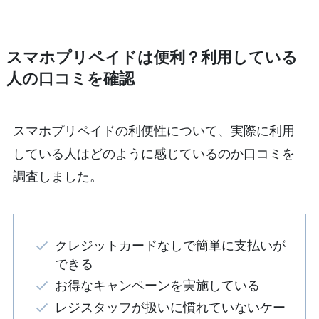
スマホプリペイドは便利？利用している
人の口コミを確認
スマホプリペイドの利便性について、実際に利用
している人はどのように感じているのか口コミを
調査しました。
クレジットカードなしで簡単に支払いが
できる
お得なキャンペーンを実施している
レジスタッフが扱いに慣れていないケー