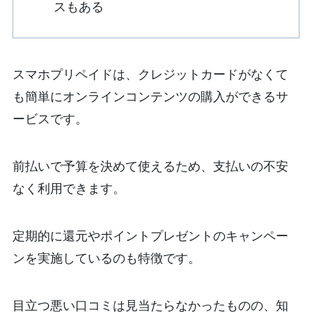
スもある
スマホプリペイドは、クレジットカードがなくて
も簡単にオンラインコンテンツの購入ができるサ
ービスです。
前払いで予算を決めて使えるため、支払いの不安
なく利用できます。
定期的に還元やポイントプレゼントのキャンペー
ンを実施しているのも特徴です。
目立つ悪い口コミは見当たらなかったものの、知