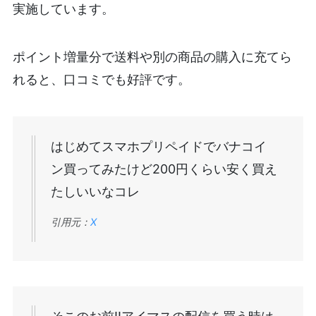
実施しています。
ポイント増量分で送料や別の商品の購入に充てら
れると、口コミでも好評です。
はじめてスマホプリペイドでバナコイ
ン買ってみたけど200円くらい安く買え
たしいいなコレ
引用元：
X