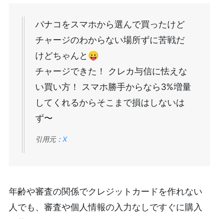
バナコをスマホから選んで買ったけど
チャージのわからない場所ずに苦戦だ
けどちゃんと😛
チャージできた！ クレカ与信に怯えな
い買い方！ スマホ勝手からなら3%増量
してくれるからそこまで損はしないは
ず〜
引用元：
X
年齢や審査の関係でクレジットカードを作れない
人でも、審査や個人情報の入力なしですぐに購入