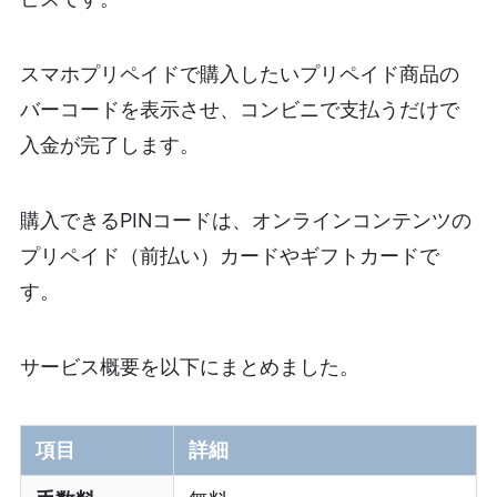
スマホプリペイドで購入したいプリペイド商品の
バーコードを表示させ、コンビニで支払うだけで
入金が完了します。
購入できるPINコードは、オンラインコンテンツの
プリペイド（前払い）カードやギフトカードで
す。
サービス概要を以下にまとめました。
項目
詳細