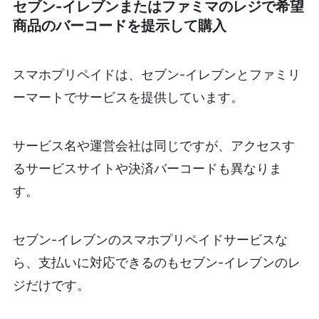
セブン-イレブンまたはファミマのレジで希望
商品のバーコードを提示して購入
スマホプリペイドは、セブン-イレブンとファミリ
ーマートでサービスを提供しています。
サービス名や運営会社は同じですが、アクセスす
るサービスサイトや決済バーコードも異なりま
す。
セブン-イレブンのスマホプリペイドサービスな
ら、支払いに対応できるのもセブン-イレブンのレ
ジだけです。