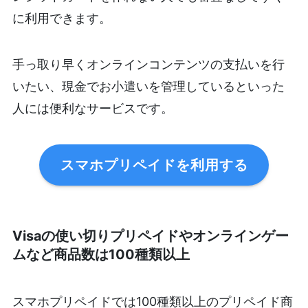
に利用できます。
手っ取り早くオンラインコンテンツの支払いを行
いたい、現金でお小遣いを管理しているといった
人には便利なサービスです。
スマホプリペイドを利用する
Visaの使い切りプリペイドやオンラインゲー
ムなど商品数は100種類以上
スマホプリペイドでは100種類以上のプリペイド商