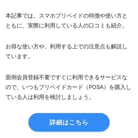
本記事では、スマホプリペイドの特徴や使い方と
ともに、実際に利用している人の口コミも紹介。
お得な使い方や、利用する上での注意点も解説し
ています。
面倒会員登録不要ですぐに利用できるサービスな
ので、いつもプリペイドカード（POSA）を購入し
ている人は利用を検討しましょう。
詳細はこちら