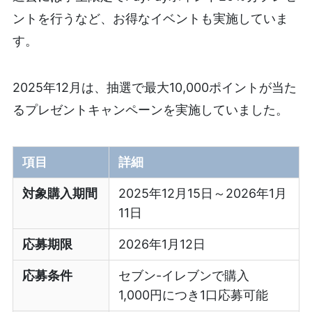
ントを行うなど、お得なイベントも実施していま
す。
2025年12月は、抽選で最大10,000ポイントが当た
るプレゼントキャンペーンを実施していました。
項目
詳細
対象購入期間
2025年12月15日～2026年1月
11日
応募期限
2026年1月12日
応募条件
セブン-イレブンで購入
1,000円につき1口応募可能