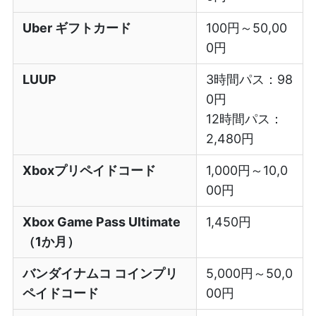
Uber ギフトカード
100円～50,00
0円
LUUP
3時間パス：98
0円
12時間パス：
2,480円
Xboxプリペイドコード
1,000円～10,0
00円
Xbox Game Pass Ultimate
1,450円
（1か月）
バンダイナムコ コインプリ
5,000円～50,0
ペイドコード
00円