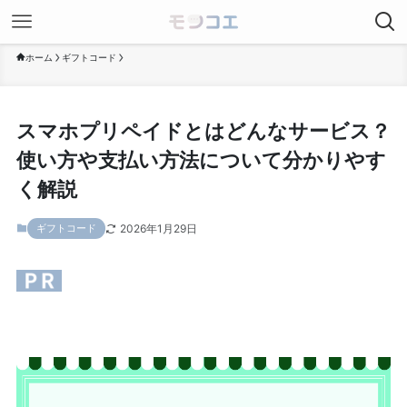
ホーム
ギフトコード
スマホプリペイドとはどんなサービス？
使い方や支払い方法について分かりやす
く解説
2026年1月29日
ギフトコード