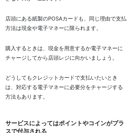
店頭にある紙製のPOSAカードも、同じ理由で支払
方法は現金や電子マネーに限られます。
購入するときは、現金を用意するか電子マネーに
チャージしてから店頭レジに向かいましょう。
どうしてもクレジットカードで支払いたいとき
は、対応する電子マネーに必要分をチャージする
方法もあります。
サービスによってはポイントやコインがプラ
スで付与される