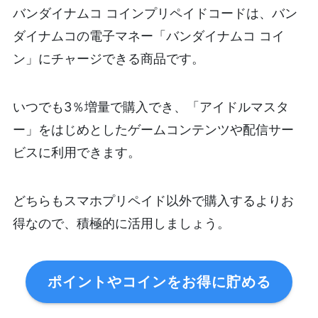
バンダイナムコ コインプリペイドコードは、バン
ダイナムコの電子マネー「バンダイナムコ コイ
ン」にチャージできる商品です。
いつでも3％増量で購入でき、「アイドルマスタ
ー」をはじめとしたゲームコンテンツや配信サー
ビスに利用できます。
どちらもスマホプリペイド以外で購入するよりお
得なので、積極的に活用しましょう。
ポイントやコインをお得に貯める