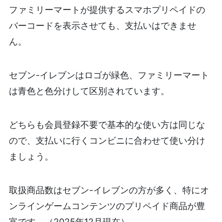
ファミリーマートが提供するスマホプリペイドの
バーコードを表示させても、支払いはできませ
ん。
セブン-イレブンはロゴが緑色、ファミリーマート
は青色と色分けして区別されています。
どちらも会員登録不要で基本的な使い方は同じな
ので、支払いに行くコンビニに合わせて使い分け
ましょう。
取扱商品数はセブン-イレブンの方が多く、特にオ
ンラインゲームコンテンツのプリペイド商品が豊
富です。（2025年12月現在）