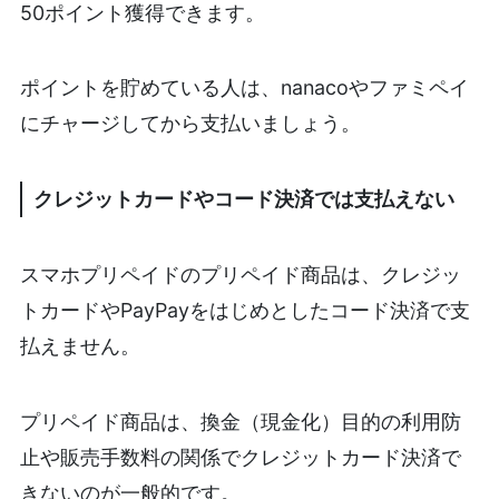
50ポイント獲得できます。
ポイントを貯めている人は、nanacoやファミペイ
にチャージしてから支払いましょう。
クレジットカードやコード決済では支払えない
スマホプリペイドのプリペイド商品は、クレジッ
トカードやPayPayをはじめとしたコード決済で支
払えません。
プリペイド商品は、換金（現金化）目的の利用防
止や販売手数料の関係でクレジットカード決済で
きないのが一般的です。