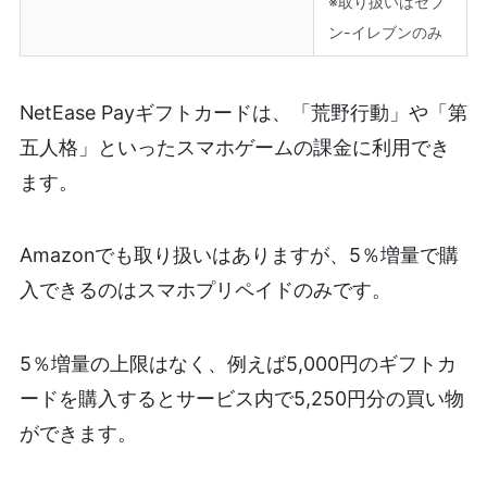
※取り扱いはセブ
ン-イレブンのみ
NetEase Payギフトカードは、「荒野行動」や「第
五人格」といったスマホゲームの課金に利用でき
ます。
Amazonでも取り扱いはありますが、5％増量で購
入できるのはスマホプリペイドのみです。
5％増量の上限はなく、例えば5,000円のギフトカ
ードを購入するとサービス内で5,250円分の買い物
ができます。