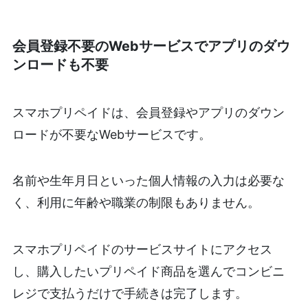
会員登録不要のWebサービスでアプリのダウ
ンロードも不要
スマホプリペイドは、会員登録やアプリのダウン
ロードが不要なWebサービスです。
名前や生年月日といった個人情報の入力は必要な
く、利用に年齢や職業の制限もありません。
スマホプリペイドのサービスサイトにアクセス
し、購入したいプリペイド商品を選んでコンビニ
レジで支払うだけで手続きは完了します。