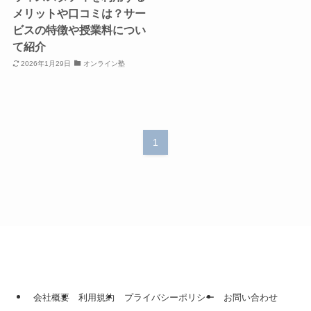
メリットや口コミは？サー
ビスの特徴や授業料につい
て紹介
2026年1月29日
オンライン塾
1
会社概要
利用規約
プライバシーポリシー
お問い合わせ