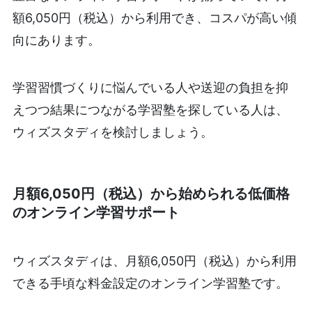
額6,050円（税込）から利用でき、コスパが高い傾
向にあります。
学習習慣づくりに悩んでいる人や送迎の負担を抑
えつつ結果につながる学習塾を探している人は、
ウィズスタディを検討しましょう。
月額6,050円（税込）から始められる低価格
のオンライン学習サポート
ウィズスタディは、月額6,050円（税込）から利用
できる手頃な料金設定のオンライン学習塾です。