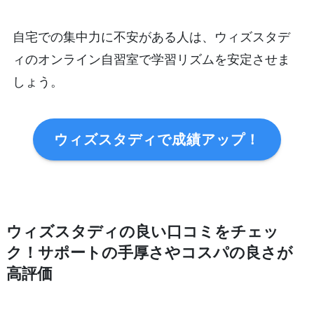
自宅での集中力に不安がある人は、ウィズスタデ
ィのオンライン自習室で学習リズムを安定させま
しょう。
ウィズスタディで成績アップ！
ウィズスタディの良い口コミをチェッ
ク！サポートの手厚さやコスパの良さが
高評価