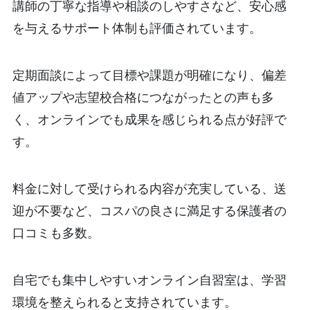
講師の丁寧な指導や相談のしやすさなど、安心感
を与えるサポート体制も評価されています。
定期面談によって目標や課題が明確になり、偏差
値アップや志望校合格につながったとの声も多
く、オンラインでも成果を感じられる点が好評で
す。
料金に対して受けられる内容が充実している、送
迎が不要など、コスパの良さに満足する保護者の
口コミも多数。
自宅でも集中しやすいオンライン自習室は、学習
環境を整えられると支持されています。