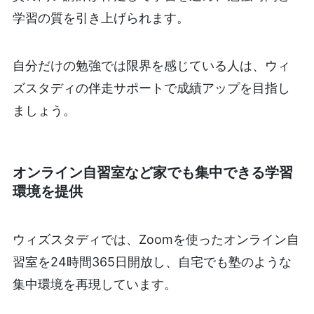
学習の質を引き上げられます。
自分だけの勉強では限界を感じている人は、ウィ
ズスタディの伴走サポートで成績アップを目指し
ましょう。
オンライン自習室など家でも集中できる学習
環境を提供
ウィズスタディでは、Zoomを使ったオンライン自
習室を24時間365日開放し、自宅でも塾のような
集中環境を再現しています。