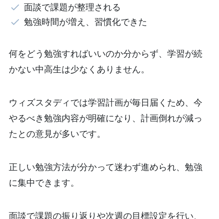
面談で課題が整理される
勉強時間が増え、習慣化できた
何をどう勉強すればいいのか分からず、学習が続
かない中高生は少なくありません。
ウィズスタディでは学習計画が毎日届くため、今
やるべき勉強内容が明確になり、計画倒れが減っ
たとの意見が多いです。
正しい勉強方法が分かって迷わず進められ、勉強
に集中できます。
面談で課題の振り返りや次週の目標設定を行い、