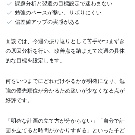
課題分析と翌週の目標設定で迷わまない
勉強のペースが整い、サボりにくい
偏差値アップの実感がある
面談では、今週の振り返りとして苦手やつまずき
の原因分析を行い、改善点を踏まえて次週の具体
的な目標を設定します。
何をいつまでにどれだけやるかが明確になり、勉
強の優先順位が分かるため迷いが少なくなる点が
好評です。
「明確な計画の立て方が分からない」「自分で計
画を立てると時間がかかりすぎる」といった子ど