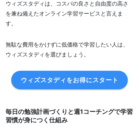
ウィズスタディは、コスパの良さと自由度の高さ
を兼ね備えたオンライン学習サービスと言えま
す。
無駄な費用をかけずに低価格で学習したい人は、
ウィズスタディを選びましょう。
ウィズスタディをお得にスタート
毎日の勉強計画づくりと週1コーチングで学習
習慣が身につく仕組み