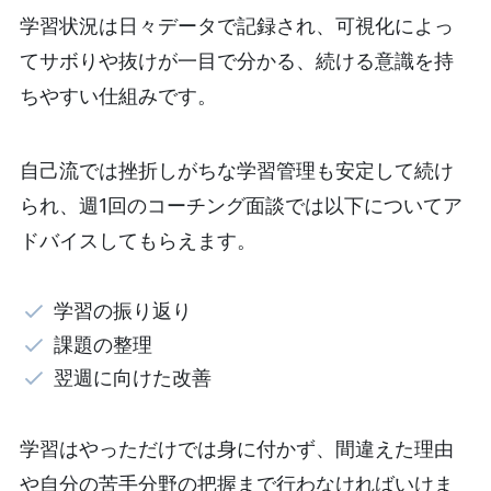
学習状況は日々データで記録され、可視化によっ
てサボりや抜けが一目で分かる、続ける意識を持
ちやすい仕組みです。
自己流では挫折しがちな学習管理も安定して続け
られ、週1回のコーチング面談では以下についてア
ドバイスしてもらえます。
学習の振り返り
課題の整理
翌週に向けた改善
学習はやっただけでは身に付かず、間違えた理由
や自分の苦手分野の把握まで行わなければいけま