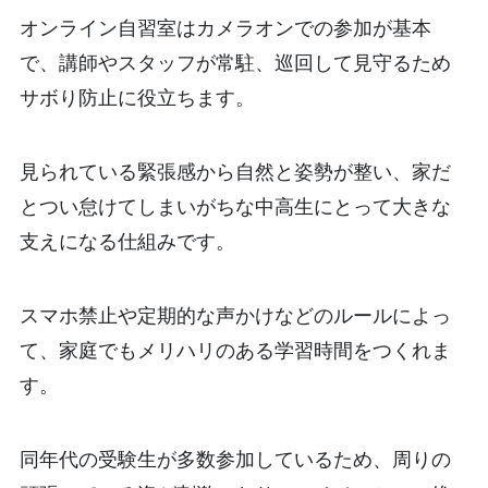
オンライン自習室はカメラオンでの参加が基本
で、講師やスタッフが常駐、巡回して見守るため
サボり防止に役立ちます。
見られている緊張感から自然と姿勢が整い、家だ
とつい怠けてしまいがちな中高生にとって大きな
支えになる仕組みです。
スマホ禁止や定期的な声かけなどのルールによっ
て、家庭でもメリハリのある学習時間をつくれま
す。
同年代の受験生が多数参加しているため、周りの