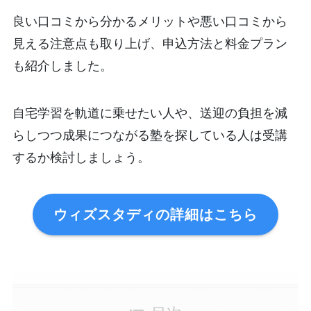
良い口コミから分かるメリットや悪い口コミから
見える注意点も取り上げ、申込方法と料金プラン
も紹介しました。
自宅学習を軌道に乗せたい人や、送迎の負担を減
らしつつ成果につながる塾を探している人は受講
するか検討しましょう。
ウィズスタディの詳細はこちら