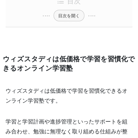
目次
目次を開く
ウィズスタディは低価格で学習を習慣化で
きるオンライン学習塾
ウィズスタディは低価格で学習を習慣化できるオ
ンライン学習塾です。
学習と学習計画や進捗管理といったサポートを組
み合わせ、勉強に無理なく取り組める仕組みが整