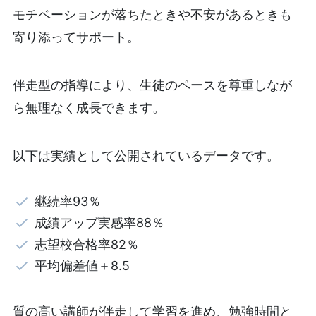
モチベーションが落ちたときや不安があるときも
寄り添ってサポート。
伴走型の指導により、生徒のペースを尊重しなが
ら無理なく成長できます。
以下は実績として公開されているデータです。
継続率93％
成績アップ実感率88％
志望校合格率82％
平均偏差値＋8.5
質の高い講師が伴走して学習を進め、勉強時間と