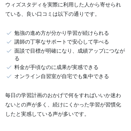
ウィズスタディを実際に利用した人から寄せられ
ている、良い口コミは以下の通りです。
勉強の進め方が分かり学習が続けられる
講師の丁寧なサポートで安心して学べる
面談で目標が明確になり、成績アップにつなが
る
料金が手頃なのに成果が実感できる
オンライン自習室が自宅でも集中できる
毎日の学習計画のおかげで何をすればいいか迷わ
ないとの声が多く、続けにくかった学習が習慣化
したと実感している声が多いです。