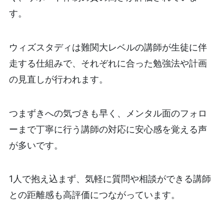
す。
ウィズスタディは難関大レベルの講師が生徒に伴
走する仕組みで、それぞれに合った勉強法や計画
の見直しが行われます。
つまずきへの気づきも早く、メンタル面のフォロ
ーまで丁寧に行う講師の対応に安心感を覚える声
が多いです。
1人で抱え込まず、気軽に質問や相談ができる講師
との距離感も高評価につながっています。