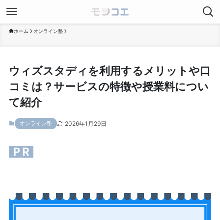
ホーム
オンライン塾
ウィズスタディを利用するメリットや口
コミは？サービスの特徴や授業料につい
て紹介
2026年1月29日
オンライン塾