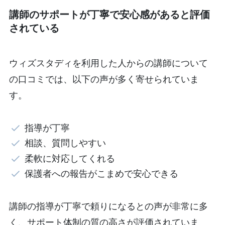
講師のサポートが丁寧で安心感があると評価
されている
ウィズスタディを利用した人からの講師について
の口コミでは、以下の声が多く寄せられていま
す。
指導が丁寧
相談、質問しやすい
柔軟に対応してくれる
保護者への報告がこまめで安心できる
講師の指導が丁寧で頼りになるとの声が非常に多
く、サポート体制の質の高さが評価されていま