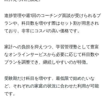
進捗管理や週1回のコーチング面談が受けられるプ
ランや、科目数を増やす際はセット割が用意され
ており、非常にコスパの高い価格です。
家計への負担を抑えつつ、学習管理塾として豊富
なオンラインサービスから必要に応じて科目数や
プランを調整でき、継続しやすいのが特徴。
受験期だけ科目を増やす、最低限で始めたいな
ど、それぞれの家庭の状況に合わせた利用が可能
です。