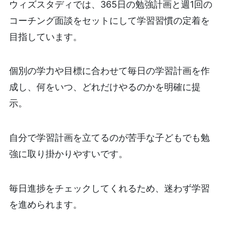
ウィズスタディでは、365日の勉強計画と週1回の
コーチング面談をセットにして学習習慣の定着を
目指しています。
個別の学力や目標に合わせて毎日の学習計画を作
成し、何をいつ、どれだけやるのかを明確に提
示。
自分で学習計画を立てるのが苦手な子どもでも勉
強に取り掛かりやすいです。
毎日進捗をチェックしてくれるため、迷わず学習
を進められます。