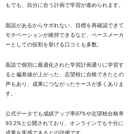
もでも、自分に合う計画で学習が進められます。
面談があるからサボれない、目標を再確認できて
モチベーションが維持できるなど、ペースメーカ
ーとしての役割を挙げる口コミも多数。
面談で個別に最適化された学習計画通りに学習す
ると偏差値が上がった、志望校に合格できたとの
声もあり、成果につながったケースが多くありま
す。
公式データでも成績アップ率97%や志望校合格率
93.2%と公開されており、オンラインでも十分に
成果を実感できるとの評価です。