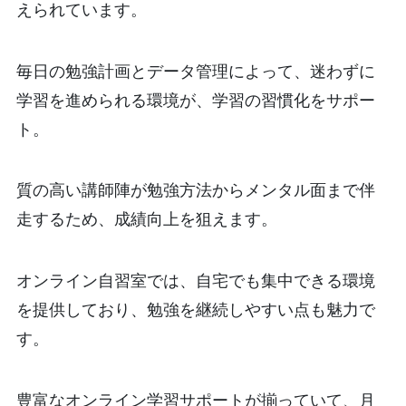
えられています。
毎日の勉強計画とデータ管理によって、迷わずに
学習を進められる環境が、学習の習慣化をサポー
ト。
質の高い講師陣が勉強方法からメンタル面まで伴
走するため、成績向上を狙えます。
オンライン自習室では、自宅でも集中できる環境
を提供しており、勉強を継続しやすい点も魅力で
す。
豊富なオンライン学習サポートが揃っていて、月