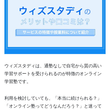
ウィズスタディは、通塾なしで自宅から質の高い
学習サポートを受けられるのが特徴のオンライン
学習塾です。
利用を検討していても、「本当に続けられる？」
「オンライン塾ってどうなんだろう？」と迷って