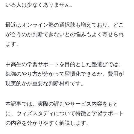
いる人は少なくありません。
最近はオンライン塾の選択肢も増えており、どこ
が合うのか判断できないとの悩みもよく寄せられ
ます。
中高生の学習サポートを目的とした塾選びでは、
勉強のやり方が分かって習慣化できるか、費用が
現実的かが重要な判断材料です。
本記事では、実際の評判やサービス内容をもと
に、ウィズスタディについて特徴と学習サポート
の内容を分かりやすく解説します。