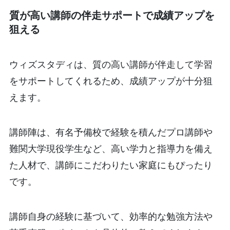
質が高い講師の伴走サポートで成績アップを
狙える
ウィズスタディは、質の高い講師が伴走して学習
をサポートしてくれるため、成績アップが十分狙
えます。
講師陣は、有名予備校で経験を積んだプロ講師や
難関大学現役学生など、高い学力と指導力を備え
た人材で、講師にこだわりたい家庭にもぴったり
です。
講師自身の経験に基づいて、効率的な勉強方法や