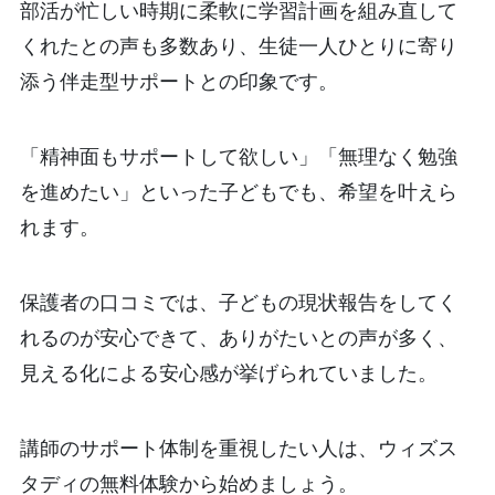
部活が忙しい時期に柔軟に学習計画を組み直して
くれたとの声も多数あり、生徒一人ひとりに寄り
添う伴走型サポートとの印象です。
「精神面もサポートして欲しい」「無理なく勉強
を進めたい」といった子どもでも、希望を叶えら
れます。
保護者の口コミでは、子どもの現状報告をしてく
れるのが安心できて、ありがたいとの声が多く、
見える化による安心感が挙げられていました。
講師のサポート体制を重視したい人は、ウィズス
タディの無料体験から始めましょう。