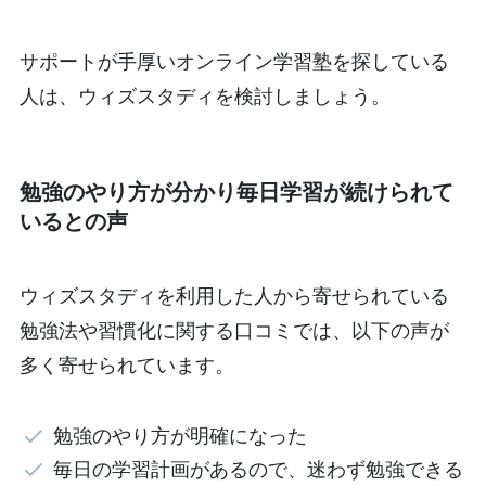
サポートが手厚いオンライン学習塾を探している
人は、ウィズスタディを検討しましょう。
勉強のやり方が分かり毎日学習が続けられて
いるとの声
ウィズスタディを利用した人から寄せられている
勉強法や習慣化に関する口コミでは、以下の声が
多く寄せられています。
勉強のやり方が明確になった
毎日の学習計画があるので、迷わず勉強できる