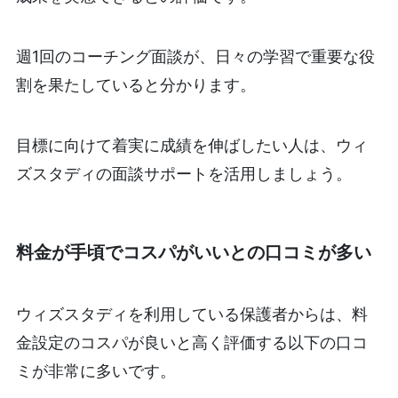
週1回のコーチング面談が、日々の学習で重要な役
割を果たしていると分かります。
目標に向けて着実に成績を伸ばしたい人は、ウィ
ズスタディの面談サポートを活用しましょう。
料金が手頃でコスパがいいとの口コミが多い
ウィズスタディを利用している保護者からは、料
金設定のコスパが良いと高く評価する以下の口コ
ミが非常に多いです。