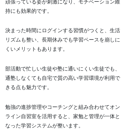
頑張っている姿が刺激になり、モチベーション維
持にも効果的です。
決まった時間にログインする習慣がつくと、生活
リズムも整い、長期休みでも学習ペースを崩しに
くいメリットもあります。
部活動で忙しい生徒や塾に通いにくい生徒でも、
通塾しなくても自宅で質の高い学習環境が利用で
きる点も魅力です。
勉強の進捗管理やコーチングと組み合わせてオン
ライン自習室を活用すると、家勉と管理が一体と
なった学習システムが整います。