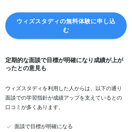
ウィズスタディの無料体験に申し込
む
定期的な面談で目標が明確になり成績が上が
ったとの意見も
ウィズスタディを利用した人からは、以下の通り
面談での学習指針が成績アップを支えているとの
口コミが多くあります。
面談で目標が明確になる