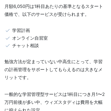
月額6,050円は1科目あたりの基準となるスタート
価格で、以下のサービスが受けられます。
学習計画
オンライン自習室
チャット相談
勉強方法が定まっていない中高生にとって、学習
の計画管理をサポートしてもらえるのは大きなメ
リットです。
一般的な学習管理型サービスは1科目につき月1〜2
万円前後が多い中、ウィズスタディは費用を大幅
に抑えられた設定。