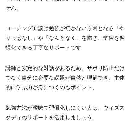
せん。
コーチング面談は勉強が続かない原因となる「や
りっぱなし」や「なんとなく」を防ぎ、学習を習
慣化できる丁寧なサポートです。
講師と安定的な対話があるため、サボり防止だけ
でなく自分に必要な課題が自然と理解でき、主体
的に学ぶ力が身につくのもポイント。
勉強方法が曖昧で習慣化しにくい人は、ウィズス
タディのサポートを活用しましょう。