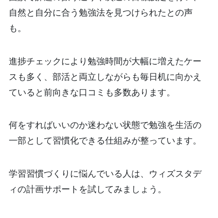
自然と自分に合う勉強法を見つけられたとの声
も。
進捗チェックにより勉強時間が大幅に増えたケー
スも多く、部活と両立しながらも毎日机に向かえ
ていると前向きな口コミも多数あります。
何をすればいいのか迷わない状態で勉強を生活の
一部として習慣化できる仕組みが整っています。
学習習慣づくりに悩んでいる人は、ウィズスタデ
ィの計画サポートを試してみましょう。