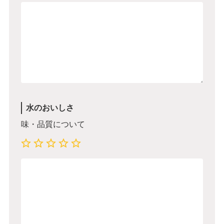
水のおいしさ
味・品質について