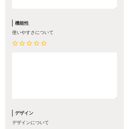
機能性
使いやすさについて
デザイン
デザインについて