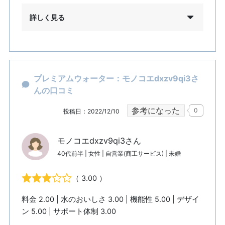
詳しく見る
プレミアムウォーター：モノコエdxzv9qi3さ
んの口コミ
参考になった
0
投稿日：2022/12/10
モノコエdxzv9qi3さん
40代前半 | 女性 | 自営業(商工サービス) | 未婚
（ 3.00 ）
料金 2.00 | 水のおいしさ 3.00 | 機能性 5.00 | デザイ
ン 5.00 | サポート体制 3.00