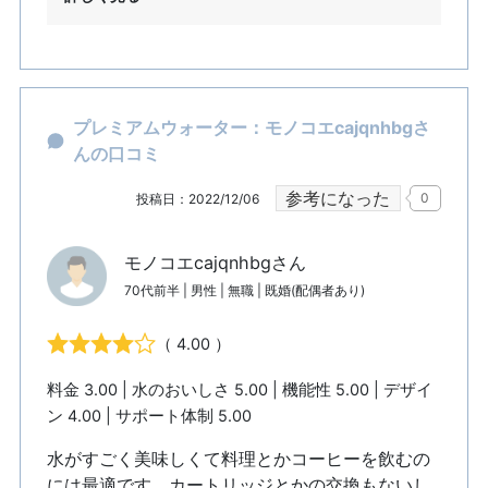
プレミアムウォーター：モノコエcajqnhbgさ
んの口コミ
参考になった
0
投稿日：2022/12/06
モノコエcajqnhbgさん
70代前半 | 男性 | 無職 | 既婚(配偶者あり)
（ 4.00 ）
料金 3.00 | 水のおいしさ 5.00 | 機能性 5.00 | デザイ
ン 4.00 | サポート体制 5.00
水がすごく美味しくて料理とかコーヒーを飲むの
には最適です。カートリッジとかの交換もないし