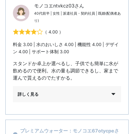
モノコエntvkcz03さん
40代前半 | 女性 | 派遣社員・契約社員 | 既婚(配偶者あ
り)
（ 4.00 ）
料金 3.00 | 水のおいしさ 4.00 | 機能性 4.00 | デザイ
ン 4.00 | サポート体制 3.00
スタンドか卓上か選べるし、子供でも簡単に水が
飲めるので便利。水の量も調節できるし、家まで
運んで貰えるのでたすかる。
詳しく見る
プレミアムウォーター：モノコエ67otycpeさ