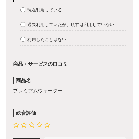
現在利用している
過去利用していたが、現在は利用していない
利用したことはない
商品・サービスの口コミ
商品名
プレミアムウォーター
総合評価