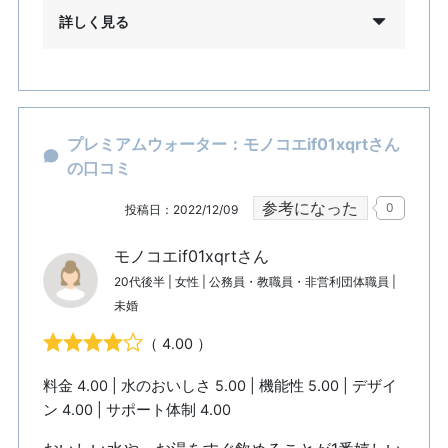
詳しく見る
プレミアムウォーター：モノコエif01xqrtさん
の口コミ
参考になった
0
投稿日：2022/12/09
モノコエif01xqrtさん
20代後半 | 女性 | 公務員・教職員・非営利団体職員 |
未婚
（ 4.00 ）
料金 4.00 | 水のおいしさ 5.00 | 機能性 5.00 | デザイ
ン 4.00 | サポート体制 4.00