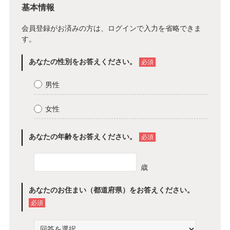
基本情報
会員登録がお済みの方は、
ログイン
で入力を省略できま
す。
あなたの性別をお答えください。
必須
男性
女性
あなたの年齢をお答えください。
必須
歳
あなたのお住まい（都道府県）をお答えください。
必須