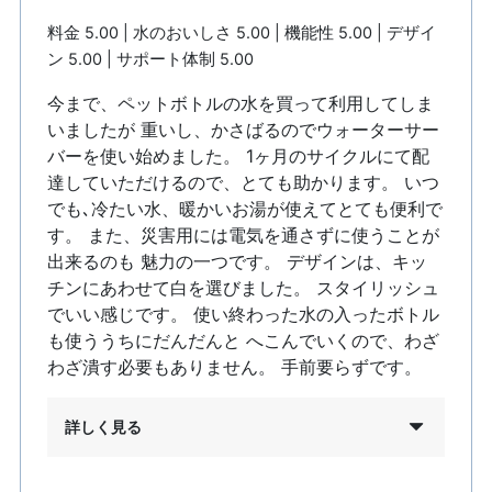
料金 5.00 | 水のおいしさ 5.00 | 機能性 5.00 | デザイ
ン 5.00 | サポート体制 5.00
今まで、ペットボトルの水を買って利用してしま
いましたが 重いし、かさばるのでウォーターサー
バーを使い始めました。 1ヶ月のサイクルにて配
達していただけるので、とても助かります。 いつ
でも､冷たい水、暖かいお湯が使えてとても便利で
す。 また、災害用には電気を通さずに使うことが
出来るのも 魅力の一つです。 デザインは、キッ
チンにあわせて白を選びました。 スタイリッシュ
でいい感じです。 使い終わった水の入ったボトル
も使ううちにだんだんと へこんでいくので、わざ
わざ潰す必要もありません。 手前要らずです。
詳しく見る