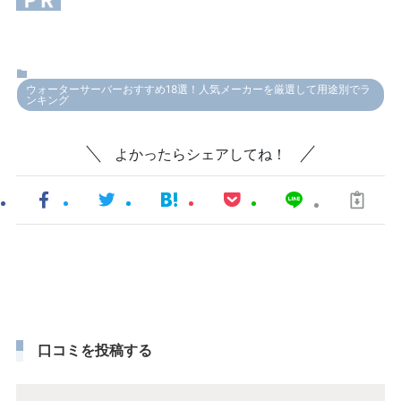
ウォーターサーバーおすすめ18選！人気メーカーを厳選して用途別でラ
ンキング
よかったらシェアしてね！
口コミを投稿する