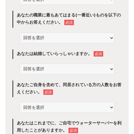
あなたの職業に最もあてはまる(一番近い)ものを以下の
中からお答えください。
必須
あなたは結婚していらっしゃいますか。
必須
あなたご自身を含めて、同居されている方の人数をお答
えください。
必須
あなたはこれまでに、ご自宅でウォーターサーバーを利
用したことがありますか。
必須