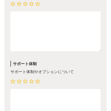
サポート体制
サポート体制やオプションについて