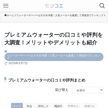
ホーム
ウォーターサーバーおすすめ18選！人気メーカーを厳選して用途別でランキング
プレミアムウォーターの口コミや評判を
大調査！メリットやデメリットも紹介
ウォーターサーバーおすすめ18選！人気メーカーを厳選して用途別でランキン
グ
2025年3月7日
プレミアムウォーターの口コミや評判まとめ
並び替え
すべて
料金
美味しさ
機能性
デザイン
サポート