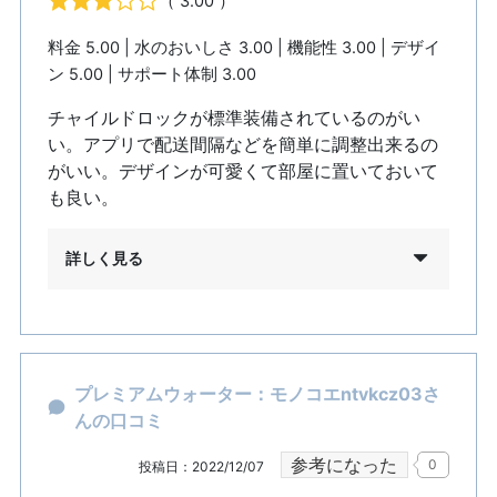
（ 3.00 ）
料金 5.00 | 水のおいしさ 3.00 | 機能性 3.00 | デザイ
ン 5.00 | サポート体制 3.00
チャイルドロックが標準装備されているのがい
い。アプリで配送間隔などを簡単に調整出来るの
がいい。デザインが可愛くて部屋に置いておいて
も良い。
詳しく見る
プレミアムウォーター：モノコエntvkcz03さ
んの口コミ
参考になった
0
投稿日：2022/12/07