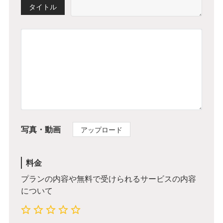
タイトル
写真・動画
アップロード
料金
プランの内容や無料で受けられるサービスの内容
について