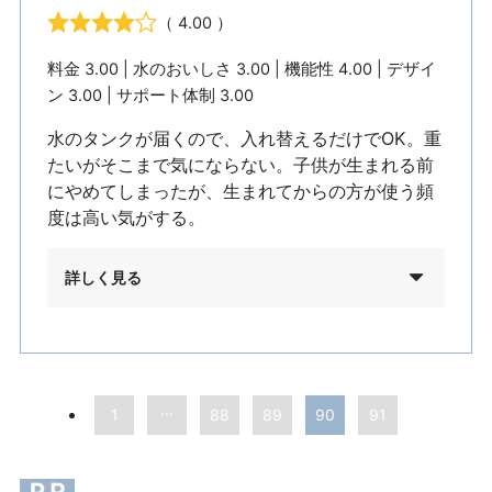
（ 4.00 ）
料金 3.00 | 水のおいしさ 3.00 | 機能性 4.00 | デザイ
ン 3.00 | サポート体制 3.00
水のタンクが届くので、入れ替えるだけでOK。重
たいがそこまで気にならない。子供が生まれる前
にやめてしまったが、生まれてからの方が使う頻
度は高い気がする。
詳しく見る
...
1
88
89
90
91