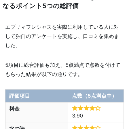
なるポイント5つの総評価
エブリィフレシャスを実際に利用している人に対
して独自のアンケートを実施し、口コミを集めま
した。
5項目に総合評価も加え、5点満点で点数を付けて
もらった結果が以下の通りです。
評価項目
点数（5点満点中）
料金
3.90
水の味