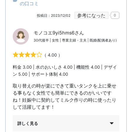
の口コミ
参考になった
0
投稿日：2023/12/02
モノコエ9yi5hms6さん
30代後半 | 女性 | 専業主婦・主夫 | 既婚(配偶者あり)
（ 4.00 ）
料金 3.00 | 水のおいしさ 4.00 | 機能性 4.00 | デザイ
ン 5.00 | サポート体制 4.00
取り替えの時が楽にできて重いタンクを上に乗せ
る事もなく女性でも簡単にできるのがいいです
ね！妊娠中に契約してミルク作りの時に使ったり
して活躍してます！
詳しく見る