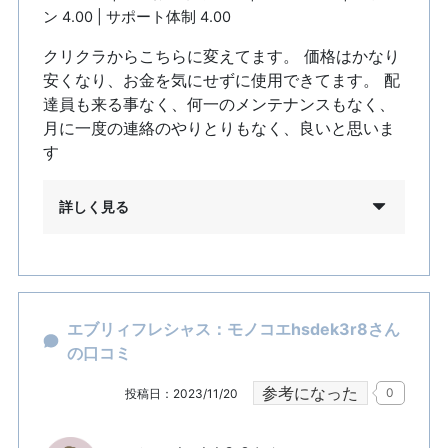
ン 4.00 | サポート体制 4.00
クリクラからこちらに変えてます。 価格はかなり
安くなり、お金を気にせずに使用できてます。 配
達員も来る事なく、何一のメンテナンスもなく、
月に一度の連絡のやりとりもなく、良いと思いま
す
詳しく見る
エブリィフレシャス：モノコエhsdek3r8さん
の口コミ
参考になった
0
投稿日：2023/11/20