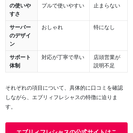
の使いや
プルで使いやすい
止まらない
すさ
サーバー
おしゃれ
特になし
のデザイ
ン
サポート
対応が丁寧で早い
店頭営業が
体制
説明不足
それぞれの項目について、具体的に口コミを確認
しながら、エブリィフレシャスの特徴に迫りま
す。
エブリィフレシャスの公式サイトはこ