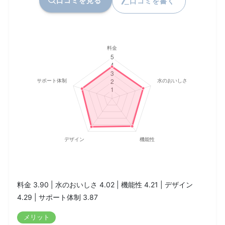
口コミを見る
口コミを書く
料金 3.90 | 水のおいしさ 4.02 | 機能性 4.21 | デザイン
4.29 | サポート体制 3.87
メリット