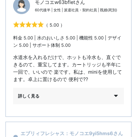
モノコエw63bfletさん
60代後半 | 女性 | 派遣社員・契約社員 | 既婚(死別)
（ 5.00 ）
料金 5.00 | 水のおいしさ 5.00 | 機能性 5.00 | デザイ
ン 5.00 | サポート体制 5.00
水道水を入れるだけで、ホットも冷水も、直ぐで
きるのて、重宝してます。カートリッジも半年に
一回で、いいので 楽です。私は、miniを使用して
ます。卓上に置けるので 便利で??
詳しく見る
エブリィフレシャス：モノコエ9yi5hms6さん