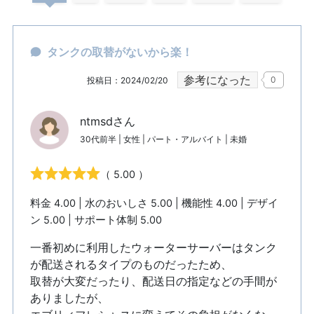
タンクの取替がないから楽！
参考になった
0
投稿日：2024/02/20
ntmsdさん
30代前半 | 女性 | パート・アルバイト | 未婚
（ 5.00 ）
料金 4.00 | 水のおいしさ 5.00 | 機能性 4.00 | デザイ
ン 5.00 | サポート体制 5.00
一番初めに利用したウォーターサーバーはタンク
が配送されるタイプのものだったため、
取替が大変だったり、配送日の指定などの手間が
ありましたが、