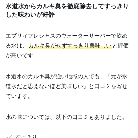
水道水からカルキ臭を徹底除去してすっきり
した味わいが好評
エブリィフレシャスのウォーターサーバーで飲め
る水は、
カルキ臭がせずすっきり美味しい
と評価
が高いです。
水道水のカルキ臭が強い地域の人でも、「元が水
道水だと思えないほど美味しい」と口コミを寄せ
ています。
水の味については、以下の口コミもありました。
すっきり