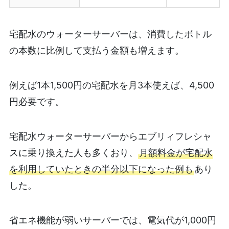
宅配水のウォーターサーバーは、消費したボトル
の本数に比例して支払う金額も増えます。
例えば1本1,500円の宅配水を月3本使えば、4,500
円必要です。
宅配水ウォーターサーバーからエブリィフレシャ
スに乗り換えた人も多くおり、
月額料金が宅配水
を利用していたときの半分以下になった例も
あり
した。
省エネ機能が弱いサーバーでは、電気代が1,000円