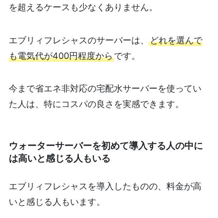
を超えるケースも少なくありません。
エブリィフレシャスのサーバーは、
どれを選んで
も電気代が400円程度から
です。
今まで省エネ非対応の宅配水サーバーを使ってい
た人は、特にコスパの良さを実感できます。
ウォーターサーバーを初めて導入する人の中に
は高いと感じる人もいる
エブリィフレシャスを導入したものの、料金が高
いと感じる人もいます。