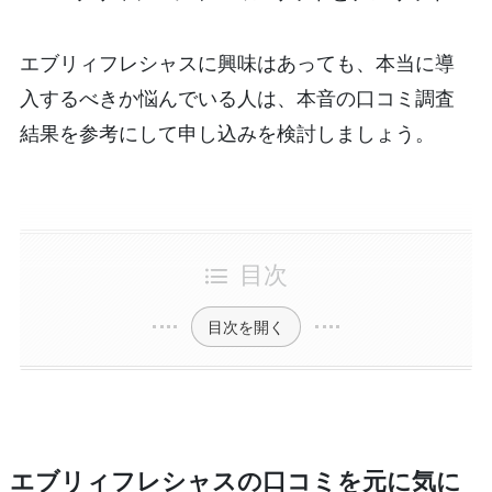
エブリィフレシャスに興味はあっても、本当に導
入するべきか悩んでいる人は、本音の口コミ調査
結果を参考にして申し込みを検討しましょう。
目次
目次を開く
エブリィフレシャスの口コミを元に気に