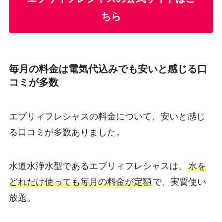
ちら
毎月の料金は電気代込みでも安いと感じる口
コミが多数
エブリィフレシャスの料金について、安いと感じ
る口コミが多数ありました。
水道水浄水型であるエブリィフレシャスは、
水を
どれだけ使っても毎月の料金が定額
で、実質使い
放題。