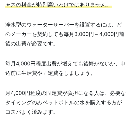
ャスの料金が特別高いわけではありません。
浄水型のウォーターサーバーを設置するには、ど
のメーカーを契約しても毎月3,000円～4,000円前
後の出費が必要です。
毎月4,000円程度出費が増えても後悔がないか、申
込前に生活費や固定費をしましょう。
月4,000円程度の固定費が負担になる人は、必要な
タイミングのみペットボトルの水を購入する方が
コスパよく済みます。