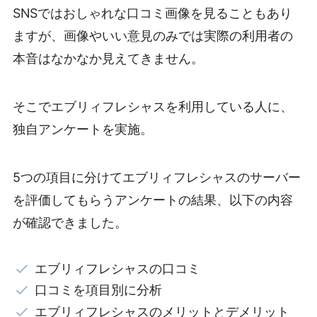
SNSではおしゃれな口コミ画像を見ることもあり
ますが、画像やいい意見のみでは実際の利用者の
本音はなかなか見えてきません。
そこでエブリィフレシャスを利用している人に、
独自アンケートを実施。
5つの項目に分けてエブリィフレシャスのサーバー
を評価してもらうアンケートの結果、以下の内容
が確認できました。
エブリィフレシャスの口コミ
口コミを項目別に分析
エブリィフレシャスのメリットとデメリット