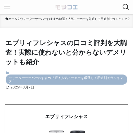
ホーム
ウォーターサーバーおすすめ18選！人気メーカーを厳選して用途別でランキング
エブリィフレシャスの口コミ評判を大調
査！実際に使わないと分からないデメリ
ットも紹介
ウォーターサーバーおすすめ18選！人気メーカーを厳選して用途別でランキン
グ
2025年3月7日
エブリィフレシャス