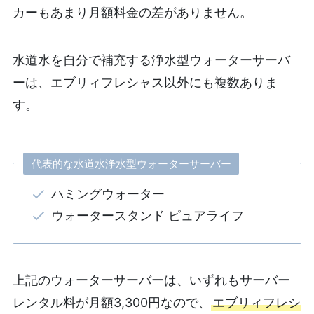
カーもあまり月額料金の差がありません。
水道水を自分で補充する浄水型ウォーターサーバ
ーは、エブリィフレシャス以外にも複数ありま
す。
代表的な水道水浄水型ウォーターサーバー
ハミングウォーター
ウォータースタンド ピュアライフ
上記のウォーターサーバーは、いずれもサーバー
レンタル料が月額3,300円なので、
エブリィフレシ