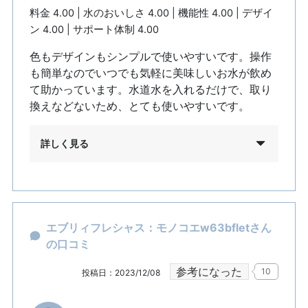
料金 4.00 | 水のおいしさ 4.00 | 機能性 4.00 | デザイ
ン 4.00 | サポート体制 4.00
色もデザインもシンプルで使いやすいです。操作
も簡単なのでいつでも気軽に美味しいお水が飲め
て助かっています。水道水を入れるだけで、取り
換えなどないため、とても使いやすいです。
詳しく見る
エブリィフレシャス：モノコエw63bfletさん
の口コミ
参考になった
10
投稿日：2023/12/08