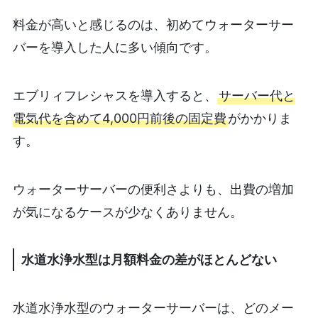
料金が高いと感じるのは、初めてウォーターサー
バーを導入した人に多い傾向です。
エブリィフレシャスを導入すると、
サーバー代と
電気代を含めて4,000円前後の固定費
がかかりま
す。
ウォーターサーバーの便利さよりも、出費の増加
が気になるケースが少なくありません。
水道水浄水型は月額料金の差がほとんどない
水道水浄水型のウォーターサーバーは、どのメー