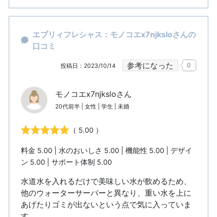
エブリィフレシャス：モノコエx7njksloさんの
口コミ
参考になった
0
投稿日：2023/10/14
モノコエx7njksloさん
20代前半 | 女性 | 学生 | 未婚
（ 5.00 ）
料金 5.00 | 水のおいしさ 5.00 | 機能性 5.00 | デザイ
ン 5.00 | サポート体制 5.00
水道水を入れるだけで美味しい水が飲めるため、
他のウォーターサーバーと異なり、重い水を上に
あげたりゴミが出ないという点で気に入っていま
す。