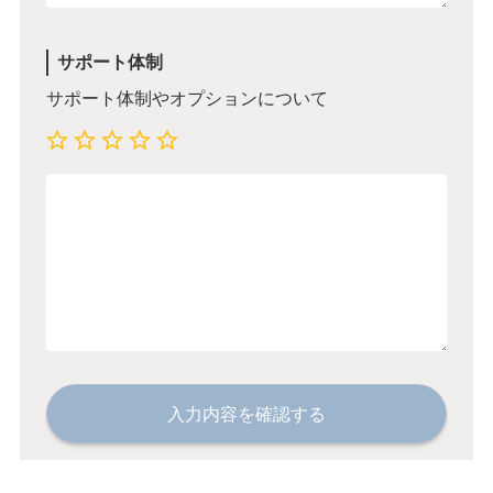
サポート体制
サポート体制やオプションについて
入力内容を確認する