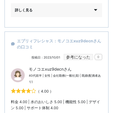
詳しく見る
エブリィフレシャス：モノコエxuz9decnさん
の口コミ
参考になった
0
投稿日：2023/10/01
モノコエxuz9decnさん
40代前半 | 女性 | 会社勤務(一般社員) | 既婚(配偶者あ
り)
（ 4.00 ）
料金 4.00 | 水のおいしさ 5.00 | 機能性 5.00 | デザイ
ン 5.00 | サポート体制 4.00