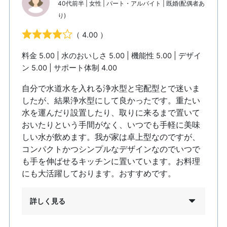
40代前半 | 女性 | パート・アルバイト | 既婚(配偶者あ
り)
（ 4.00 ）
料金 5.00 | 水のおいしさ 5.00 | 機能性 5.00 | デザイ
ン 5.00 | サポート体制 4.00
自分で水道水を入れる浄水型と宅配型とで迷いま
したが、結果浄水型にして良かったです。重たい
水を運んだり設置したり、取りに来るまで置いて
おいたりという手間がなく、いつでも手軽に美味
しい水が飲めます。我が家は卓上型なのですが、
コンパクトかつシンプルなデザインなのでいつで
も手を伸ばせるキッチンに置いています。お料理
にも大活躍しております。おすすめです。
詳しく見る