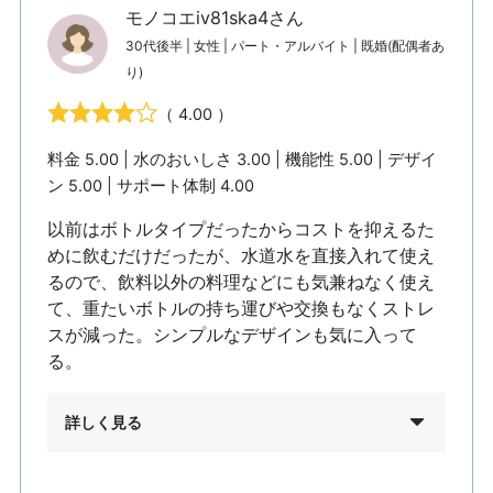
モノコエiv81ska4さん
30代後半 | 女性 | パート・アルバイト | 既婚(配偶者あ
り)
（ 4.00 ）
料金 5.00 | 水のおいしさ 3.00 | 機能性 5.00 | デザイ
ン 5.00 | サポート体制 4.00
以前はボトルタイプだったからコストを抑えるた
めに飲むだけだったが、水道水を直接入れて使え
るので、飲料以外の料理などにも気兼ねなく使え
て、重たいボトルの持ち運びや交換もなくストレ
スが減った。シンプルなデザインも気に入って
る。
詳しく見る