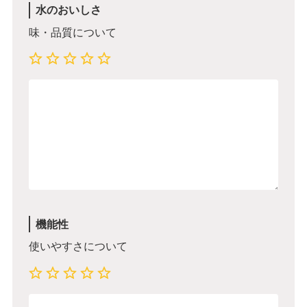
水のおいしさ
味・品質について
機能性
使いやすさについて