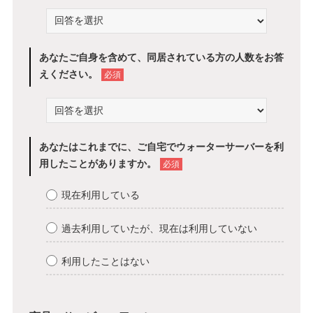
あなたご自身を含めて、同居されている方の人数をお答
えください。
必須
あなたはこれまでに、ご自宅でウォーターサーバーを利
用したことがありますか。
必須
現在利用している
過去利用していたが、現在は利用していない
利用したことはない