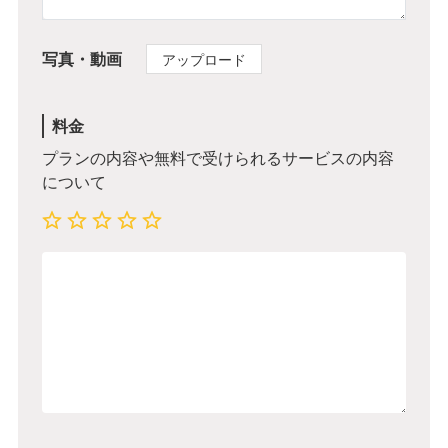
写真・動画
アップロード
料金
プランの内容や無料で受けられるサービスの内容
について