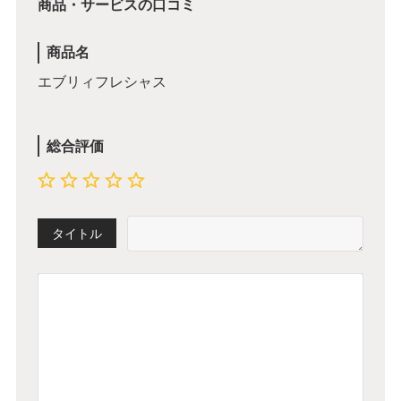
商品・サービスの口コミ
商品名
エブリィフレシャス
総合評価
タイトル