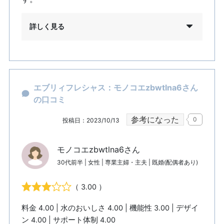
詳しく見る
エブリィフレシャス：モノコエzbwtlna6さん
の口コミ
参考になった
0
投稿日：2023/10/13
モノコエzbwtlna6さん
30代前半 | 女性 | 専業主婦・主夫 | 既婚(配偶者あり)
（ 3.00 ）
料金 4.00 | 水のおいしさ 4.00 | 機能性 3.00 | デザイ
ン 4.00 | サポート体制 4.00