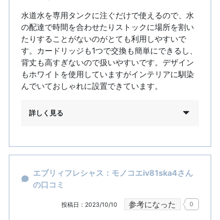
水道水を専用タンクに注ぐだけで使えるので、水
の配達で時間を合わせたりストックに場所を割い
たりすることがないのがとても利用しやすいで
す。カードリッジも1つで交換も簡単にできるし、
背丈も高すぎないので扱いやすいです。デザイン
もホワイトを使用していますがインテリアに馴染
んでいておしゃれに設置できています。
詳しく見る
エブリィフレシャス：モノコエiv81ska4さん
の口コミ
参考になった
0
投稿日：2023/10/10