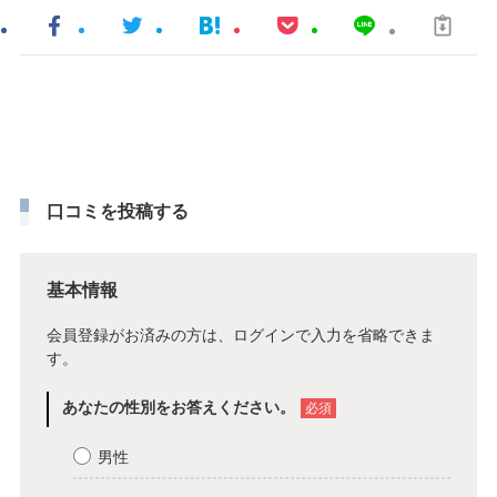
口コミを投稿する
基本情報
会員登録がお済みの方は、
ログイン
で入力を省略できま
す。
あなたの性別をお答えください。
必須
男性