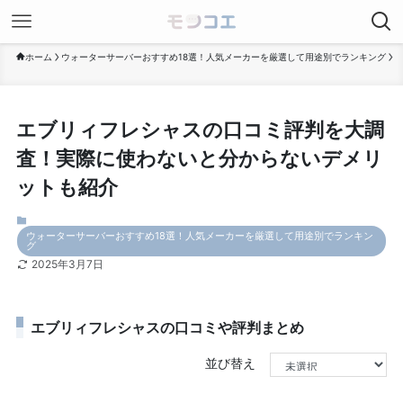
ホーム
ウォーターサーバーおすすめ18選！人気メーカーを厳選して用途別でランキング
エブリィフレシャスの口コミ評判を大調
査！実際に使わないと分からないデメリ
ットも紹介
ウォーターサーバーおすすめ18選！人気メーカーを厳選して用途別でランキン
グ
2025年3月7日
エブリィフレシャスの口コミや評判まとめ
並び替え