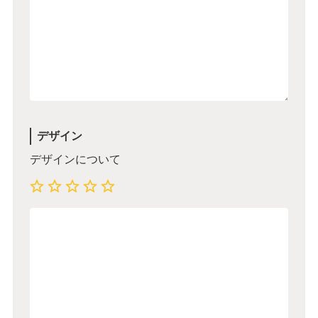
デザイン
デザインについて