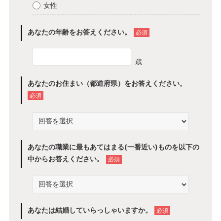
女性
あなたの年齢をお答えください。
必須
歳
あなたのお住まい（都道府県）をお答えください。
必須
あなたの職業に最もあてはまる(一番近い)ものを以下の
中からお答えください。
必須
あなたは結婚していらっしゃいますか。
必須