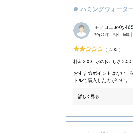
ハミングウォーター：
モノコエuo0y46
70代前半 | 男性 | 無職 
（ 2.00 ）
料金 2.00 | 水のおいしさ 3.00 
おすすめポイントはない、
トルで購入した方がいい。
詳しく見る