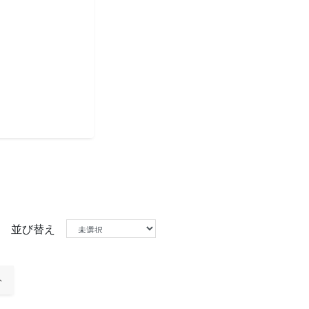
並び替え
ト