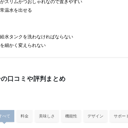
がスリムかつおしゃれなので置きやすい
常温水を出せる
給水タンクを洗わなければならない
を細かく変えられない
ーの口コミや評判まとめ
すべて
料金
美味しさ
機能性
デザイン
サポー