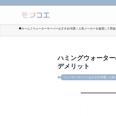
ホーム
ウォーターサーバーおすすめ18選！人気メーカーを厳選して用途
ハミングウォーター
デメリット
ウォーターサーバーおすすめ18選！人気