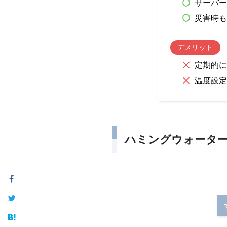
サーバー
災害時も
デメリット
定期的に
温度設定
ハミングウォータ