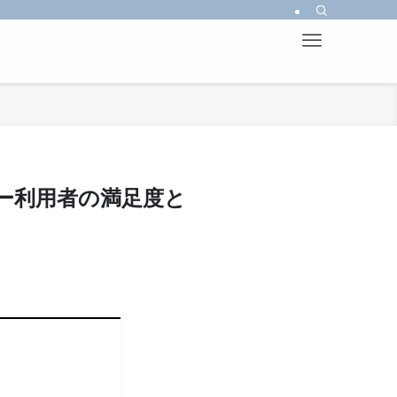
ー利用者の満足度と