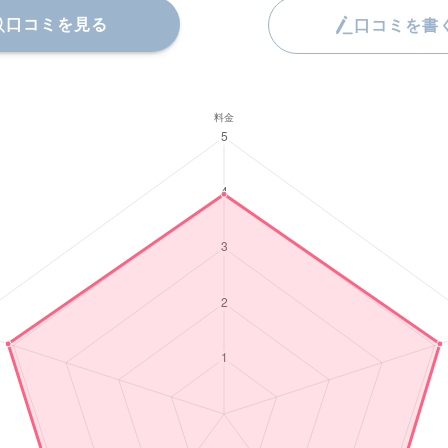
口コミを見る
口コミを書