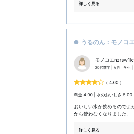
詳しく見る
うるのん：モノコエn
モノコエnzrsw1l
20代前半 | 女性 | 学生 
（ 4.00 ）
料金 4.00 | 水のおいしさ 5.00 
おいしい水が飲めるのでよ
から使わなくなりました。
詳しく見る