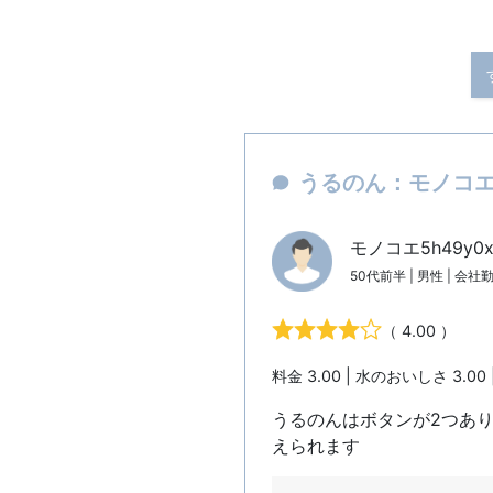
うるのん：モノコエ5
モノコエ5h49y0
50代前半 | 男性 | 会社
（ 4.00 ）
料金 3.00 | 水のおいしさ 3.00 
うるのんはボタンが2つあ
えられます