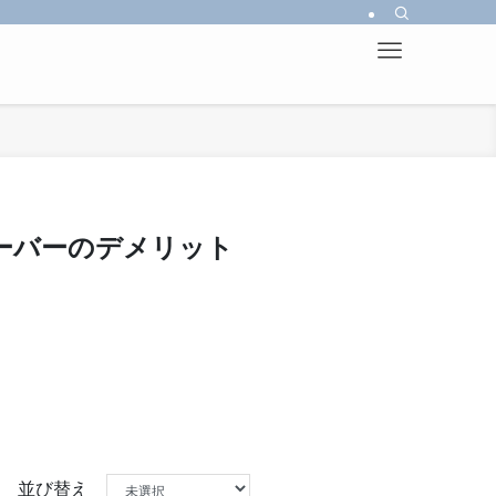
ーバーのデメリット
並び替え