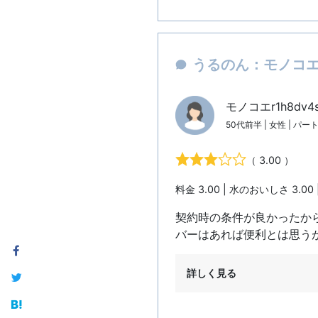
うるのん：モノコエr
モノコエr1h8dv4
50代前半 | 女性 | パ
（ 3.00 ）
料金 3.00 | 水のおいしさ 3.00 
契約時の条件が良かったか
バーはあれば便利とは思う
詳しく見る