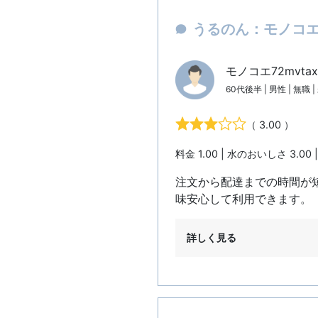
うるのん：モノコエ7
モノコエ72mvta
60代後半 | 男性 | 無職 
（ 3.00 ）
料金 1.00 | 水のおいしさ 3.00 
注文から配達までの時間が
味安心して利用できます。
詳しく見る