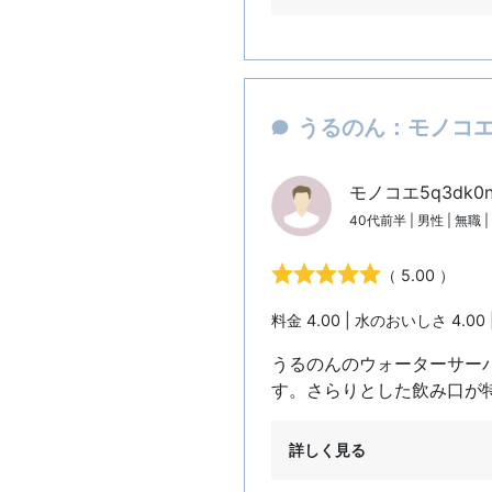
うるのん：モノコエ5
モノコエ5q3dk0
40代前半 | 男性 | 無職 
（ 5.00 ）
料金 4.00 | 水のおいしさ 4.00 
うるのんのウォーターサー
す。さらりとした飲み口が
詳しく見る