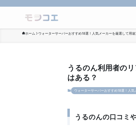
ホーム
ウォーターサーバーおすすめ18選！人気メーカーを厳選して用途
うるのん利用者のリ
はある？
ウォーターサーバーおすすめ18選！人気
うるのんの口コミ