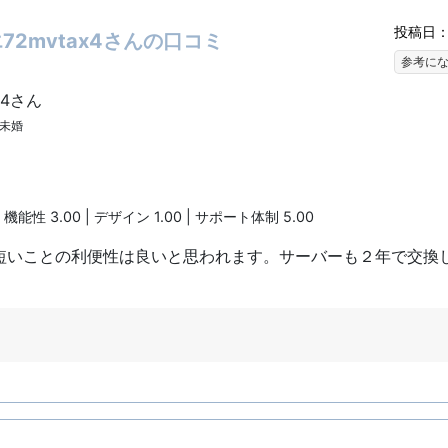
投稿日：2
2mvtax4さんの口コミ
参考に
x4さん
| 未婚
| 機能性 3.00 | デザイン 1.00 | サポート体制 5.00
短いことの利便性は良いと思われます。サーバーも２年で交換