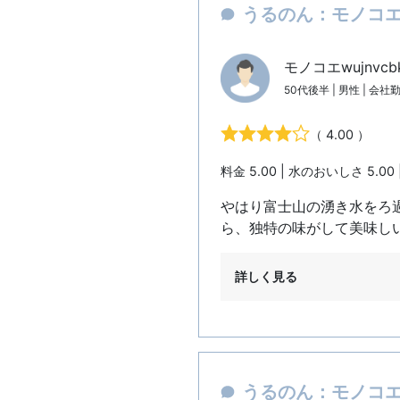
うるのん：モノコエw
モノコエwujnvc
50代後半 | 男性 | 会社
（ 4.00 ）
料金 5.00 | 水のおいしさ 5.00 
やはり富士山の湧き水をろ
ら、独特の味がして美味し
詳しく見る
うるのん：モノコエi