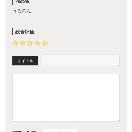
商品名
うるのん
総合評価
タイトル