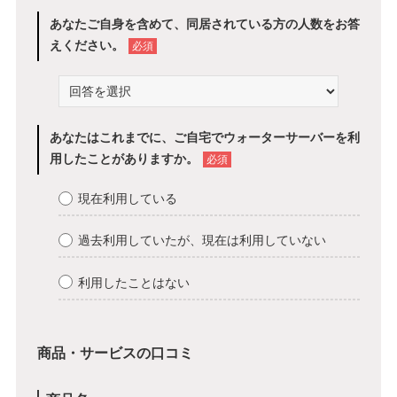
あなたご自身を含めて、同居されている方の人数をお答
えください。
必須
あなたはこれまでに、ご自宅でウォーターサーバーを利
用したことがありますか。
必須
現在利用している
過去利用していたが、現在は利用していない
利用したことはない
商品・サービスの口コミ