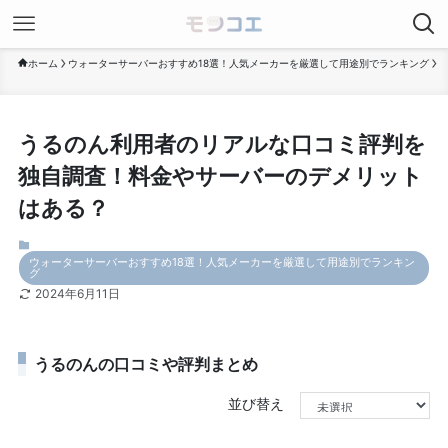
ホーム
ウォーターサーバーおすすめ18選！人気メーカーを厳選して用途別でランキング
うるのん利用者のリアルな口コミ評判を
独自調査！料金やサーバーのデメリット
はある？
ウォーターサーバーおすすめ18選！人気メーカーを厳選して用途別でランキン
グ
2024年6月11日
うるのんの口コミや評判まとめ
並び替え