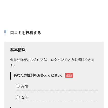
口コミを投稿する
基本情報
会員登録がお済みの方は、
ログイン
で入力を省略できま
す。
あなたの性別をお答えください。
必須
男性
女性