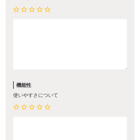
機能性
使いやすさについて