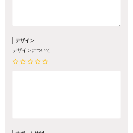
デザイン
デザインについて