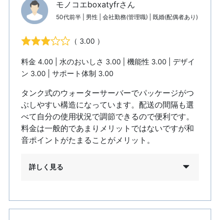
モノコエboxatyfrさん
50代前半 | 男性 | 会社勤務(管理職) | 既婚(配偶者あり)
（ 3.00 ）
料金 4.00 | 水のおいしさ 3.00 | 機能性 3.00 | デザイ
ン 3.00 | サポート体制 3.00
タンク式のウォーターサーバーでパッケージがつ
ぶしやすい構造になっています。配送の間隔も選
べて自分の使用状況で調節できるので便利です。
料金は一般的であまりメリットではないですが和
音ポイントがたまることがメリット。
詳しく見る