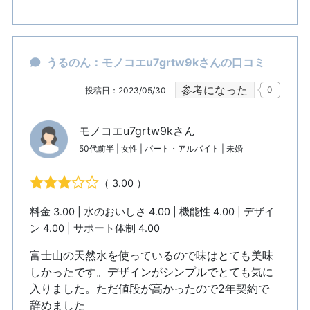
うるのん：モノコエu7grtw9kさんの口コミ
参考になった
0
投稿日：2023/05/30
モノコエu7grtw9kさん
50代前半 | 女性 | パート・アルバイト | 未婚
（ 3.00 ）
料金 3.00 | 水のおいしさ 4.00 | 機能性 4.00 | デザイ
ン 4.00 | サポート体制 4.00
富士山の天然水を使っているので味はとても美味
しかったです。デザインがシンプルでとても気に
入りました。ただ値段が高かったので2年契約で
辞めました