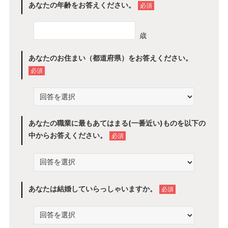
あなたの年齢をお答えください。
必須
歳
あなたのお住まい（都道府県）をお答えください。
必須
あなたの職業に最もあてはまる(一番近い)ものを以下の
中からお答えください。
必須
あなたは結婚していらっしゃいますか。
必須