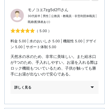
モノコエ7zg5d2f1さん
30代前半 | 男性 | 公務員・教職員・非営利団体職員 |
既婚(配偶者あり)
（ 5.00 ）
料金 5.00 | 水のおいしさ 5.00 | 機能性 5.00 | デザイ
ン 5.00 | サポート体制 5.00
天然水の水のため、非常に美味しい。また給水口
が1つのため、手入れしやすい。お湯を入れる際は
ロック機能もついているため、子供が触っても勝
手にお湯が出ないので安心である。
詳しく見る