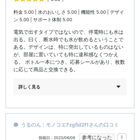
料金 5.00 | 水のおいしさ 5.00 | 機能性 5.00 | デザイ
ン 5.00 | サポート体制 5.00
電気で出すタイプではないので、停電時にも水は
出る。曰く、断水時でも水が飲めるということで
ある。デザインは、特に突出しているものはない
が、部屋に置いていても特に違和感なくつかえ
る。 ボトル一本につき、応募シールがあり、枚数
に応じて商品と交換できる。
詳しく見る
うるのん：モノコエ7zg5d2f1さんの口コミ
参考になった
0
投稿日：2023/06/09