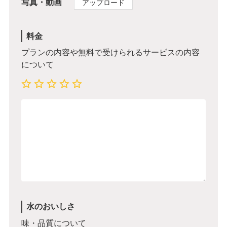
写真・動画
アップロード
料金
プランの内容や無料で受けられるサービスの内容
について
水のおいしさ
味・品質について