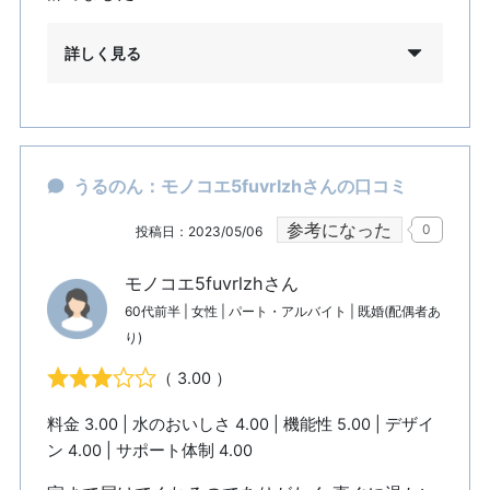
詳しく見る
うるのん：モノコエ5fuvrlzhさんの口コミ
参考になった
0
投稿日：2023/05/06
モノコエ5fuvrlzhさん
60代前半 | 女性 | パート・アルバイト | 既婚(配偶者あ
り)
（ 3.00 ）
料金 3.00 | 水のおいしさ 4.00 | 機能性 5.00 | デザイ
ン 4.00 | サポート体制 4.00