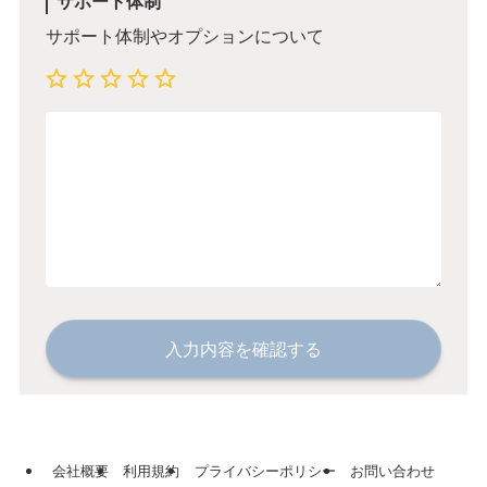
サポート体制
サポート体制やオプションについて
入力内容を確認する
会社概要
利用規約
プライバシーポリシー
お問い合わせ