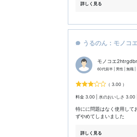
詳しく見る
うるのん：モノコエ2
モノコエ2htrgd
60代前半 | 男性 | 無職
（ 3.00 ）
料金 3.00 | 水のおいしさ 3.00 
特にに問題はなく使用して
ずやめてしまいました
詳しく見る