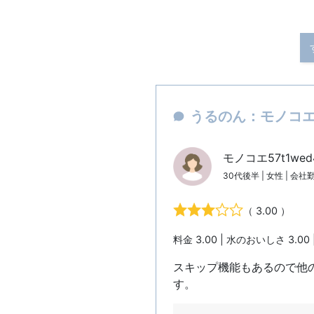
うるのん：モノコエ5
モノコエ57t1we
30代後半 | 女性 | 会社
（ 3.00 ）
料金 3.00 | 水のおいしさ 3.00 
スキップ機能もあるので他
す。