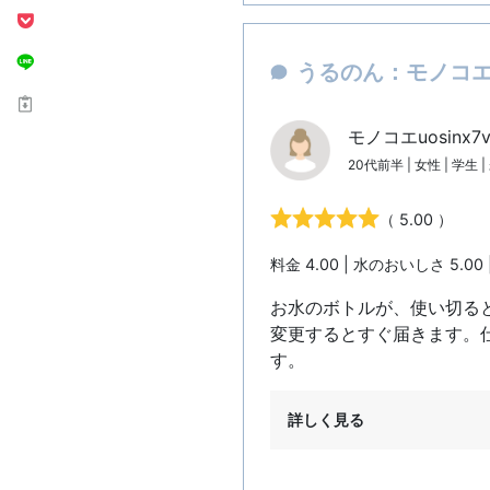
うるのん：モノコエu
モノコエuosinx7
20代前半 | 女性 | 学生 
（ 5.00 ）
料金 4.00 | 水のおいしさ 5.00 
お水のボトルが、使い切る
変更するとすぐ届きます。
す。
詳しく見る