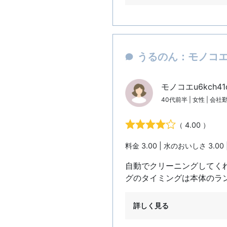
うるのん：モノコエu
モノコエu6kch4
40代前半 | 女性 | 会社
（ 4.00 ）
料金 3.00 | 水のおいしさ 3.00 
自動でクリーニングしてく
グのタイミングは本体のラ
詳しく見る