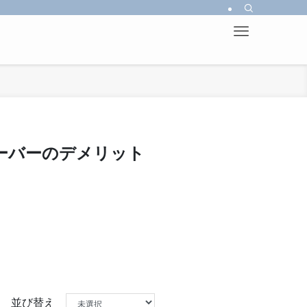
ーバーのデメリット
並び替え