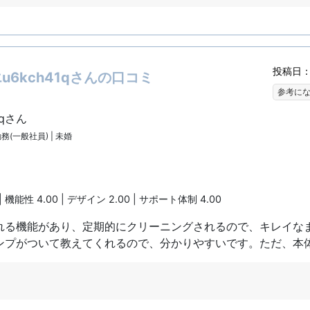
投稿日：2
6kch41qさんの口コミ
参考に
1qさん
勤務(一般社員) | 未婚
| 機能性 4.00 | デザイン 2.00 | サポート体制 4.00
れる機能があり、定期的にクリーニングされるので、キレイな
ンプがついて教えてくれるので、分かりやすいです。ただ、本