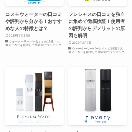
コスモウォーターの口コミ
フレシャスの口コミを独自
や評判から分かる！おすす
に集めて徹底検証！使用者
めな人の特徴とは？
の評判からデメリットの原
因も解明
2025年6月24日
ウォーターサーバーおすすめ18選！人
2025年3月7日
気メーカーを厳選して用途別でランキング
ウォーターサーバーおすすめ18選！人
気メーカーを厳選して用途別でランキング