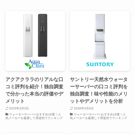
アクアクララのリアルな口
サントリー天然水ウォータ
コミ評判を紹介！独自調査
ーサーバーの口コミ評判を
で分かった本当の評価やデ
独自調査！味や性能のメリ
メリット
ットやデメリットを分析
2025年3月3日
2026年3月4日
ウォーターサーバーおすすめ18選！人
ウォーターサーバーおすすめ18選！人
気メーカーを厳選して用途別でランキング
気メーカーを厳選して用途別でランキング