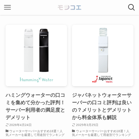
ハミングウォーターの口コ
ジャパネットウォーターサ
ミを集めて分かった評判！
ーバーの口コミ評判は良い
サーバー利用者の満足度と
の？メリットとデメリット
デメリット
から料金体系も解説
2026年4月24日
2025年3月25日
ウォーターサーバーおすすめ18選！人
ウォーターサーバーおすすめ18選！人
気メーカーを厳選して用途別でランキング
気メーカーを厳選して用途別でランキング